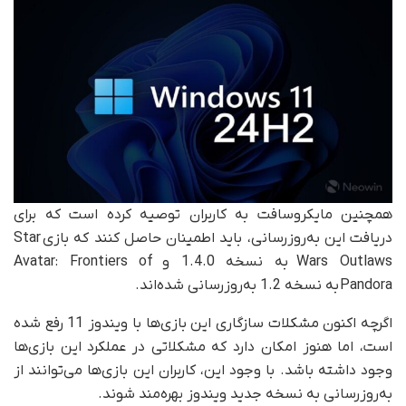
همچنین مایکروسافت به کاربران توصیه کرده است که برای
دریافت این به‌روزرسانی، باید اطمینان حاصل کنند که بازی Star
Wars Outlaws به نسخه 1.4.0 و Avatar: Frontiers of
Pandora به نسخه 1.2 به‌روزرسانی شده‌اند.
اگرچه اکنون مشکلات سازگاری این بازی‌ها با ویندوز 11 رفع شده
است، اما هنوز امکان دارد که مشکلاتی در عملکرد این بازی‌ها
وجود داشته باشد. با وجود این، کاربران این بازی‌ها می‌توانند از
به‌روزرسانی به نسخه جدید ویندوز بهره‌مند شوند.