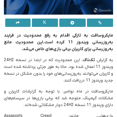
مایکروسافت به تازگی اقدام به رفع محدودیت در فرایند
به‌روزرسانی ویندوز 11 کرده است.این محدودیت مانع
به‌روزرسانی برای کاربران برخی بازی‌های خاص می‌شد.
به گزارش
تک‌ناک
، این محدودیت که در ابتدا در نسخه 24H2
ویندوز 11 اعمال شده بود، حالا به‌ طور جزئی برداشته شده است
و کاربران می‌توانند به‌روزرسانی‌های خود را بدون مشکل در نسخه
جدید ویندوز 11 دریافت کنند.
مایکروسافت در ماه نوامبر، با توجه به گزارشات کاربران و
مشکلات گیمینگ، متوجه شد که برخی بازی‌ها در سیستم‌های
دارای ویندوز 11 نسخه 24H2 دچار مشکلاتی شده‌اند.
بازی‌هایی مانند: Assassin’s Creed