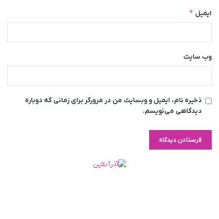
*
ایمیل
وب‌ سایت
ذخیره نام، ایمیل و وبسایت من در مرورگر برای زمانی که دوباره
دیدگاهی می‌نویسم.