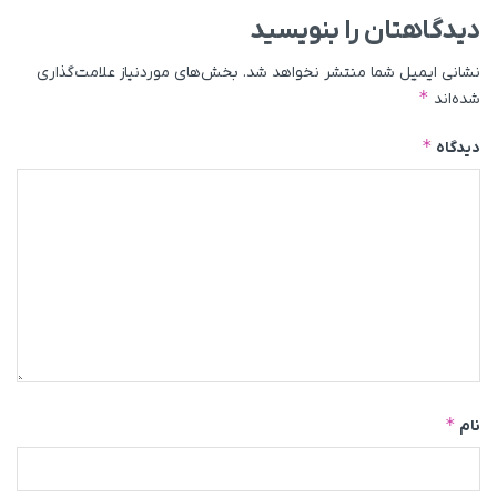
دیدگاهتان را بنویسید
نشانی ایمیل شما منتشر نخواهد شد.
بخش‌های موردنیاز علامت‌گذاری
*
شده‌اند
*
دیدگاه
*
نام