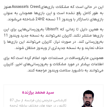
این در حالی است که مشکلات بازی‌های Assassin’s Creed هنوز
به‌ طور کامل رفع نشده است و این بازی‌ها همچنان به‌ عنوان
بازی‌های ناسازگار با ویندوز 11 نسخه 24H2 شناخته می‌شوند.
به همین دلیل تا زمانی که Ubisoft به‌روزرسانی‌هایی برای این
بازی‌ها منتشر نکند، کاربران نمی‌توانند به نسخه جدید ویندوز 11
به‌روزرسانی کند. در صورت نیاز، کاربران می‌توانند این بازی‌ها را
حذف نمایند و به نسخه جدیدتری از ویندوز منتقل شوند.
همچنین مایکروسافت در مستندات خود اعلام کرده است که برای
اطلاعات بیشتر در مورد مشکلات و به‌روزرسانی‌های اخیر، کاربران
می‌توانند به داشبورد سلامت ویندوز مراجعه کنند.
سید محمد برازنده
کارشناسی مترجمی زبان فرانسه. از سال 87
تاکنون در حوزه های مختلف سابقه ترجمه