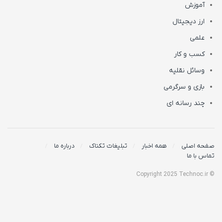
آموزش
ارز دیجیتال
علمی
کسب و کار
وسائل نقلیه
بازی و سرگرمی
چند رسانه ای
صفحه اصلی
همه اخبار
تبلیغات تکناک
درباره ما
تماس با ما
© Copyright 2025 Technoc.ir