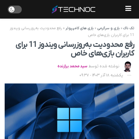
تک ناک
»
بازی و سرگرمی
»
بازی های کامپیوتر
»
رفع محدودیت به‌روزرسانی ویندوز
11 برای کاربران بازی‌های خاص
رفع محدودیت به‌روزرسانی ویندوز 11 برای
کاربران بازی‌های خاص
نوشته شده توسط
سید محمد برازنده
یکشنبه 18 آذر 1403 - 09:37