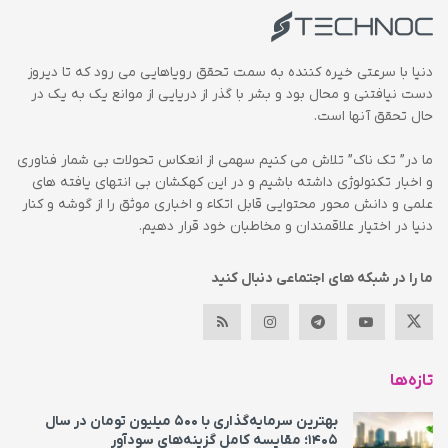
دنیا با سرعتی خیره کننده به سمت تحقق رویاهایی می رود که تا دیروز
دست نیافتنی و محال بود و بشر با گذر از دریایی از موانع یک به یک در
حال تحقق آنها است.
ما در” تک ناک” تلاش می کنیم سهمی از انعکاس تحولات بی شمار فناوری
و اخبار تکنولوژی داشته باشیم و در این کهکشان بی انتهای یافته های
علمی و دانش محور محتوایی قابل اتکاء و اخباری موثق را از گوشه و کنار
دنیا در اختیار علاقمندان و مخاطبان خود قرار دهیم.
ما را در شبکه های اجتماعی دنبال کنید
تازه‌ها
بهترین سرمایه‌گذاری با ۵۰۰ میلیون تومان در سال
۱۴۰۵؛ مقایسه کامل گزینه‌های سودآور