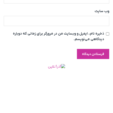
وب‌ سایت
ذخیره نام، ایمیل و وبسایت من در مرورگر برای زمانی که دوباره
دیدگاهی می‌نویسم.