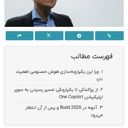
فهرست مطالب
1.
چرا این یکپارچه‌سازی هوش مصنوعی اهمیت
دارد
2.
از پراکندگی تا یکپارچگی: مسیر رسیدن به سوپر
اپلیکیشن One Copilot
3.
آنچه در Build 2026 و پس از آن انتظار
می‌رود