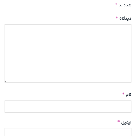
*
شده‌اند
*
دیدگاه
*
نام
*
ایمیل