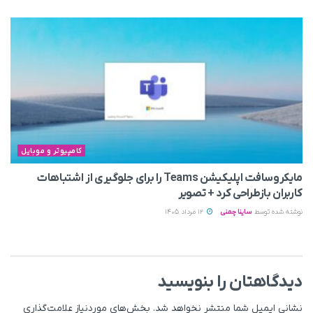
کامپیوتر و موبایل
مایکروسافت اپلیکیشن Teams را برای جلوگیری از اشتباهات
کاربران بازطراحی کرد + تصویر
نوشته شده توسط
ساینا چمنی
12 مرداد 1405
دیدگاهتان را بنویسید
نشانی ایمیل شما منتشر نخواهد شد.
بخش‌های موردنیاز علامت‌گذاری