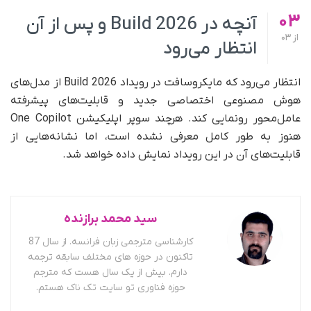
03
آنچه در Build 2026 و پس از آن
از
03
انتظار می‌رود
انتظار می‌رود که مایکروسافت در رویداد Build 2026 از مدل‌های
هوش مصنوعی اختصاصی جدید و قابلیت‌های پیشرفته
عامل‌محور رونمایی کند. هرچند سوپر اپلیکیشن One Copilot
هنوز به‌ طور کامل معرفی نشده است، اما نشانه‌هایی از
قابلیت‌های آن در این رویداد نمایش داده خواهد شد.
سید محمد برازنده
کارشناسی مترجمی زبان فرانسه. از سال 87
تاکنون در حوزه های مختلف سابقه ترجمه
دارم. بیش از یک سال هست که مترجم
حوزه فناوری تو سایت تک ناک هستم.