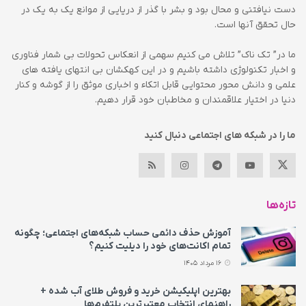
دست نیافتنی و محال بود و بشر با گذر از دریایی از موانع یک به یک در
حال تحقق آنها است.
ما در” تک ناک” تلاش می کنیم سهمی از انعکاس تحولات بی شمار فناوری
و اخبار تکنولوژی داشته باشیم و در این کهکشان بی انتهای یافته های
علمی و دانش محور محتوایی قابل اتکاء و اخباری موثق را از گوشه و کنار
دنیا در اختیار علاقمندان و مخاطبان خود قرار دهیم.
ما را در شبکه های اجتماعی دنبال کنید
تازه‌ها
آموزش حذف دائمی حساب شبکه‌های اجتماعی؛ چگونه
تمام اکانت‌های خود را دیلیت کنیم؟
16 مرداد 1405
بهترین اپلیکیشن خرید و فروش طلای آب شده +
راهنمای انتخاب معتبرترین پلتفرم‌ها