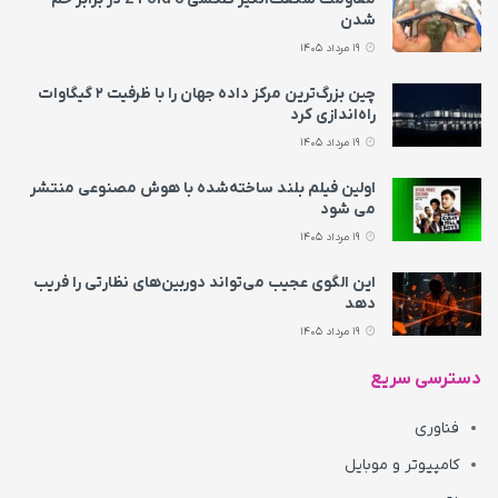
شدن
19 مرداد 1405
چین بزرگ‌ترین مرکز داده جهان را با ظرفیت ۲ گیگاوات
راه‌اندازی کرد
19 مرداد 1405
اولین فیلم بلند ساخته‌شده با هوش مصنوعی منتشر
می‌ شود
19 مرداد 1405
این الگوی عجیب می‌تواند دوربین‌های نظارتی را فریب
دهد
19 مرداد 1405
دسترسی سریع
فناوری
کامپیوتر و موبایل