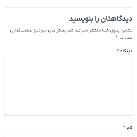
دیدگاهتان را بنویسید
نشانی ایمیل شما منتشر نخواهد شد.
بخش‌های موردنیاز علامت‌گذاری
*
شده‌اند
*
دیدگاه
*
نام