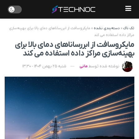
تک ناک
»
دسته‌بندی نشده
»
مایکروسافت از ابررساناهای دمای بالا برای بهینه‌سازی
مراکز داده استفاده می‌ کند
مایکروسافت از ابررساناهای دمای بالا برای
بهینه‌سازی مراکز داده استفاده می‌ کند
نوشته شده توسط
مانی
شنبه 25 بهمن 1404 - 13:30