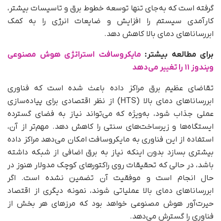
گرفته است که به‌جای تنها توسعه خطوط برق و تاسیسات بیشتر،
کارآمدی سیستم را افزایش و ضایعات انرژی را به‌ کمک
ابررساناهای دمای بالا کاهش دهد.
برای مطالعه بیشتر:
مایکروسافت استراتژی هوش مصنوعی
ویندوز ۱۱ را تغییر می‌دهد
تقاضای عظیم برق مراکز داده باعث شده است که فناوری
ابررساناهای دمای بالا (HTS) از نظر اقتصادی برای پیاده‌سازی
عملی جذاب شود، به‌ویژه که می‌تواند نیاز به فضای گسترده
ایستگاه‌ها و زیرساخت‌های سنتی را کاهش دهد. مهم‌تر از آن،
استفاده از این فناوری به مایکروسافت امکان می‌دهد مراکز داده
بیشتری بسازد بدون اینکه نیاز به برق اضافی از شبکه داشته
باشد، در حالی که تحقیقات روی راکتورهای کوچک مدولار هنوز در
حال انجام است و موفقیت آن تضمین نشده است. اگر
ابررساناهای دمای بالا عملیاتی شوند، نمونه دیگری از اقتصاد
حیرت‌آور هوش مصنوعی خواهد بود که مرزهای هر بخش از
فناوری را گسترش می‌دهد.