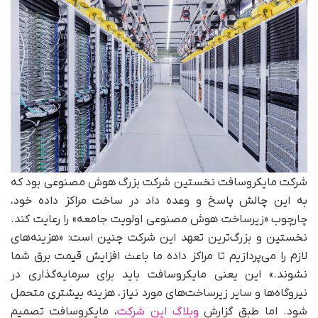
شرکت مایکروسافت نخستین شرکت بزرگ هوش مصنوعی بود که
به این چالش پاسخ و وعده داد در ساخت مراکز داده خود،
چارچوب «زیرساخت هوش مصنوعی اولویت جامعه» را رعایت کند.
نخستین و بزرگ‌ترین تعهد این شرکت چنین است: «هزینه‌های
لازم را می‌پردازیم تا مراکز داده ما باعث افزایش قیمت برق شما
نشوند.» این یعنی مایکروسافت باید برای سرمایه‌گذاری در
نیروگاه‌ها و سایر زیرساخت‌های مورد نیاز، هزینه بیشتری متحمل
شود. اما طبق گزارش
وبلاگ این شرکت
، مایکروسافت تصمیم