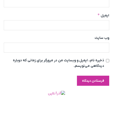
*
ایمیل
وب‌ سایت
ذخیره نام، ایمیل و وبسایت من در مرورگر برای زمانی که دوباره
دیدگاهی می‌نویسم.