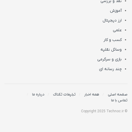
نقد و بررسی
آموزش
ارز دیجیتال
علمی
کسب و کار
وسائل نقلیه
بازی و سرگرمی
چند رسانه ای
صفحه اصلی
همه اخبار
تبلیغات تکناک
درباره ما
تماس با ما
© Copyright 2025 Technoc.ir