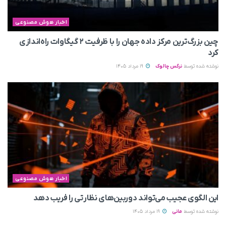
اخبار هوش مصنوعی
چین بزرگ‌ترین مرکز داده جهان را با ظرفیت ۲ گیگاوات راه‌اندازی
کرد
نوشته شده توسط
نرگس چالوک
19 مرداد 1405
اخبار هوش مصنوعی
این الگوی عجیب می‌تواند دوربین‌های نظارتی را فریب دهد
نوشته شده توسط
مانی
19 مرداد 1405