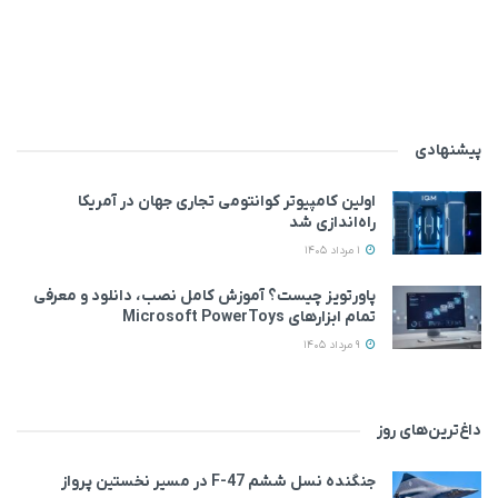
پیشنهادی
اولین کامپیوتر کوانتومی تجاری جهان در آمریکا
راه‌اندازی شد
1 مرداد 1405
پاورتویز چیست؟ آموزش کامل نصب، دانلود و معرفی
تمام ابزارهای Microsoft PowerToys
9 مرداد 1405
داغ‌ترین‌های روز
جنگنده نسل ششم F-47 در مسیر نخستین پرواز