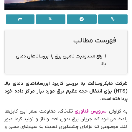
فهرست مطالب
1.
رفع محدودیت تامین برق با ابررساناهای دمای
بالا
شرکت مایکروسافت به بررسی کاربرد ابررساناهای دمای بالا
(HTS) برای انتقال حجم عظیم برق مورد نیاز مراکز داده خود
پرداخته است.
به گزارش
سرویس فناوری
تک‌ناک
، مقاومت صفر این کابل‌ها
باعث می‌شود که جریان برق بدون افت ولتاژ و تولید گرما عبور
کند، موضوعی که مزایای چشمگیری نسبت به سیم‌های مسی و