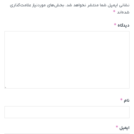
نشانی ایمیل شما منتشر نخواهد شد.
بخش‌های موردنیاز علامت‌گذاری
*
شده‌اند
*
دیدگاه
*
نام
*
ایمیل