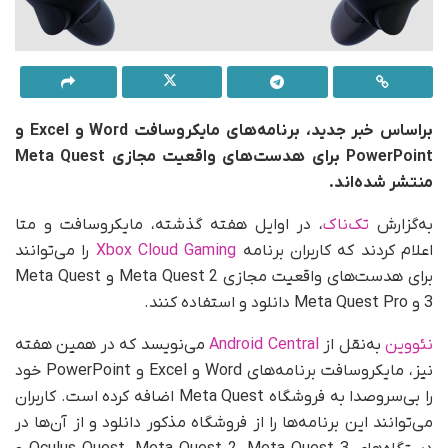
براساس خبر جدید، برنامه‌های مایکروسافت Word و Excel و
PowerPoint برای هدست‌های واقعیت مجازی Meta Quest
منتشر شده‌اند.
به‌گزارش
تک‌ناک
، در اوایل هفته گذشته، مایکروسافت و متا
اعلام کردند که کاربران برنامه
Xbox Cloud Gaming
را می‌توانند
برای هدست‌های واقعیت مجازی Meta Quest 2 و Meta Quest
3 و Meta Quest Pro دانلود و استفاده کنند.
نئووین
به‌نقل از
Android Central
می‌نویسد که در همین هفته
نیز، مایکروسافت برنامه‌های Word و Excel و PowerPoint خود
را بی‌سروصدا به فروشگاه Meta Quest اضافه کرده است. کاربران
می‌توانند این برنامه‌ها را از فروشگاه مذکور دانلود و از آن‌ها در