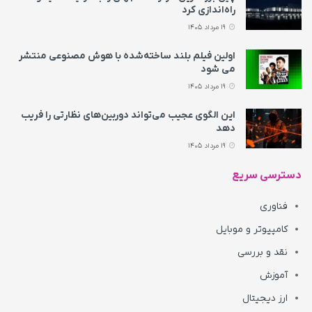
راه‌اندازی کرد
19 مرداد 1405
اولین فیلم بلند ساخته‌شده با هوش مصنوعی منتشر
می‌ شود
19 مرداد 1405
این الگوی عجیب می‌تواند دوربین‌های نظارتی را فریب
دهد
19 مرداد 1405
دسترسی سریع
فناوری
کامپیوتر و موبایل
نقد و بررسی
آموزش
ارز دیجیتال