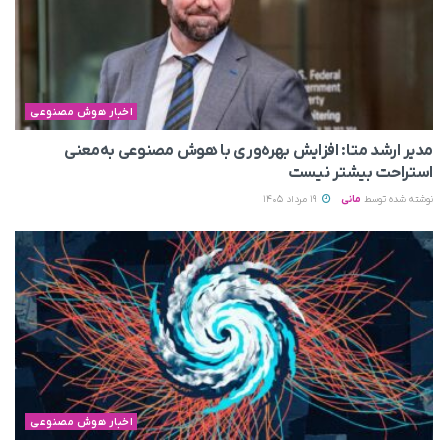
اخبار هوش مصنوعی
مدیر ارشد متا: افزایش بهره‌وری با هوش مصنوعی به‌معنی
استراحت بیشتر نیست
نوشته شده توسط
مانی
19 مرداد 1405
اخبار هوش مصنوعی