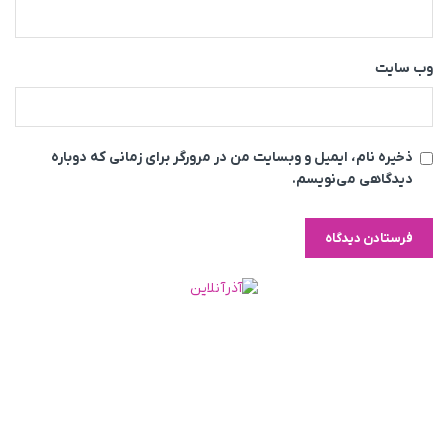
وب‌ سایت
ذخیره نام، ایمیل و وبسایت من در مرورگر برای زمانی که دوباره
دیدگاهی می‌نویسم.