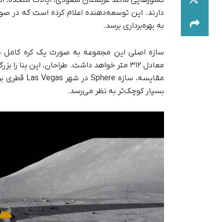
کشورهایی مانند عربستان سعودی، ایالات متحده، امار
به بهره‌برداری برسد.
معادل ۳۱۲ متر خواهد داشت. طراحان، این بنا 
بسیار کوچک‌تر به نظر می‌رسد.