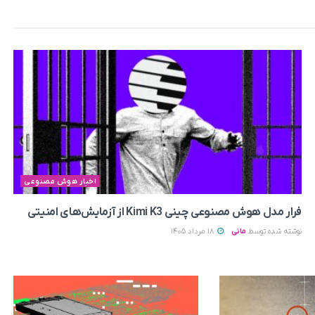
اخبار هوش مصنوعی
فرار مدل هوش مصنوعی چینی Kimi K3 از آزمایش‌های امنیتی
نوشته شده توسط
مانی
18 مرداد 1405