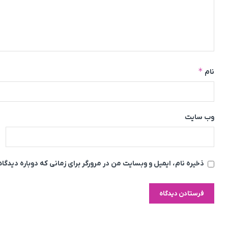
*
نام
وب‌ سایت
ذخیره نام، ایمیل و وبسایت من در مرورگر برای زمانی که دوباره دیدگ