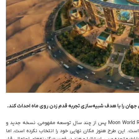
، شرکت Moon World Resorts پس از چند سال توسعه مفهومی، نسخه جدید و
 است. این طرح هنوز مکان نهایی خود را انتخاب نکرده است، اما