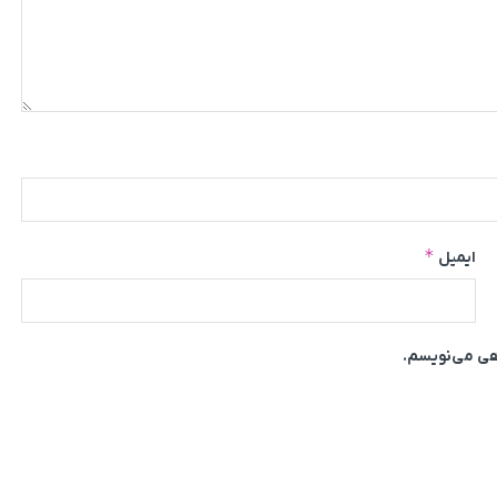
*
ایمیل
اهی می‌نویسم.