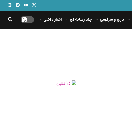
بازی و سرگرمی
چند رسانه ای
اخبار داخلی