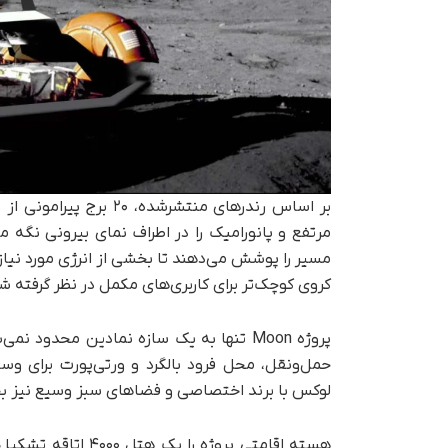
بر اساس رندرهای منتشرش
مرتفع و پانورامیک را در اطراف نمای بیرونی نگه
کروی کوچک‌تر برای کاربری‌های مکمل در نظر گرفته 
پروژه Moon تنها به یک سازه نمادین محدو
حمل‌ونقل، محل فرود بالگرد و ورتی‌پورت برای وسا
لوکس با برند اختصاصی و فضاهای سبز وسیع نیز بخ
هسته اقامتی پروژه 