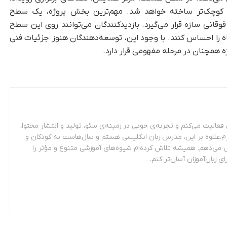
ل کوچک‌تر ساخته خواهد شد. مهم‌ترین بخش پروژه، یک سطح
انی سازه قرار می‌گیرد. بازدیدکنندگان می‌توانند روی این سطح
اه را احساس کنند. با وجود این، توسعه‌دهندگان هنوز جزئیات فنی
ژه همچنان در مرحله مفهومی قرار دارد.
عالیت می‌کنم و تجربه‌ی خوبی در زمینه‌ی سئو، تولید و انتشار محتوا،
م.علاوه بر این، مدرس زبان انگلیسی هستم و سال‌هاست به کودکان و
 می‌دهم. همیشه تلاش کرده‌ام شیوه‌های آموزشی متنوع و مؤثر را
ای زبان‌آموزان آسان‌تر کنم.