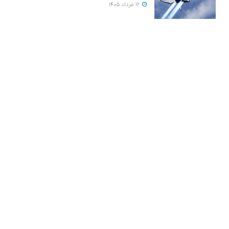
12 مرداد 1405