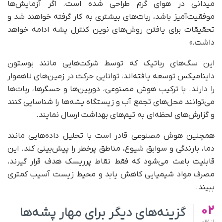
میدانی در هوای گرم طراحی شده است. اگر آزمایش‌ها
موفقیت‌آمیز باشد، ربات‌های بیشتری به کار گرفته خواهند شد و
تحقیقات برای یافتن روش‌های نوین کنترل پشه ادامه خواهد
داشت.»
این سگ‌های رباتیک که توسط شرکت‌هایی مانند بوستون
داینامیکس توسعه یافته‌اند، توانایی حرکت در زمین‌های ناهموار
را دارند. با ترکیب هوش مصنوعی، دوربین‌ها و حسگرها، ربات‌ها
می‌توانند محل‌های تجمع آب و زیستگاه پشه‌ها را شناسایی کنند
و گزارش‌های لحظه‌ای به تیم‌های بهداشت ارسال نمایند.
همچنین هوش مصنوعی قادر است با تحلیل داده‌هایی مانند
دما، بارندگی و سوابق شیوع، مناطق پرخطر را پیش‌بینی کند. این
قابلیت باعث می‌شود که فقط نقاط پرریسک هدف قرار گیرند،
مصرف مواد شیمیایی کاهش یابد و محیط‌ زیست آسیب کمتری
ببیند.
02
گزینه‌های دیگر برای مهار پشه‌ها