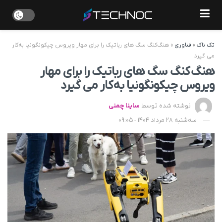
تک ناک
»
فناوری
»
هنگ‌کنگ سگ ‌های رباتیک را برای مهار ویروس چیکونگونیا به‌کار
می‌ گیرد
هنگ‌کنگ سگ ‌های رباتیک را برای مهار
ویروس چیکونگونیا به‌کار می‌ گیرد
نوشته شده توسط
ساینا چمنی
سه‌شنبه 28 مرداد 1404 - 09:05