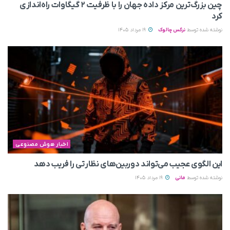
چین بزرگ‌ترین مرکز داده جهان را با ظرفیت ۲ گیگاوات راه‌اندازی
کرد
نوشته شده توسط
نرگس چالوک
19 مرداد 1405
اخبار هوش مصنوعی
این الگوی عجیب می‌تواند دوربین‌های نظارتی را فریب دهد
نوشته شده توسط
مانی
19 مرداد 1405