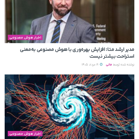
اخبار هوش مصنوعی
مدیر ارشد متا: افزایش بهره‌وری با هوش مصنوعی به‌معنی
استراحت بیشتر نیست
نوشته شده توسط
مانی
19 مرداد 1405
اخبار هوش مصنوعی