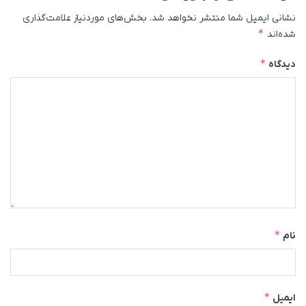
نشانی ایمیل شما منتشر نخواهد شد.
بخش‌های موردنیاز علامت‌گذاری
*
شده‌اند
*
دیدگاه
*
نام
*
ایمیل