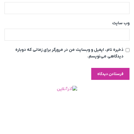
وب‌ سایت
ذخیره نام، ایمیل و وبسایت من در مرورگر برای زمانی که دوباره
دیدگاهی می‌نویسم.