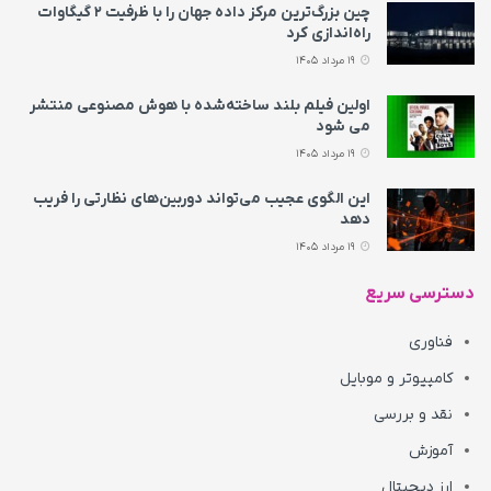
چین بزرگ‌ترین مرکز داده جهان را با ظرفیت ۲ گیگاوات
راه‌اندازی کرد
19 مرداد 1405
اولین فیلم بلند ساخته‌شده با هوش مصنوعی منتشر
می‌ شود
19 مرداد 1405
این الگوی عجیب می‌تواند دوربین‌های نظارتی را فریب
دهد
19 مرداد 1405
دسترسی سریع
فناوری
کامپیوتر و موبایل
نقد و بررسی
آموزش
ارز دیجیتال