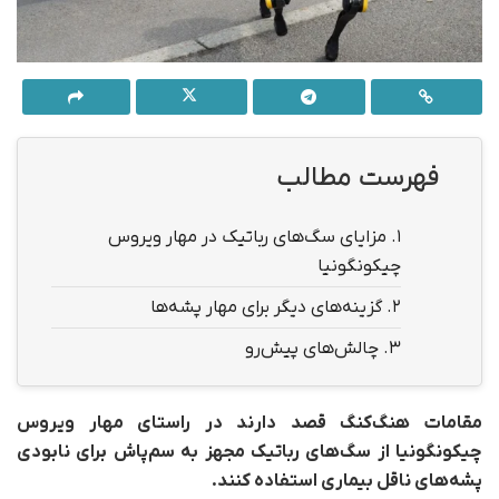
فهرست مطالب
1.
مزایای سگ‌های رباتیک در مهار ویروس
چیکونگونیا
2.
گزینه‌های دیگر برای مهار پشه‌ها
3.
چالش‌های پیش‌رو
مقامات هنگ‌کنگ قصد دارند در راستای مهار ویروس
چیکونگونیا از سگ‌های رباتیک مجهز به سم‌پاش برای نابودی
پشه‌های ناقل بیماری استفاده کنند.