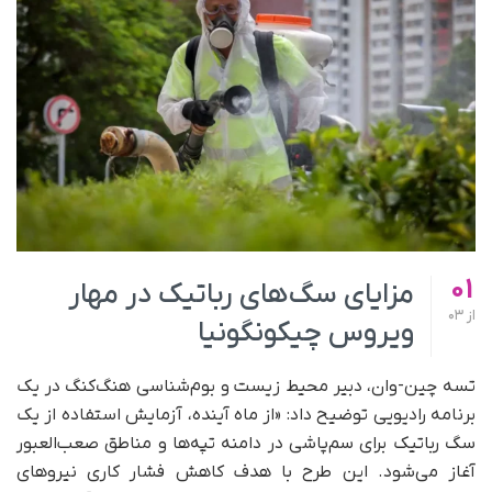
01
مزایای سگ‌های رباتیک در مهار
از
03
ویروس چیکونگونیا
تسه چین-وان، دبیر محیط زیست و بوم‌شناسی هنگ‌کنگ در یک
برنامه رادیویی توضیح داد: «از ماه آینده، آزمایش استفاده از یک
سگ رباتیک برای سم‌پاشی در دامنه تپه‌ها و مناطق صعب‌العبور
آغاز می‌شود. این طرح با هدف کاهش فشار کاری نیروهای