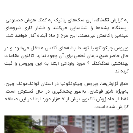
به گزارش
تک‌ناک
، این سگ‌های رباتیک به کمک هوش مصنوعی،
زیستگاه پشه‌ها را شناسایی می‌کنند و فشار کاری نیروهای
میدانی را کاهش می‌دهند. این طرح از ماه آینده آغاز خواهد شد.
ویروس چیکونگونیا توسط پشه‌های آئدس منتقل می‌شود و در
حال حاضر هیچ درمان قطعی برای آن وجود ندارد. تاکنون مقامات
بهداشتی هنگ‌کنگ ۹ مورد وارداتی ابتلا به این ویروس را ثبت
کرده‌اند.
طبق گزارش‌ها، ویروس چیکونگونیا در استان گوانگ‌دونگ چین،
به‌ویژه شهر فوشان، به‌طور چشمگیری در حال گسترش است.
فقط از ماه ژوئن تاکنون بیش از ۷ هزار مورد ابتلا در این منطقه
گزارش شده است.