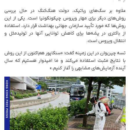
از
03
علاوه بر سگ‌‌های رباتیک، دولت هنگ‌کنگ در حال بررسی
روش‌های دیگر برای مهار ویروس چیکونگونیا است. یکی از این
روش‌ها که مورد تأیید سازمان جهانی بهداشت قرار دارد، استفاده
از باکتری در پشه‌ها برای کاهش توانایی آنها در تولیدمثل و
انتقال ویروس است.
تسه چین‌وان در این زمینه گفت: «سنگاپور هم‌اکنون از این روش
با نتایج مثبت استفاده می‌کند و ما امیدوار هستیم که سال
آینده آزمایش‌های مشابهی را آغاز کنیم.»