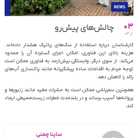
03
چالش‌های پیش‌رو
از
03
کارشناسان درباره استفاده از سگ‌های رباتیک هشدار داده‌اند.
هزینه بالای این فناوری، امکان اجرای گسترده آن را محدود
می‌کند. از سوی دیگر، وابستگی بیش‌ازحد به فناوری ممکن است
توجه مردم به اقدامات ساده پیشگیرانه مانند پاک‌سازی آب‌های
راکد را کاهش دهد.
همچنین سم‌پاشی ممکن است به حشرات مفید مانند زنبورها و
پروانه‌ها آسیب برساند و در بلندمدت خطرات زیست‌محیطی ایجاد
کند.
ساینا چمنی