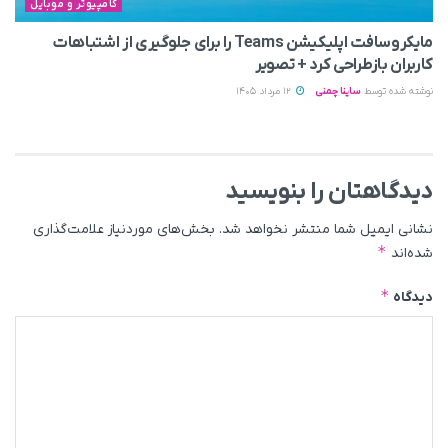
کامپیوتر و موبایل
مایکروسافت اپلیکیشن Teams را برای جلوگیری از اشتباهات
کاربران بازطراحی کرد + تصویر
نوشته شده توسط
ساینا چمنی
12 مرداد 1405
دیدگاهتان را بنویسید
نشانی ایمیل شما منتشر نخواهد شد.
بخش‌های موردنیاز علامت‌گذاری
*
شده‌اند
*
دیدگاه