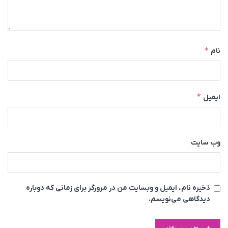
*
نام
*
ایمیل
وب‌ سایت
ذخیره نام، ایمیل و وبسایت من در مرورگر برای زمانی که دوباره
دیدگاهی می‌نویسم.