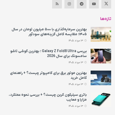
تازه‌ها
بهترین سرمایه‌گذاری با ۵۰۰ میلیون تومان در سال
۱۴۰۵؛ مقایسه کامل گزینه‌های سودآور
13 مرداد 1405
بررسی Galaxy Z Fold8 Ultra ؛ بهترین گوشی تاشو
سامسونگ برای سال 2026
13 مرداد 1405
بهترین موتور برق برای کامپیوتر چیست؟ + راهنمای
کامل خرید
13 مرداد 1405
باتری سیلیکون کربن چیست؟ + بررسی نحوه عملکرد،
مزایا و معایب
13 مرداد 1405