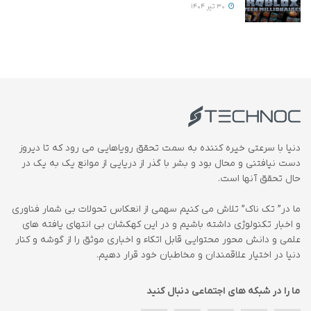
30 تیر 1404
دنیا با سرعتی خیره کننده به سمت تحقق رویاهایی می رود که تا دیروز
دست نیافتنی و محال بود و بشر با گذر از دریایی از موانع یک به یک در
حال تحقق آنها است.
ما در” تک ناک” تلاش می کنیم سهمی از انعکاس تحولات بی شمار فناوری
و اخبار تکنولوژی داشته باشیم و در این کهکشان بی انتهای یافته های
علمی و دانش محور محتوایی قابل اتکاء و اخباری موثق را از گوشه و کنار
دنیا در اختیار علاقمندان و مخاطبان خود قرار دهیم.
ما را در شبکه های اجتماعی دنبال کنید