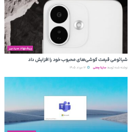
پیشنهاد سردبیر
شیائومی قیمت گوشی‌های محبوب خود را افزایش داد
نوشته شده توسط
ساینا چمنی
12 مرداد 1405