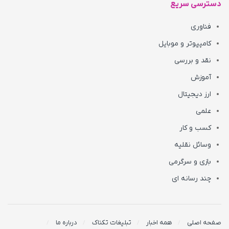
دسترسی سریع
فناوری
کامپیوتر و موبایل
نقد و بررسی
آموزش
ارز دیجیتال
علمی
کسب و کار
وسائل نقلیه
بازی و سرگرمی
چند رسانه ای
صفحه اصلی
همه اخبار
تبلیغات تکناک
درباره ما