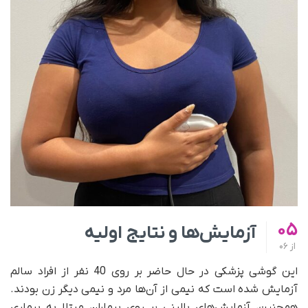
05
آزمایش‌ها و نتایج اولیه
از
06
این گوشی پزشکی در حال حاضر بر روی 40 نفر از افراد سالم
آزمایش شده است که نیمی از آن‌ها مرد و نیمی دیگر زن بودند.
همچنین، آزمایش‌های بالینی بر روی بیماران مبتلا به بیماری