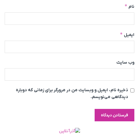
*
نام
*
ایمیل
وب‌ سایت
ذخیره نام، ایمیل و وبسایت من در مرورگر برای زمانی که دوباره
دیدگاهی می‌نویسم.