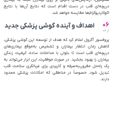
دریچه‌ای قلب در دست اقدام است که نتایج آن‌ها با نتایج
اکوکاردیوگرام‌ها مقایسه خواهد شد.
06
اهداف و آینده گوشی پزشکی جدید
از
06
پروفسور آگرول اعلام کرد که هدف از توسعه این گوشی پزشکی،
کاهش زمان انتظار بیماران و تشخیص به‌موقع بیماری‌های
دریچه‌ای قلب است تا بتوان با مداخلات ساده، کیفیت زندگی
بیماران را بهبود بخشید. در صورت موفقیت، این ابزار می‌تواند به
یک راه‌حل مقرون‌به‌صرفه و کاربردی برای غربالگری سلامت قلب
تبدیل شود، خصوصاً در مناطقی که امکانات پزشکی محدود
دارند.