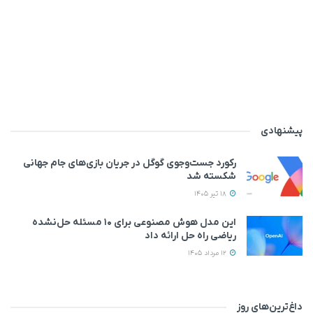
پیشنهادی
رکورد جست‌وجوی گوگل در جریان بازی‌های جام جهانی
شکسته شد
18 تیر 1405
این مدل هوش مصنوعی برای ۱۰ مسئله حل‌نشده
ریاضی راه حل ارائه داد
12 مرداد 1405
داغ‌ترین‌های روز