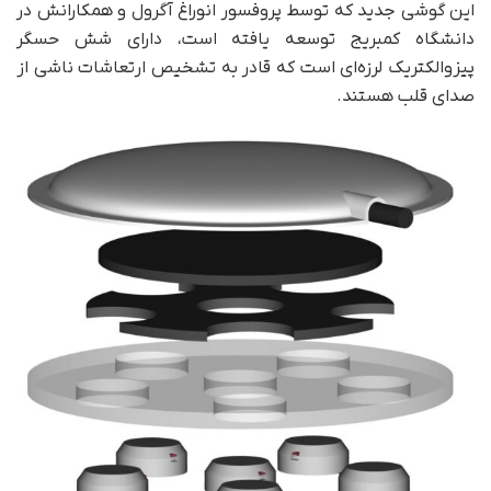
این گوشی جدید که توسط پروفسور انوراغ آگرول و همکارانش در
دانشگاه کمبریج توسعه یافته است، دارای شش حسگر
پیزوالکتریک لرزه‌ای است که قادر به تشخیص ارتعاشات ناشی از
صدای قلب هستند.