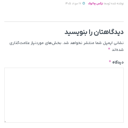
نوشته شده توسط
نرگس چالوک
17 مرداد 1405
دیدگاهتان را بنویسید
نشانی ایمیل شما منتشر نخواهد شد.
بخش‌های موردنیاز علامت‌گذاری
*
شده‌اند
*
دیدگاه