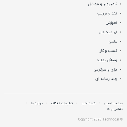
کامپیوتر و موبایل
نقد و بررسی
آموزش
ارز دیجیتال
علمی
کسب و کار
وسائل نقلیه
بازی و سرگرمی
چند رسانه ای
صفحه اصلی
همه اخبار
تبلیغات تکناک
درباره ما
تماس با ما
© Copyright 2025 Technoc.ir