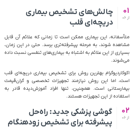
01
چالش‌های تشخیص بیماری
از
06
دریچه‌ای قلب
متأسفانه، این بیماری ممکن است تا زمانی که علائم آن قابل
مشاهده شوند، به مرحله پیشرفته‌تری برسد. حتی در این زمان،
بسیاری از این علائم به اشتباه به بیماری‌های تنفسی نسبت داده
می‌شوند.
اکوکاردیوگرام بهترین روش برای تشخیص بیماری دریچه‌ای قلب
است، اما این روش نیازمند تجهیزات تخصصی و گران‌قیمت
بیمارستانی است. همچنین، تنها افراد آموزش‌دیده قادر به
استفاده از این تجهیزات هستند.
02
گوشی پزشکی جدید: راه‌حل
از
06
پیشرفته برای تشخیص زودهنگام