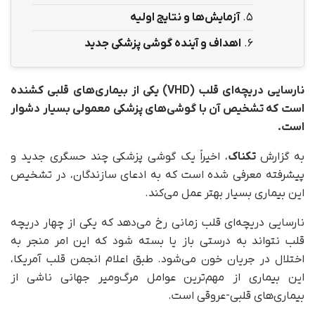
5.
آزمایش‌ها و نتایج اولیه
6.
اهداف و آینده گوشی پزشکی جدید
نارسایی دریچه‌ای قلب (VHD) یکی از بیماری‌های قلبی کشنده
است که تشخیص آن با گوشی‌های پزشکی معمولی بسیار دشوار
است.
به گزارش
تکناک
، اخیراً یک گوشی پزشکی چند حسگری جدید و
پیشرفته معرفی شده است که به ادعای سازندگان، در تشخیص
این بیماری بسیار بهتر عمل می‌کند.
نارسایی دریچه‌ای قلب زمانی رخ می‌دهد که یکی از چهار دریچه
قلب نتواند به درستی باز یا بسته شود که این امر منجر به
اختلال در جریان خون می‌شود. طبق اعلام انجمن قلب آمریکا،
این بیماری از مهم‌ترین عوامل مرگ‌ومیر جهانی ناشی از
بیماری‌های قلبی-عروقی است.