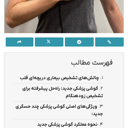
فهرست مطالب
1.
چالش‌های تشخیص بیماری دریچه‌ای قلب
2.
گوشی پزشکی جدید: راه‌حل پیشرفته برای
تشخیص زودهنگام
3.
ویژگی‌های اصلی گوشی پزشکی چند حسگری
جدید
:
4.
نحوه عملکرد گوشی پزشکی جدید