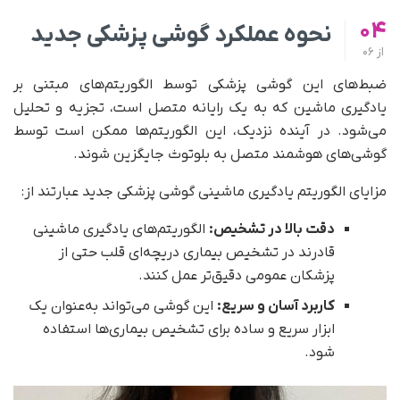
04
نحوه عملکرد گوشی پزشکی جدید
از
06
ضبط‌های این گوشی پزشکی توسط الگوریتم‌های مبتنی بر
یادگیری ماشین که به یک رایانه متصل است، تجزیه و تحلیل
می‌شود. در آینده نزدیک، این الگوریتم‌ها ممکن است توسط
گوشی‌های هوشمند متصل به بلوتوث جایگزین شوند.
مزایای الگوریتم یادگیری ماشینی گوشی پزشکی جدید عبارتند از:
دقت بالا در تشخیص:
الگوریتم‌های یادگیری ماشینی
قادرند در تشخیص بیماری دریچه‌ای قلب حتی از
پزشکان عمومی دقیق‌تر عمل کنند.
کاربرد آسان و سریع:
این گوشی می‌تواند به‌عنوان یک
ابزار سریع و ساده برای تشخیص بیماری‌ها استفاده
شود.