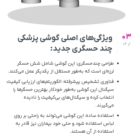
03
ویژگی‌های اصلی گوشی پزشکی
از
06
چند حسگری جدید
:
طراحی چندحسگری: این گوشی شامل شش حسگر
لرزه‌ای است که به‌طور مستقل از یکدیگر عمل می‌کنند.
فناوری تشخیص پیشرفته: الگوریتم‌های ارزیابی کیفیت
سیگنال این گوشی به‌طور خودکار بهترین حسگرها را
انتخاب کرده و سیگنال‌های بی‌کیفیت را نادیده
می‌گیرند.
استفاده ساده: این گوشی می‌تواند به راحتی بر روی
لباس استفاده شود و حتی خود بیماران نیز قادر به
استفاده از آن هستند.