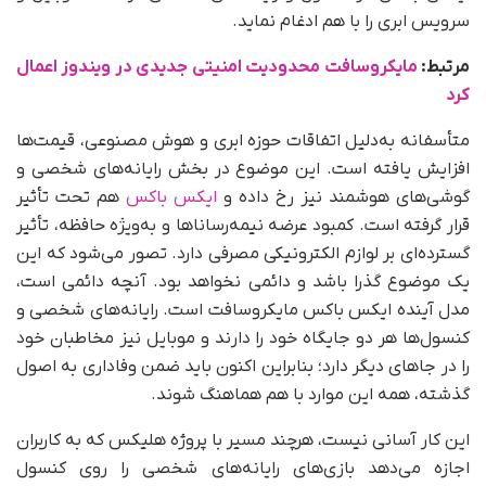
سرویس ابری را با هم ادغام نماید.
مرتبط:
مایکروسافت محدودیت امنیتی جدیدی در ویندوز اعمال
کرد
متأسفانه به‌دلیل اتفاقات حوزه ابری و هوش مصنوعی، قیمت‌ها
افزایش یافته است. این موضوع در بخش رایانه‌های شخصی و
گوشی‌های هوشمند نیز رخ داده و
ایکس‌ باکس
هم تحت تأثیر
قرار گرفته است. کمبود عرضه نیمه‌رساناها و به‌ویژه حافظه، تأثیر
گسترده‌ای بر لوازم الکترونیکی مصرفی دارد. تصور می‌شود که این
یک موضوع گذرا باشد و دائمی نخواهد بود. آنچه دائمی است،
مدل آینده ایکس باکس مایکروسافت است. رایانه‌های شخصی و
کنسول‌ها هر دو جایگاه خود را دارند و موبایل نیز مخاطبان خود
را در جاهای دیگر دارد؛ بنابراین اکنون باید ضمن وفاداری به اصول
گذشته، همه این‌ موارد با هم هماهنگ شوند.
این کار آسانی نیست، هرچند مسیر با پروژه هلیکس که به کاربران
اجازه می‌دهد بازی‌های رایانه‌های شخصی را روی کنسول