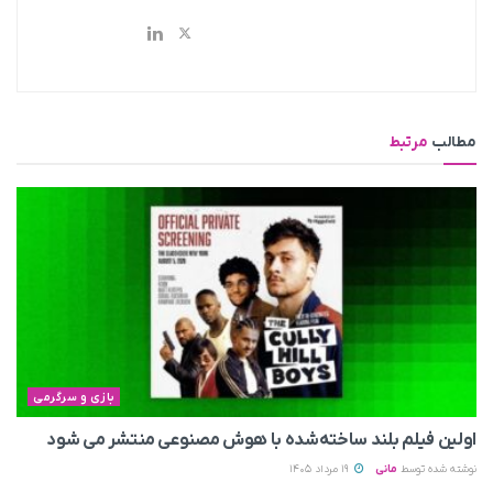
مطالب
مرتبط
بازی و سرگرمی
اولین فیلم بلند ساخته‌شده با هوش مصنوعی منتشر می‌ شود
نوشته شده توسط
مانی
19 مرداد 1405