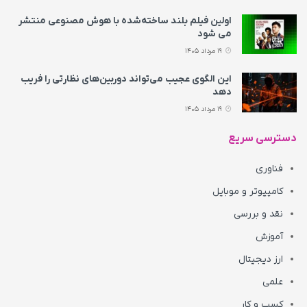
اولین فیلم بلند ساخته‌شده با هوش مصنوعی منتشر
می‌ شود
19 مرداد 1405
این الگوی عجیب می‌تواند دوربین‌های نظارتی را فریب
دهد
19 مرداد 1405
دسترسی سریع
فناوری
کامپیوتر و موبایل
نقد و بررسی
آموزش
ارز دیجیتال
علمی
کسب و کار