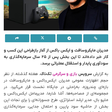
مدیران مایکروسافت و ایکس باکس از آغاز بازطراحی این کسب و
کار خبر داده‌اند تا این بخش پس از ۲۵ سال سرمایه‌گذاری به
سودآوری پایدار و استقلال عملیاتی برسد.
به گزارش
سرویس
بازی و سرگرمی
تک‌ناک
، هفته‌ گذشته، از نظر
حجم اظهارات عمومی مدیران ایکس‌باکس و مایکروسافت در
بازه‌ای چندروزه، به‌راحتی در جایگاه نخست قرار می‌گیرد. در
مجموعه‌ای از مصاحبه‌ها، آشا شارما، مدیرعامل ایکس‌باکس و
متیو بال، مدیر ارشد استراتژی، طرح جسورانه‌ای را برای نجات این
بخش از حاشیه سود پایین و احتمال جدایی، سرمایه‌گذاری