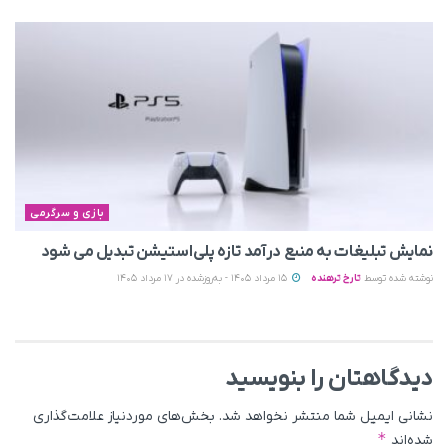
بازی و سرگرمی
نمایش تبلیغات به منبع درآمد تازه پلی‌استیشن تبدیل می‌ شود
نوشته شده توسط
تارخ ترهنده
15 مرداد 1405 - به‌روزشده در 17 مرداد 1405
دیدگاهتان را بنویسید
نشانی ایمیل شما منتشر نخواهد شد.
بخش‌های موردنیاز علامت‌گذاری
*
شده‌اند