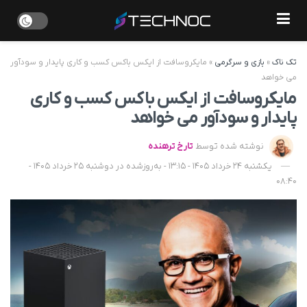
تک ناک
»
بازی و سرگرمی
»
مایکروسافت از ایکس باکس کسب و کاری پایدار و سودآور
می‌ خواهد
مایکروسافت از ایکس باکس کسب و کاری
پایدار و سودآور می‌ خواهد
نوشته شده توسط
تارخ ترهنده
یکشنبه 24 خرداد 1405 - 13:15 - به‌روزشده در دوشنبه 25 خرداد 1405 -
08:40