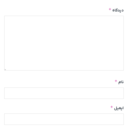
*
دیدگاه
*
نام
*
ایمیل