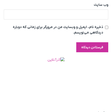
وب‌ سایت
ذخیره نام، ایمیل و وبسایت من در مرورگر برای زمانی که دوباره
دیدگاهی می‌نویسم.