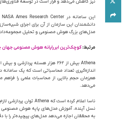
نیز کاهش می‌دهد و قرار است در توسعه فناوری‌های
ای
دانشمندان این سازمان از آن برای اجرای شبیه‌ساز
مدل‌های بزرگ هوش مصنوعی و تحلیل مجموعه‌داده‌
مرتبط:
کوچک‌ترین ابررایانه‌ هوش مصنوعی جهان چ
اندازه‌گیری تعداد محاسباتی است که یک سامانه در
هم‌زمان حجم بالایی از محاسبات علمی را فراهم می
می‌دهد.
ناسا اعلام کرده است که 
نسل آینده، آموزش مدل‌های پایه هوش مصنوعی و تحل
به محققان اجازه می‌دهد مدل‌های پیچیده‌تر را با دقت