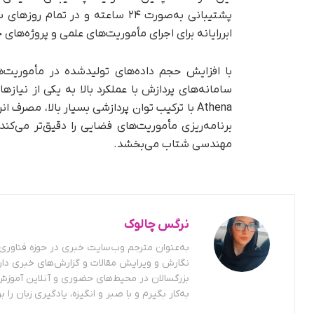
پشتیبانی به‌صورت ۲۴ ساعته و در 
ابررایانه برای اجرای مأموریت‌های علمی و پروژه‌های 
با افزایش حجم داده‌های تولیدشده در مأموریت‌
سامانه‌های پردازش با عملکرد بالا به یکی از نی
Athena با ترکیب توان پردازشی بسیار بالا، مصر
برنامه‌ریزی مأموریت‌های فضایی را دقیق‌تر می‌کن
مهندسی شتاب می‌بخشد.
نرگس چالوک
به‌عنوان مترجم وب‌سایت خبری در حوزه فناوری ف
نگارش و ویرایش مقالات و گزارش‌های خبری دار
بزرگسالان در محیط‌های حضوری و آنلاین آموزش
به‌کار بگیرم و با صبر و انگیزه، یادگیری زبان را بر