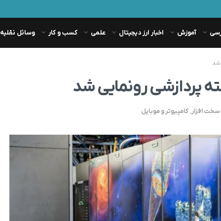
رسی
آموزش
اخبار ارز دیجیتال
علمی
کسب و کار
وسائل نقلیه
سخت افزار
,
کامپیوتر و موبایل