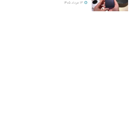
13 مرداد 1405