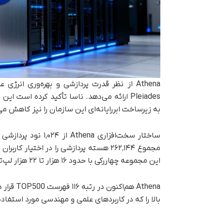
Pleiades ارائه می‌دهد. ناسا تأکید کرده اس
به زیرساخت ابررایانه‌ای این سازمان را نیز کاهش می
ساختار سخت‌افزاری 
مجموع ۲۶۲٬۱۴۴ هسته پردازشی را در اختیار
این مجموعه چهاررکی با حدود ۱۶ هزار تا ۲۲ هزار لپ‌تاپ مدرن برابری می‌کند.
Athena ه
بالا را که در کاربردهای علمی و مهندسی مورد استفاده