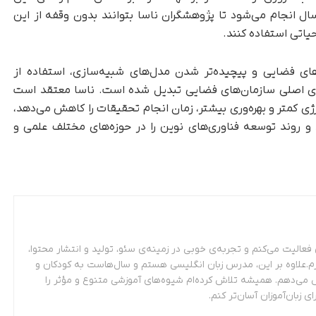
تمام روزهای سال انجام می‌شود تا پژوهشگران ناسا بتوانند بدون وقفه از این
حیاتی استفاده کنند.
های فضایی و پیچیده‌تر شدن مدل‌های شبیه‌سازی، استفاده از
ازهای اصلی سازمان‌های فضایی تبدیل شده است. ناسا معتقد است
ف انرژی کمتر و بهره‌وری بیشتر، زمان انجام تحقیقات را کاهش می‌دهد،
د و روند توسعه فناوری‌های نوین را در حوزه‌های مختلف علمی و
عالیت می‌کنم و تجربه‌ی خوبی در زمینه‌ی سئو، تولید و انتشار محتوا،
م.علاوه بر این، مدرس زبان انگلیسی هستم و سال‌هاست به کودکان و
 می‌دهم. همیشه تلاش کرده‌ام شیوه‌های آموزشی متنوع و مؤثر را
ای زبان‌آموزان آسان‌تر کنم.