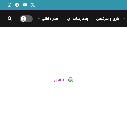
بازی و سرگرمی
چند رسانه ای
اخبار داخلی