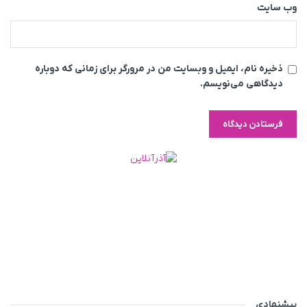
وب‌ سایت
ذخیره نام، ایمیل و وبسایت من در مرورگر برای زمانی که دوباره
دیدگاهی می‌نویسم.
پیشنهادی