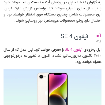
به گزارش تک‌ناک، اپل در روزهای آینده نخستین محصولات خود
را در سال جاری معرفی خواهد کرد. براساس گزارش مارک گرمن،
این محصولات شامل چندین دستگاه مورد انتظار خواهند بود و
احتمال دارد برخی محصولات غیرمنتظره نیز رونمایی شوند.
01
آیفون SE 4
از
03
اپل به‌زودی
آیفون SE 4
را معرفی خواهد کرد. این مدل که از سال
۲۰۲۲ تاکنون به‌روزرسانی نشده، اکنون با تغییرات درخورتوجهی
همراه خواهد بود.