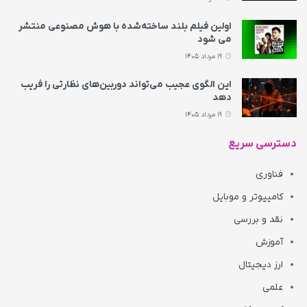
اولین فیلم بلند ساخته‌شده با هوش مصنوعی منتشر
می‌ شود
19 مرداد 1405
این الگوی عجیب می‌تواند دوربین‌های نظارتی را فریب
دهد
19 مرداد 1405
دسترسی سریع
فناوری
کامپیوتر و موبایل
نقد و بررسی
آموزش
ارز دیجیتال
علمی