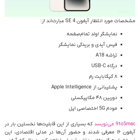
مشخصات مورد انتظار آیفون SE 4 عبارت‌اند از:
نمایشگر اولد تمام‌صفحه
فیس آیدی و بریدگی نمایشگر
تراشه A18
درگاه USB-C
۸ گیگابایت رم
پشتیبانی از Apple Intelligence
دوربین ۴۸ مگاپیکسلی
مودم 5G اختصاصی اپل
9to5mac می‌نویسد
که بسیاری از این قابلیت‌ها نخستین بار در
آیفون ۱۶ معرفی شدند و حضور آن‌ها در مدلی اقتصادی، این