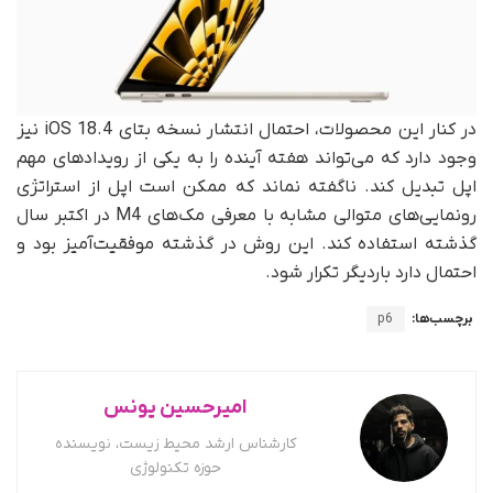
در کنار این محصولات، احتمال انتشار نسخه بتای iOS 18.4 نیز
وجود دارد که می‌تواند هفته آینده را به یکی از رویدادهای مهم
اپل تبدیل کند. ناگفته نماند که ممکن است اپل از استراتژی
رونمایی‌های متوالی مشابه با معرفی مک‌های M4 در اکتبر سال
گذشته استفاده کند. این روش در گذشته موفقیت‌آمیز بود و
احتمال دارد باردیگر تکرار شود.
برچسب‌ها:
p6
امیرحسین یونس
کارشناس ارشد محیط زیست، نویسنده
حوزه تکنولوژی