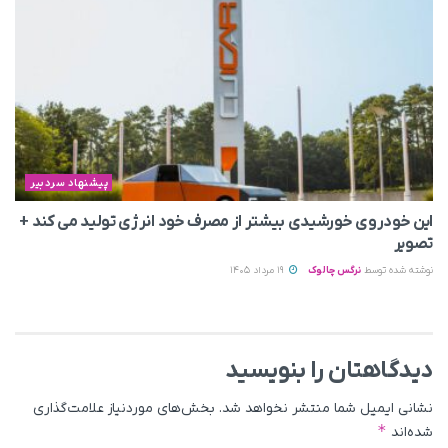
پیشنهاد سردبیر
این خودروی خورشیدی بیشتر از مصرف خود انرژی تولید می‌ کند +
تصویر
نوشته شده توسط
نرگس چالوک
19 مرداد 1405
دیدگاهتان را بنویسید
نشانی ایمیل شما منتشر نخواهد شد.
بخش‌های موردنیاز علامت‌گذاری
*
شده‌اند