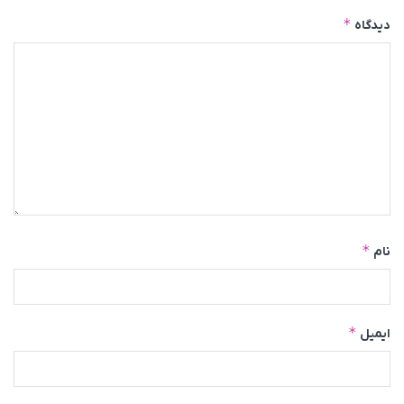
*
دیدگاه
*
نام
*
ایمیل