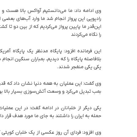
وی ادامه داد: ما می‌دانستیم آواکس بالا هست و 
رادیویی این پرواز انجام شد ما وارد آب‌های بعضی
این‌قدر ما پایین پرواز می‌کردیم که از بین دو تا کشت
را نگاه می‌کردند
این فرمانده افزود: پایگاه مدنظر یک پایگاه آمر
بلافاصله پایگاه را که دیدیم، بمباران سنگین انجام 
یکی یکی منفجر شدند.
وی گفت: این عملیان به همه دنیا نشان داد که قدرت 
بمب تبدیل می‌کرد و وسعت آتش‌سوزی بسیار بالا بو
یکی دیگر از خلبانان در ادامه گفت: در این عملیا
حمله به ایران را داشتند به جای ما مورد هدف قرار دا
وی افزود: فردای آن روز عکسی از یک خلبان کویتی