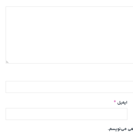
*
ایمیل
اهی می‌نویسم.