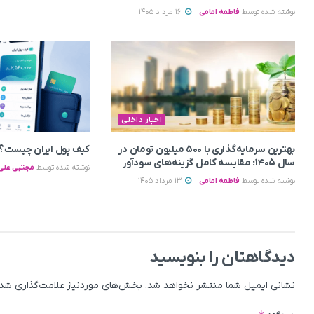
نوشته شده توسط
فاطمه امامی
16 مرداد 1405
اخبار داخلی
بهترین سرمایه‌گذاری با ۵۰۰ میلیون تومان در
کیف پول ایران چیست؟ 
سال ۱۴۰۵؛ مقایسه کامل گزینه‌های سودآور
نوشته شده توسط
مجتبی علی 
نوشته شده توسط
فاطمه امامی
13 مرداد 1405
دیدگاهتان را بنویسید
نشانی ایمیل شما منتشر نخواهد شد.
بخش‌های موردنیاز علامت‌گذاری شده