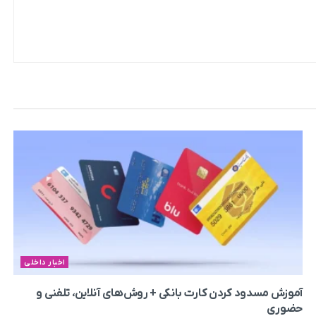
اخبار داخلی
آموزش مسدود کردن کارت بانکی + روش‌های آنلاین، تلفنی و
حضوری