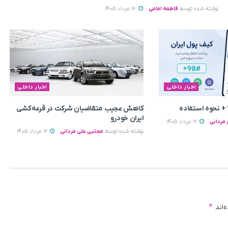
نوشته شده توسط
فاطمه امامی
16 مرداد 1405
اخبار داخلی
اخبار داخلی
+ نحوه استفاده
کاهش عجیب متقاضیان شرکت در قرعه‌کشی
ایران خودرو
مردانی
12 مرداد 1405
نوشته شده توسط
مجتبی علی مردانی
12 مرداد 1405
*
‌اند