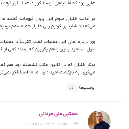
هایی بود که اشتباهی توسط کویت هدف قرار گرفتند.
در ادامه خلبان سوم این پرواز قهرمانه گفت: ما
می‌گفتند شاید برنگردیم ولی ما باز هم مصمم بودی
طول انجامید و این را هم بگوییم که تعداد کمی از فر
دیگر خلبان که در کابین عقب نشسته بود هم گفت
می‌گیرد، به بازگشت امید دارد، اما ما اصلاً فکر نمی‌کرد
برچسب‌ها:
p6
مجتبی علی مردانی
فعال حوزه روابط عمومی و رسانه