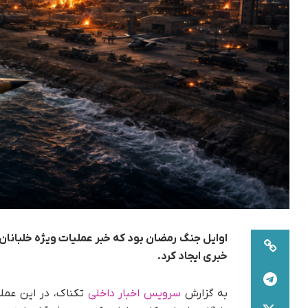
خبری ایجاد کرد.
به گزارش
سرویس اخبار داخلی