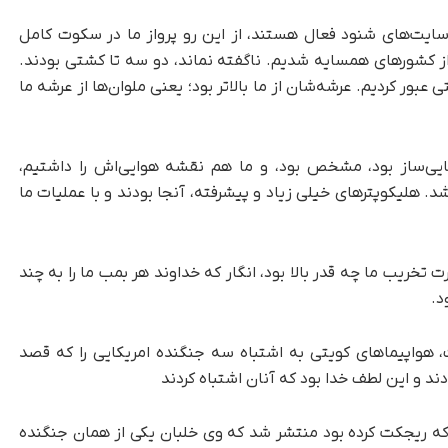
سایت‌های شنود فعال هستند، از این رو پرواز ما در سکوت کامل
 از کشورهای همسایه شدیم. ناگفته نماند، دو سه تا کشتی بودند.
ی عبور کردیم. عرشه‌شان از ما بالاتر بود؛ یعنی ملوان‌ها از عرشه ما
یکایی‌ساز بود، مشخص بود، و ما هم نقشه هوایی‌اش را داشتیم،
شد. هلیکوپترهای خیلی زیاد و پیشرفته، آنجا بودند و با عملیات ما
تخریب ما چه قدر بالا بود، انگار که خداوند هر بمب ما را به چند
د.
ت، هواپیماهای کویتی به اشتباه سه جنگنده امریکایی را که قصد
دند و این لطف خدا بود که آنان اشتباه کردند
 که ریجکت کرده بود منتشر شد که وی خلبان یکی از همان جنگنده