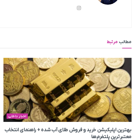
مطالب
مرتبط
اخبار داخلی
بهترین اپلیکیشن خرید و فروش طلای آب شده + راهنمای انتخاب
معتبرترین پلتفرم‌ها