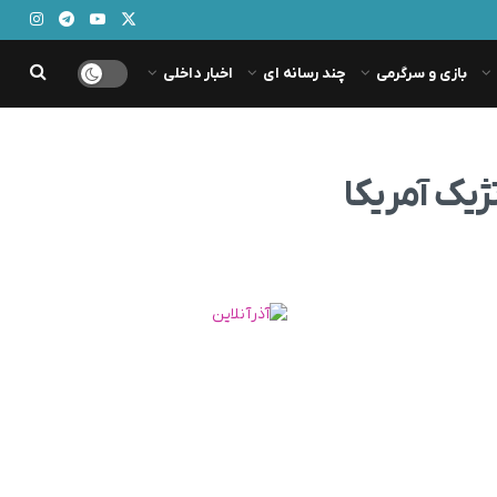
بازی و سرگرمی
چند رسانه ای
اخبار داخلی
ژیک آمریکا