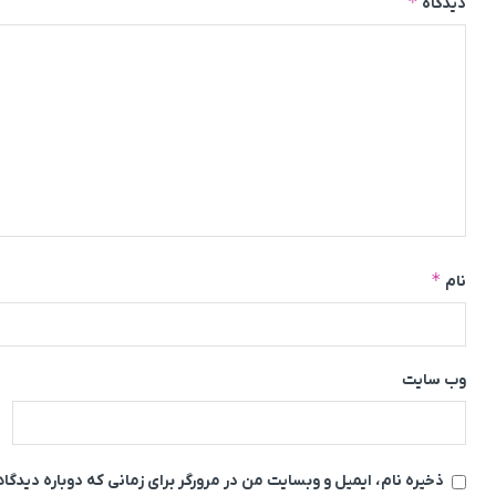
*
دیدگاه
*
نام
وب‌ سایت
ذخیره نام، ایمیل و وبسایت من در مرورگر برای زمانی که دوباره دیدگ