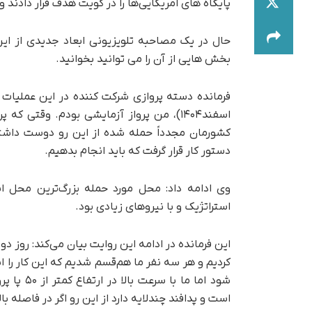
پایگاه های امریکایی‌ها را در کویت هدف قرار دادند وخ
حال در یک مصاحبه تلویزیونی ابعاد جدیدی از این
بخش هایی از آن را می توانید بخوانید.
فرمانده دسته پروازی شرکت کننده در این عملیات خ
اسفند۱۴۰۴)، من پرواز آزمایشی بودم. وقتی
کشورمان مجدداً حمله شده از این رو دوست داشتی
دستور کار قرار گرفت که باید انجام بدهیم.
وی ادامه داد: محل مورد حمله بزرگ‌ترین محل اس
استراتژیک و با نیروهای زیادی بود.
شود اما م
است و پدافند چندلایه دارد از این رو اگر در فاصله بال