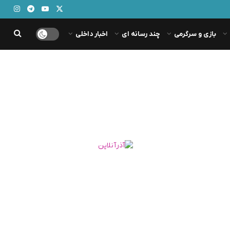
بازی و سرگرمی
چند رسانه ای
اخبار داخلی