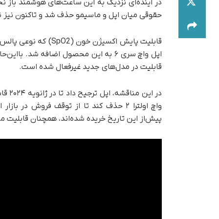
حقوقی میان اپل و ماسیمو حذف شد و تاکنون نیز نش
اپل واچ سری ۶ به این محصول اضافه شد.
قابلیت در مدل‌های جدید غیرفعال شده است.
واچ اولترا ۲ حذف کند تا از توقف فروش در
پیش‌از این تاریخ خریده شده‌اند، همچنان قابلیت مذک