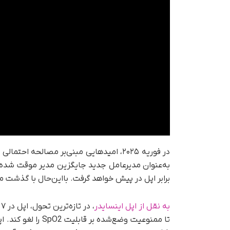
در فوریه ۲۰۲۵، امیدهایی مبنی‌بر مصالحه
به‌عنوان مدیرعامل جدید جایگزین مدیر موقت شده ا
برابر اپل در پیش خواهد گرفت. با‌این‌حال با گذشت 
به نقل از اپل اینسایدر
تا ممنوعیت وضع‌شده