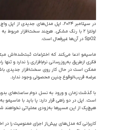
اولترا ۲ با رنگ مشکی. هرچند سخت‌افزار مرب
SpO2 در آن‌ها غیرفعال است.
ماسیمو ادعا می‌کند که اختراعات ثبت‌شده‌اش مبتن
فکری ازطریق به‌روزرسانی نرم‌افزاری را ندارد و تنها
ممکن است در حال کار روی سخت‌افزار جدیدی باشد
عرضه قریب‌الوقوع چنین محصولی وجود ندارد.
است. اپل در دو راهی قرار دارد: یا باید با ماسیمو ب
هیچ‌یک از این مسیرها به‌زودی عملیاتی نخواهند ش