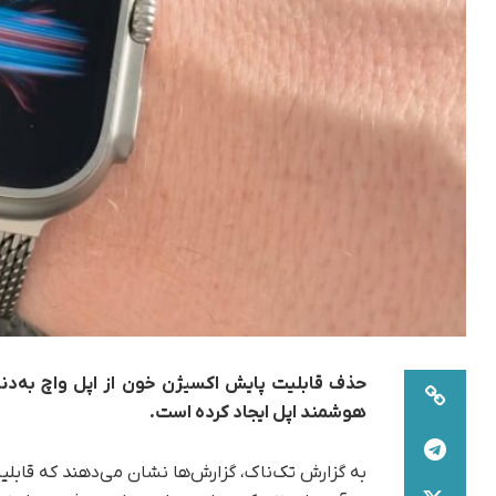
حذف قابلیت پایش اکسیژن خون از اپل واچ به‌دنبا
هوشمند اپل ایجاد کرده است.
به گزارش تک‌ناک، گزارش‌ها نشان می‌دهند که قاب