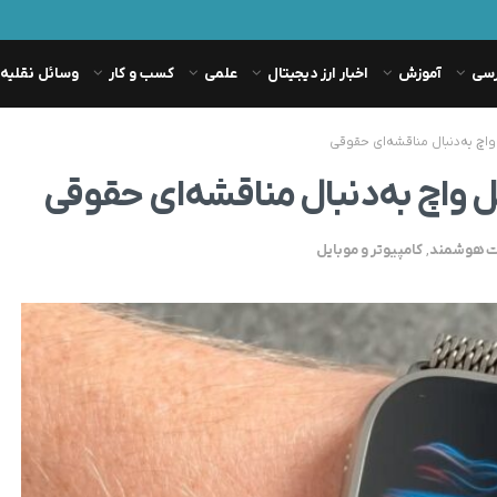
رسی
آموزش
اخبار ارز دیجیتال
علمی
کسب و کار
وسائل نقلیه
اچ به‌دنبال مناقشه‌ای حقوقی
 واچ به‌دنبال مناقشه‌ای حقوقی
 هوشمند
,
کامپیوتر و موبایل