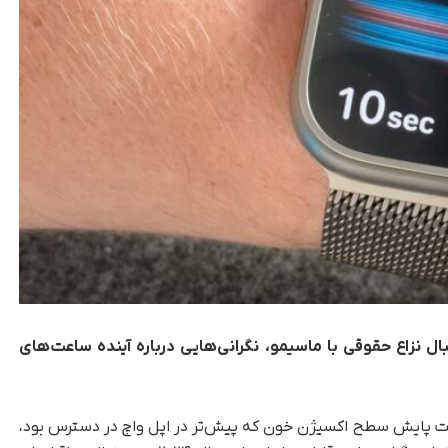
ل نزاع حقوقی با ماسیمو، نگرانی‌هایی درباره آینده ساعت‌های
لیت پایش سطح اکسیژن خون که پیش‌تر در اپل واچ در دسترس بود،