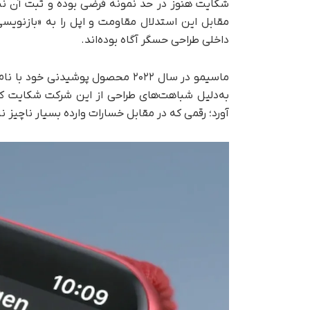
شکایت هنوز در حد نمونه فرضی بوده و ثبت آن نب
مقابل این استدلال مقاومت و اپل را به «بازنویس
داخلی طراحی حسگر آگاه بوده‌اند.
آورد؛ رقمی که در مقابل خسارات وارده بسیار ناچیز 