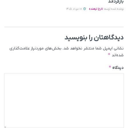
بازگرداند
نوشته شده توسط
تارخ ترهنده
18 مرداد 1405
دیدگاهتان را بنویسید
نشانی ایمیل شما منتشر نخواهد شد.
بخش‌های موردنیاز علامت‌گذاری
*
شده‌اند
*
دیدگاه