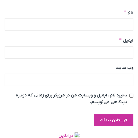
*
نام
*
ایمیل
وب‌ سایت
ذخیره نام، ایمیل و وبسایت من در مرورگر برای زمانی که دوباره
دیدگاهی می‌نویسم.