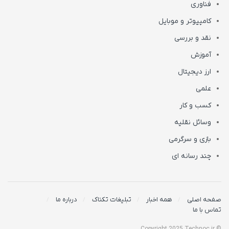
فناوری
کامپیوتر و موبایل
نقد و بررسی
آموزش
ارز دیجیتال
علمی
کسب و کار
وسائل نقلیه
بازی و سرگرمی
چند رسانه ای
صفحه اصلی
همه اخبار
تبلیغات تکناک
درباره ما
تماس با ما