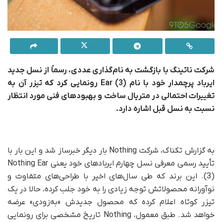
شرکت ناتینگ با بازگشت به نام‌گذاری عددی، رسماً از نسل جدید
ایرباد پرچمدار خود با نام
Ear (3)
رونمایی کرد که تیزر آن به
تغییرات احتمالی در متریال ساخت و بهبودهای فنی مورد انتظار
نسبت به نسل قبل اشاره دارد
.
به گزارش تکناک، شرکت Nothing بار دیگر خبرساز شد و این بار با
تأیید رسمی معرفی نسل چهارم ایربادهای خود یعنی Nothing Ear
(3). این برند که طی سال‌های اخیر با طراحی‌های متفاوت و
نوآورانه محصولاتش توجه زیادی را به خود جلب کرده، حالا در یک
تیزر کوتاه اعلام کرده که محصول جدیدش «به‌زودی» عرضه
خواهد شد. طبق معمول، Nothing تاریخ مشخصی برای رونمایی