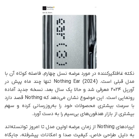
نکته غافلگیرکننده در مورد عرضه نسل چهارم، فاصله کوتاه آن با
مدل قبلی است. Nothing Ear (2024) تنها چند ماه پیش در
آوریل ۲۰۲۴ معرفی شد و حالا یک سال بعد، نسخه جدید آماده
رونمایی است. این موضوع نشان می‌دهد که Nothing قصد دارد
با سرعت بیشتری محصولات خود را به‌روزرسانی کرده و سهم
بیشتری از بازار هدفون‌های بی‌سیم را به دست آورد.
ایربادهای Nothing از زمان عرضه اولین مدل تا امروز توانسته‌اند
به دلیل طراحی خاص، کیفیت صدا و امکانات پیشرفته، جایگاه