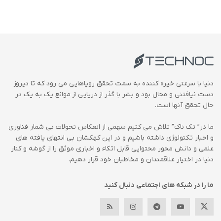
دنیا با سرعتی خیره کننده به سمت تحقق رویاهایی می رود که تا دیروز
دست نیافتنی و محال بود و بشر با گذر از دریایی از موانع یک به یک در
حال تحقق آنها است.
ما در” تک ناک” تلاش می کنیم سهمی از انعکاس تحولات بی شمار فناوری
و اخبار تکنولوژی داشته باشیم و در این کهکشان بی انتهای یافته های
علمی و دانش محور محتوایی قابل اتکاء و اخباری موثق را از گوشه و کنار
دنیا در اختیار علاقمندان و مخاطبان خود قرار دهیم.
ما را در شبکه های اجتماعی دنبال کنید