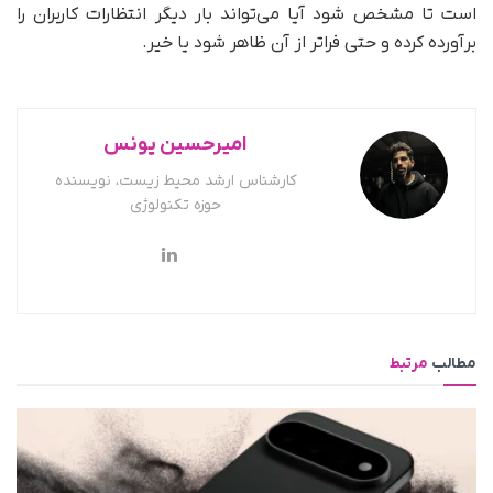
است تا مشخص شود آیا می‌تواند بار دیگر انتظارات کاربران را
برآورده کرده و حتی فراتر از آن ظاهر شود یا خیر.
امیرحسین یونس
کارشناس ارشد محیط زیست، نویسنده
حوزه تکنولوژی
مطالب
مرتبط