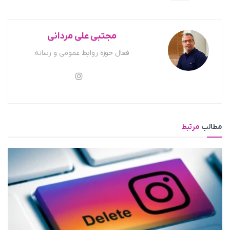
مجتبی علی مردانی
فعال حوزه روابط عمومی و رسانه
مطالب
مرتبط