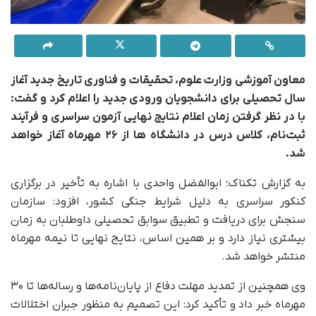
معاون آموزشی وزارت علوم، تحقیقات و فناوری تاریخ جدید آغاز
سال تحصیلی برای دانشجویان ورودی جدید را اعلام کرد و گفت:
با در نظر گرفتن زمان اعلام نتایج نهایی آزمون سراسری و فرآیند
ثبت‌نام، کلاس درس در دانشگاه ها از ۲۶ مهرماه آغاز خواهد
شد.
به گزارش تکناک؛ ابوالفضل واحدی با اشاره به تأخیر در برگزاری
کنکور سراسری به دلیل شرایط جنگی کشور، افزود: سازمان
سنجش برای دریافت و تطبیق سوابق تحصیلی داوطلبان به زمان
بیشتری نیاز دارد و بر همین اساس، نتایج نهایی تا نیمه مهرماه
منتشر خواهد شد.
وی همچنین از تمدید مهلت دفاع از پایان‌نامه‌ها و رساله‌ها تا ۳۰
مهرماه خبر داد و تأکید کرد: این تصمیم به منظور جبران اختلالات