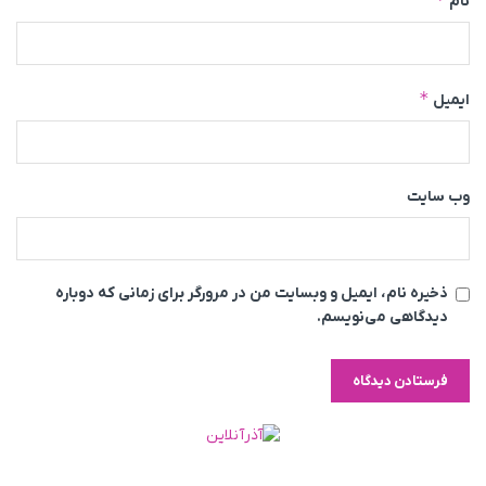
نام
*
ایمیل
وب‌ سایت
ذخیره نام، ایمیل و وبسایت من در مرورگر برای زمانی که دوباره
دیدگاهی می‌نویسم.