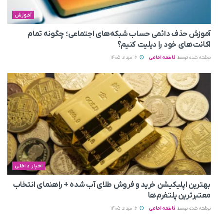
آموزش
آموزش حذف دائمی حساب شبکه‌های اجتماعی؛ چگونه تمام
اکانت‌های خود را دیلیت کنیم؟
نوشته شده توسط
فاطمه امامی
16 مرداد 1405
اخبار داخلی
بهترین اپلیکیشن خرید و فروش طلای آب شده + راهنمای انتخاب
معتبرترین پلتفرم‌ها
نوشته شده توسط
فاطمه امامی
16 مرداد 1405