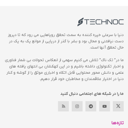
دنیا با سرعتی خیره کننده به سمت تحقق رویاهایی می رود که تا دیروز
دست نیافتنی و محال بود و بشر با گذر از دریایی از موانع یک به یک در
حال تحقق آنها است.
ما در” تک ناک” تلاش می کنیم سهمی از انعکاس تحولات بی شمار فناوری
و اخبار تکنولوژی داشته باشیم و در این کهکشان بی انتهای یافته های
علمی و دانش محور محتوایی قابل اتکاء و اخباری موثق را از گوشه و کنار
دنیا در اختیار علاقمندان و مخاطبان خود قرار دهیم.
ما را در شبکه های اجتماعی دنبال کنید
تازه‌ها