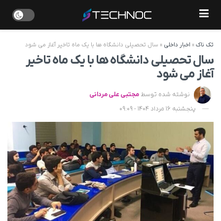
تک ناک
»
اخبار داخلی
»
سال تحصیلی دانشگاه ها با یک ماه تاخیر آغاز می شود
سال تحصیلی دانشگاه ها با یک ماه تاخیر
آغاز می شود
نوشته شده توسط
مجتبی علی مردانی
پنجشنبه 16 مرداد 1404 - 09:09