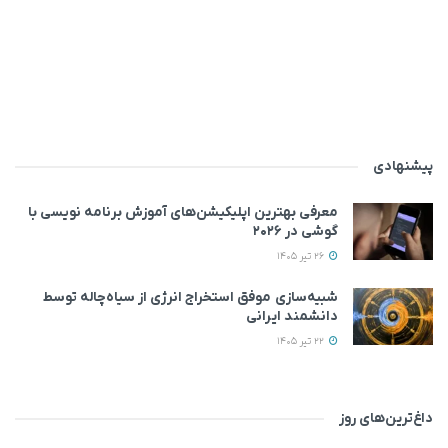
پیشنهادی
معرفی بهترین اپلیکیشن‌های آموزش برنامه نویسی با
گوشی در ۲۰۲۶
26 تیر 1405
شبیه‌سازی موفق استخراج انرژی از سیاه‌چاله توسط
دانشمند ایرانی
22 تیر 1405
داغ‌ترین‌های روز