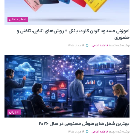
اخبار داخلی
آموزش مسدود کردن کارت بانکی + روش‌های آنلاین، تلفنی و
حضوری
نوشته شده توسط
فاطمه امامی
16 مرداد 1405
آموزش
بهترین شغل های هوش مصنوعی در سال ۲۰۲۶
نوشته شده توسط
فاطمه امامی
16 مرداد 1405