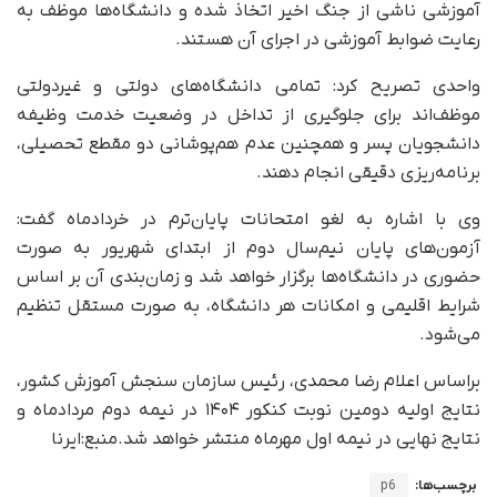
آموزشی ناشی از جنگ اخیر اتخاذ شده و دانشگاه‌ها موظف به
رعایت ضوابط آموزشی در اجرای آن هستند.
واحدی تصریح کرد: تمامی دانشگاه‌های دولتی و غیردولتی
موظف‌اند برای جلوگیری از تداخل در وضعیت خدمت وظیفه
دانشجویان پسر و همچنین عدم هم‌پوشانی دو مقطع تحصیلی،
برنامه‌ریزی دقیقی انجام دهند.
وی با اشاره به لغو امتحانات پایان‌ترم در خردادماه گفت:
آزمون‌های پایان نیم‌سال دوم از ابتدای شهریور به صورت
حضوری در دانشگاه‌ها برگزار خواهد شد و زمان‌بندی آن بر اساس
شرایط اقلیمی و امکانات هر دانشگاه، به صورت مستقل تنظیم
می‌شود.
براساس اعلام رضا محمدی، رئیس سازمان سنجش آموزش کشور،
نتایج اولیه دومین نوبت کنکور ۱۴۰۴ در نیمه دوم مردادماه و
نتایج نهایی در نیمه اول مهرماه منتشر خواهد شد.منبع:ایرنا
برچسب‌ها:
p6