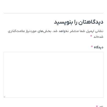
دیدگاهتان را بنویسید
نشانی ایمیل شما منتشر نخواهد شد.
بخش‌های موردنیاز علامت‌گذاری
*
شده‌اند
*
دیدگاه
*