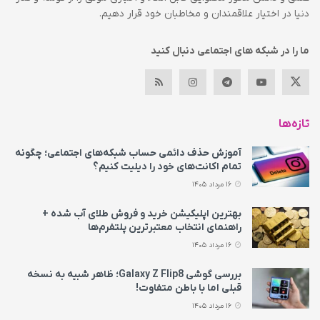
دنیا در اختیار علاقمندان و مخاطبان خود قرار دهیم.
ما را در شبکه های اجتماعی دنبال کنید
تازه‌ها
آموزش حذف دائمی حساب شبکه‌های اجتماعی؛ چگونه
تمام اکانت‌های خود را دیلیت کنیم؟
16 مرداد 1405
بهترین اپلیکیشن خرید و فروش طلای آب شده +
راهنمای انتخاب معتبرترین پلتفرم‌ها
16 مرداد 1405
بررسی گوشی Galaxy Z Flip8؛ ظاهر شبیه به نسخه
قبلی اما با باطن متفاوت!
16 مرداد 1405