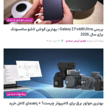
بررسی موبایل و تبلت
بررسی Galaxy Z Fold8 Ultra ؛ بهترین گوشی تاشو سامسونگ
برای سال 2026
نوشته شده توسط
مهدی کریمی صمدی
13 مرداد 1405
پیشنهاد سردبیر
بهترین موتور برق برای کامپیوتر چیست؟ + راهنمای کامل خرید