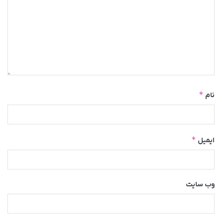
*
نام
*
ایمیل
وب‌ سایت