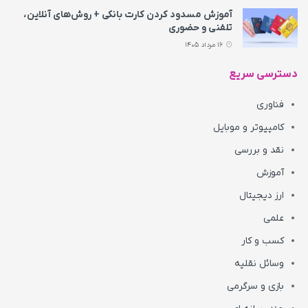
آموزش مسدود کردن کارت بانکی + روش‌های آنلاین،
تلفنی و حضوری
16 مرداد 1405
دسترسی سریع
فناوری
کامپیوتر و موبایل
نقد و بررسی
آموزش
ارز دیجیتال
علمی
کسب و کار
وسائل نقلیه
بازی و سرگرمی