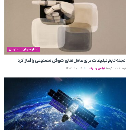
اخبار هوش مصنوعی
مجله تایم تبلیغات برای عامل‌های هوش مصنوعی را آغاز کرد
نوشته شده توسط
نرگس چالوک
18 مرداد 1405