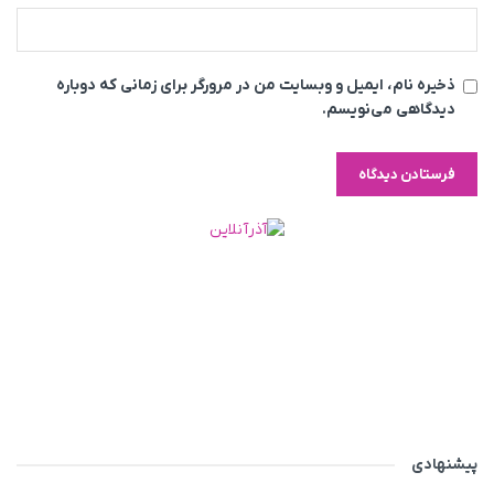
ذخیره نام، ایمیل و وبسایت من در مرورگر برای زمانی که دوباره
دیدگاهی می‌نویسم.
پیشنهادی