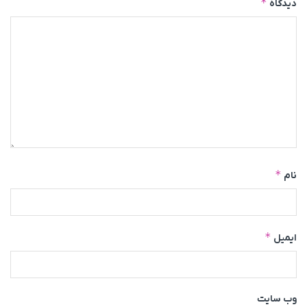
*
دیدگاه
*
نام
*
ایمیل
وب‌ سایت