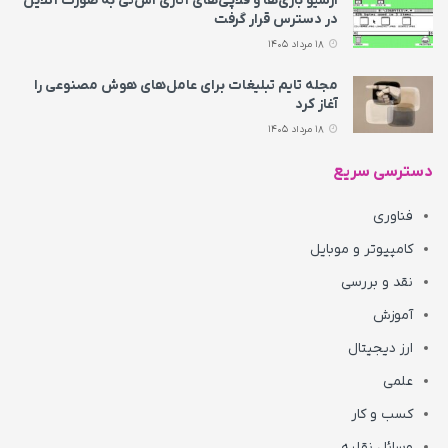
آرشیو بازی‌ها و فلاپی‌های آتاری اس‌تی به‌ صورت آنلاین
در دسترس قرار گرفت
18 مرداد 1405
مجله تایم تبلیغات برای عامل‌های هوش مصنوعی را
آغاز کرد
18 مرداد 1405
دسترسی سریع
فناوری
کامپیوتر و موبایل
نقد و بررسی
آموزش
ارز دیجیتال
علمی
کسب و کار
وسائل نقلیه