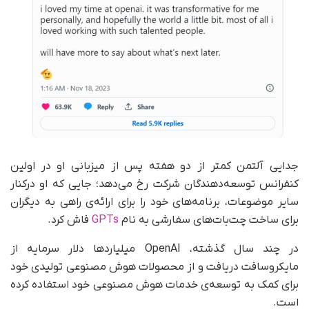
جدایی آلتمن کمتر از دو هفته پس از میزبانی او در اولین
کنفرانس توسعه‌دهندگان شرکت رخ می‌دهد؛ جایی که او درکنار
سایر موضوعات، برنامه‌های خود را برای ارائه‌ی راهی به دیگران
برای ساخت چت‌بات‌های سفارشی به نام
GPTs
فاش کرد.
در چند سال گذشته، OpenAI میلیاردها دلار سرمایه‌ از
مایکروسافت دریافت و از محصولات هوش مصنوعی تولیدی خود
برای کمک به توسعه‌ی خدمات هوش‌ مصنوعی خود استفاده کرده
است.