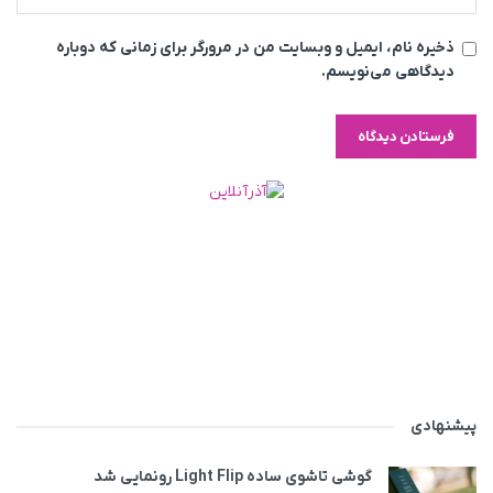
ذخیره نام، ایمیل و وبسایت من در مرورگر برای زمانی که دوباره
دیدگاهی می‌نویسم.
پیشنهادی
گوشی تاشوی ساده Light Flip رونمایی شد