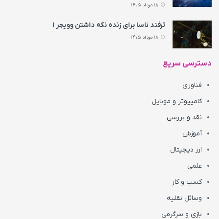
18 مرداد 1405
ترفند ناسا برای زنده نگه داشتن وویجر ۱
18 مرداد 1405
دسترسی سریع
فناوری
کامپیوتر و موبایل
نقد و بررسی
آموزش
ارز دیجیتال
علمی
کسب و کار
وسائل نقلیه
بازی و سرگرمی