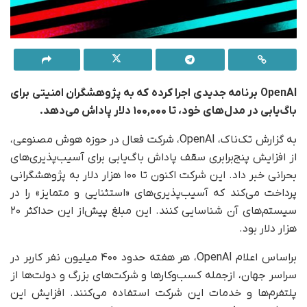
OpenAI برنامه جدیدی اجرا کرده که به پژوهشگران امنیتی برای
باگ‌یابی در مدل‌های خود، تا ۱۰۰,۰۰۰ دلار پاداش می‌دهد.
به گزارش تک‌ناک، OpenAI، شرکت فعال در حوزه هوش مصنوعی،
از افزایش پنج‌برابری سقف پاداش باگ‌یابی برای آسیب‌پذیری‌های
بحرانی خبر داد. این شرکت اکنون تا ۱۰۰ هزار دلار به پژوهشگرانی
پرداخت می‌کند که آسیب‌پذیری‌های «استثنایی و متمایز» را در
سیستم‌های آن شناسایی کنند. این مبلغ پیش‌از این حداکثر ۲۰
هزار دلار بود.
بر‌اساس اعلام OpenAI، هر هفته حدود ۴۰۰ میلیون نفر کاربر در
سراسر جهان، از‌جمله کسب‌وکارها و شرکت‌های بزرگ و دولت‌ها از
پلتفرم‌ها و خدمات این شرکت استفاده می‌کنند. افزایش این