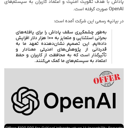
پاداش با هدف تقویت امنیت و اعتماد کاربران به سیستم‌های
OpenAI صورت گرفته است.
در بیانیه رسمی این شرکت آمده است:
به‌طور چشمگیری سقف پاداش را برای یافته‌های
بحرانی استثنایی و متمایز به ۱۰۰ هزار دلار افزایش
داده‌ایم. این تصمیم نشان‌دهنده تعهد ما به
قدردانی از پژوهش‌های امنیتی معنادار و
تأثیرگذار است که به محافظت از کاربران و حفظ
اعتماد به سیستم‌های ما کمک می‌کنند.