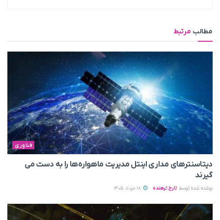
مطالب
مرتبط
فناوری
دیتاسنترهای مداری اینتل مدیریت ماهواره‌ها را به دست می‌
گیرند
نوشته شده توسط
تارخ ترهنده
18 مرداد 1405