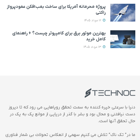
پروژه محرمانه آمریکا برای ساخت بمب‌افکن عمودپرواز
راکتی
12 مرداد 1405
بهترین موتور برق برای کامپیوتر چیست؟ + راهنمای
کامل خرید
13 مرداد 1405
دنیا با سرعتی خیره کننده به سمت تحقق رویاهایی می رود که تا دیروز
دست نیافتنی و محال بود و بشر با گذر از دریایی از موانع یک به یک در
حال تحقق آنها است.
ما در” تک ناک” تلاش می کنیم سهمی از انعکاس تحولات بی شمار فناوری