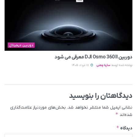
دوربین دیجیتال
دوربین DJI Osmo 360 II معرفی می‌ شود
نوشته شده توسط
ساینا چمنی
18 مرداد 1405
دیدگاهتان را بنویسید
نشانی ایمیل شما منتشر نخواهد شد.
بخش‌های موردنیاز علامت‌گذاری
*
شده‌اند
*
دیدگاه