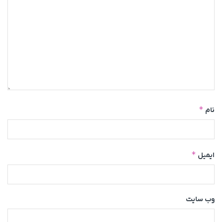
*
نام
*
ایمیل
وب‌ سایت