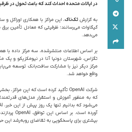
در ایالات متحده احداث کند که باعث تحول در ظرف
به گزارش
تک‌ناک
، این مراکز با همکاری اوراکل و 
گیگاوات می‌رسانند؛ ظرفیتی که معادل تأمین برق
می‌دهد.
بر اساس اطلاعات منتشرشده، سه مرکز داده با هم
تگزاس، شهرستان دونیا آنا در نیومکزیکو و یک م
مرکز دیگر نیز با مشارکت سافت‌بانک توسعه می‌یاب
واقع خواهد شد.
شرکت OpenAI تأکید کرده است که این مرا
که به‌ منظور آموزش و استقرار مدل‌های قدرتمن
آورده است. 
بیشتری برای پاسخگویی به تقاضای رو‌به‌رشد این حو