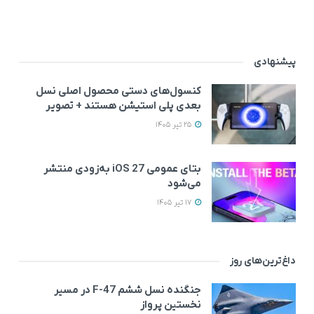
پیشنهادی
کنسول‌های دستی محصول اصلی نسل
بعدی پلی استیشن هستند + تصویر
25 تیر 1405
بتای عمومی iOS 27 به‌زودی منتشر
می‌شود
17 تیر 1405
داغ‌ترین‌های روز
جنگنده نسل ششم F-47 در مسیر
نخستین پرواز