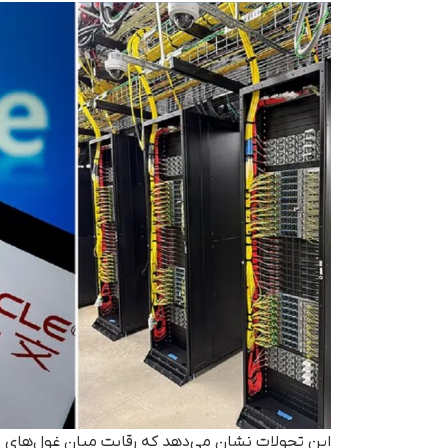
این تحولات نشان می‌دهد که رقابت میان غول‌های 