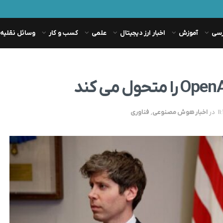
رسی
آموزش
اخبار ارز دیجیتال
علمی
کسب و کار
وسائل نقلیه
در
اخبار هوش مصنوعی
,
فناوری