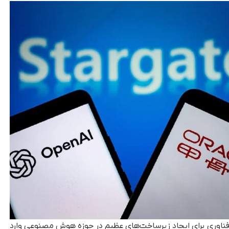
فناوری برای ایجاد زیرساخت‌های عظیم در حوزه هوش مصنوعی وارد