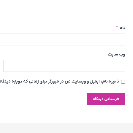
*
نام
وب‌ سایت
ذخیره نام، ایمیل و وبسایت من در مرورگر برای زمانی که دوباره دیدگ