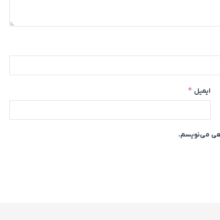
*
ایمیل
اهی می‌نویسم.