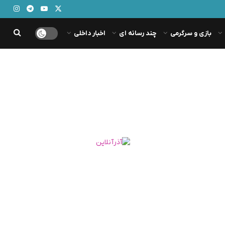
بازی و سرگرمی
چند رسانه ای
اخبار داخلی