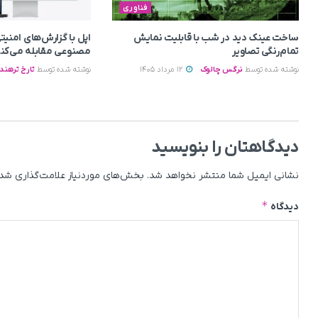
فناوری
ساخت عینک دید در شب با قابلیت نمایش
اپل با گزارش‌های امن
تمام‌رنگی تصاویر
مصنوعی مقابله می‌کن
نوشته شده توسط
نرگس چالوک
12 مرداد 1405
نوشته شده توسط
تارخ ترهند
دیدگاهتان را بنویسید
نشانی ایمیل شما منتشر نخواهد شد.
بخش‌های موردنیاز علامت‌گذاری شده
*
دیدگاه