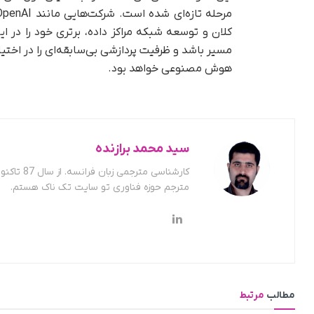
هوش مصنوعی خواهد بود.
سید محمد برازنده
کارشناسی
مترجم حوزه فناوری تو سایت تک ناک هستم.
مطالب
مرتبط