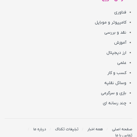
فناوری
کامپیوتر و موبایل
نقد و بررسی
آموزش
ارز دیجیتال
علمی
کسب و کار
وسائل نقلیه
بازی و سرگرمی
چند رسانه ای
صفحه اصلی
همه اخبار
تبلیغات تکناک
درباره ما
تماس با ما