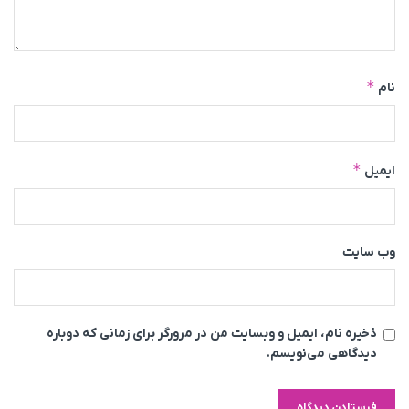
*
نام
*
ایمیل
وب‌ سایت
ذخیره نام، ایمیل و وبسایت من در مرورگر برای زمانی که دوباره
دیدگاهی می‌نویسم.