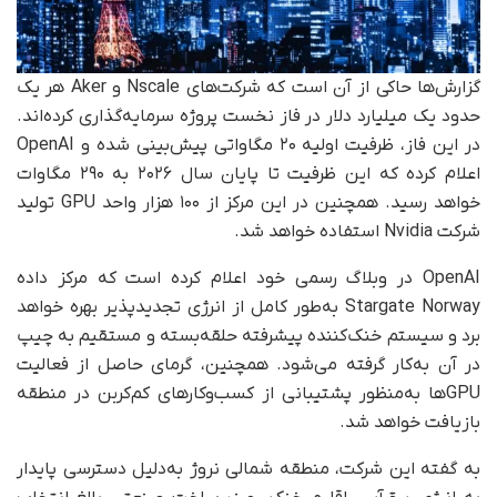
گزارش‌ها حاکی از آن است که شرکت‌های Nscale و Aker هر یک
حدود یک میلیارد دلار در فاز نخست پروژه سرمایه‌گذاری کرده‌اند.
در این فاز، ظرفیت اولیه ۲۰ مگاواتی پیش‌بینی شده و OpenAI
اعلام کرده که این ظرفیت تا پایان سال ۲۰۲۶ به ۲۹۰ مگاوات
خواهد رسید. همچنین در این مرکز از ۱۰۰ هزار واحد GPU تولید
شرکت Nvidia استفاده خواهد شد.
OpenAI در وبلاگ رسمی خود اعلام کرده است که مرکز داده
Stargate Norway به‌طور کامل از انرژی تجدیدپذیر بهره خواهد
برد و سیستم خنک‌کننده پیشرفته حلقه‌بسته و مستقیم به چیپ
در آن به‌کار گرفته می‌شود. همچنین، گرمای حاصل از فعالیت
GPUها به‌منظور پشتیبانی از کسب‌وکارهای کم‌کربن در منطقه
بازیافت خواهد شد.
به گفته این شرکت، منطقه شمالی نروژ به‌دلیل دسترسی پایدار