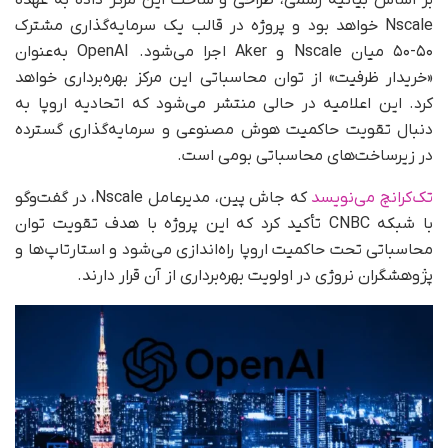
Nscale خواهد بود و پروژه در قالب یک سرمایه‌گذاری مشترک
۵۰-۵۰ میان Nscale و Aker اجرا می‌شود. OpenAI به‌عنوان
«خریدار ظرفیت» از توان محاسباتی این مرکز بهره‌برداری خواهد
کرد. این اعلامیه در حالی منتشر می‌شود که اتحادیه اروپا به
دنبال تقویت حاکمیت هوش مصنوعی و سرمایه‌گذاری گسترده
در زیرساخت‌های محاسباتی بومی است.
تک‌کرانچ می‌نویسد
که جاش پین، مدیرعامل Nscale، در گفت‌وگو
با شبکه CNBC تأکید کرد که این پروژه با هدف تقویت توان
محاسباتی تحت حاکمیت اروپا راه‌اندازی می‌شود و استارتاپ‌ها و
پژوهشگران نروژی در اولویت بهره‌برداری از آن قرار دارند.