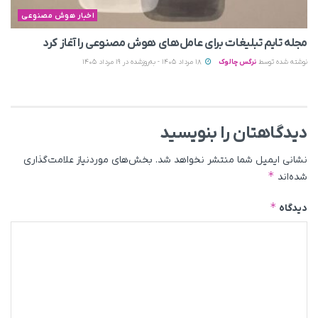
اخبار هوش مصنوعی
مجله تایم تبلیغات برای عامل‌های هوش مصنوعی را آغاز کرد
نوشته شده توسط
نرگس چالوک
18 مرداد 1405 - به‌روزشده در 19 مرداد 1405
دیدگاهتان را بنویسید
نشانی ایمیل شما منتشر نخواهد شد.
بخش‌های موردنیاز علامت‌گذاری
*
شده‌اند
*
دیدگاه