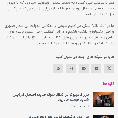
دنیا با سرعتی خیره کننده به سمت تحقق رویاهایی می رود که تا دیروز
دست نیافتنی و محال بود و بشر با گذر از دریایی از موانع یک به یک در
حال تحقق آنها است.
ما در” تک ناک” تلاش می کنیم سهمی از انعکاس تحولات بی شمار فناوری
و اخبار تکنولوژی داشته باشیم و در این کهکشان بی انتهای یافته های
علمی و دانش محور محتوایی قابل اتکاء و اخباری موثق را از گوشه و کنار
دنیا در اختیار علاقمندان و مخاطبان خود قرار دهیم.
ما را در شبکه های اجتماعی دنبال کنید
تازه‌ها
بازار کامپیوتر در انتظار شوک جدید؛ احتمال افزایش
شدید قیمت مادربرد
17 مرداد 1405
اپل دوباره قیمت‌ گوشی ها را بالا می‌برد