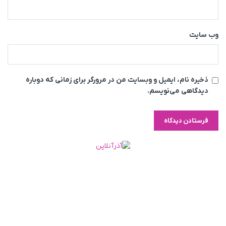
وب‌ سایت
ذخیره نام، ایمیل و وبسایت من در مرورگر برای زمانی که دوباره
دیدگاهی می‌نویسم.