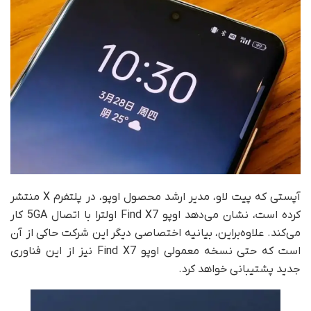
آپستی که پیت لاو، مدیر ارشد محصول اوپو، در پلتفرم X منتشر
کرده است، نشان می‌دهد اوپو Find X7 اولترا با اتصال 5GA کار
می‌کند. علاوه‌براین، بیانیه اختصاصی دیگر این شرکت حاکی از آن
است که حتی نسخه‌ معمولی اوپو Find X7 نیز از این فناوری
جدید پشتیبانی خواهد کرد.