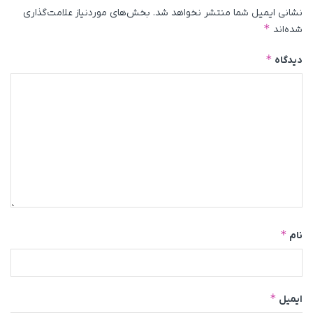
نشانی ایمیل شما منتشر نخواهد شد.
بخش‌های موردنیاز علامت‌گذاری
*
شده‌اند
*
دیدگاه
*
نام
*
ایمیل