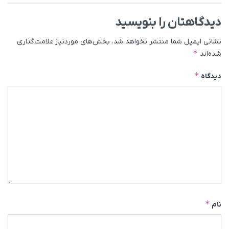
دیدگاهتان را بنویسید
نشانی ایمیل شما منتشر نخواهد شد.
بخش‌های موردنیاز علامت‌گذاری
*
شده‌اند
*
دیدگاه
*
نام