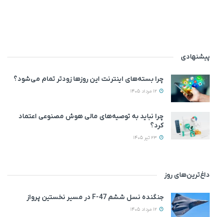
پیشنهادی
چرا بسته‌های اینترنت این روزها زودتر تمام می‌شود؟
12 مرداد 1405
چرا نباید به توصیه‌های مالی هوش مصنوعی اعتماد
کرد؟
23 تیر 1405
داغ‌ترین‌های روز
جنگنده نسل ششم F-47 در مسیر نخستین پرواز
12 مرداد 1405