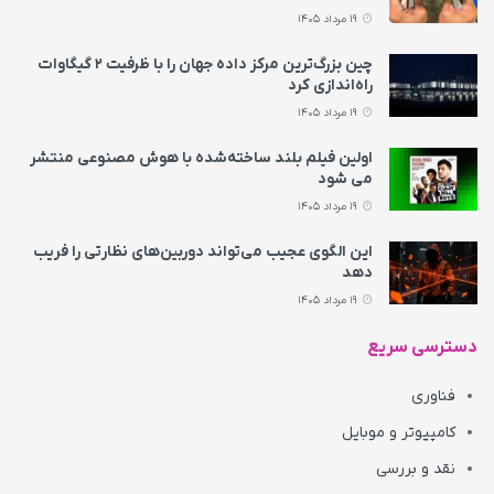
19 مرداد 1405
چین بزرگ‌ترین مرکز داده جهان را با ظرفیت ۲ گیگاوات
راه‌اندازی کرد
19 مرداد 1405
اولین فیلم بلند ساخته‌شده با هوش مصنوعی منتشر
می‌ شود
19 مرداد 1405
این الگوی عجیب می‌تواند دوربین‌های نظارتی را فریب
دهد
19 مرداد 1405
دسترسی سریع
فناوری
کامپیوتر و موبایل
نقد و بررسی