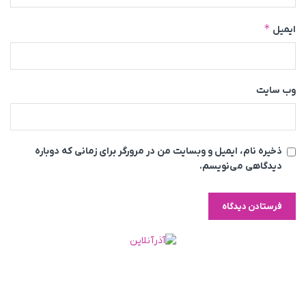
*
ایمیل
وب‌ سایت
ذخیره نام، ایمیل و وبسایت من در مرورگر برای زمانی که دوباره
دیدگاهی می‌نویسم.