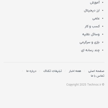
آموزش
ارز دیجیتال
علمی
کسب و کار
وسائل نقلیه
بازی و سرگرمی
چند رسانه ای
صفحه اصلی
همه اخبار
تبلیغات تکناک
درباره ما
تماس با ما
© Copyright 2025 Technoc.ir