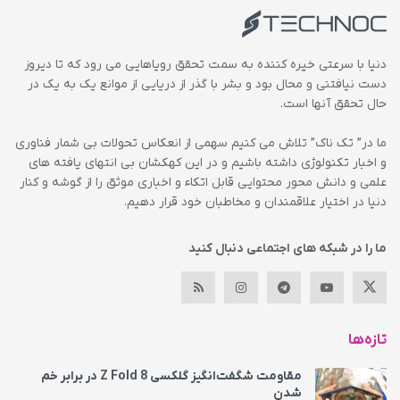
دنیا با سرعتی خیره کننده به سمت تحقق رویاهایی می رود که تا دیروز
دست نیافتنی و محال بود و بشر با گذر از دریایی از موانع یک به یک در
حال تحقق آنها است.
ما در” تک ناک” تلاش می کنیم سهمی از انعکاس تحولات بی شمار فناوری
و اخبار تکنولوژی داشته باشیم و در این کهکشان بی انتهای یافته های
علمی و دانش محور محتوایی قابل اتکاء و اخباری موثق را از گوشه و کنار
دنیا در اختیار علاقمندان و مخاطبان خود قرار دهیم.
ما را در شبکه های اجتماعی دنبال کنید
تازه‌ها
مقاومت شگفت‌انگیز گلکسی Z Fold 8 در برابر خم
شدن