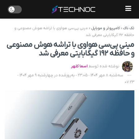
تک ناک
»
کامپیوتر و موبایل
»
مینی‌ پی‌سی هواوی با تراشه هوش مصنوعی و
حافظه ۱۹۲ گیگابایتی معرفی شد
مینی‌ پی‌سی هواوی با تراشه هوش مصنوعی
و حافظه ۱۹۲ گیگابایتی معرفی شد
نوشته شده توسط
اسما کلهر
سه‌شنبه 8 مهر 1404 - 23:05 - به‌روزشده در چهارشنبه 9 مهر 1404 -
07:23