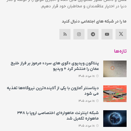
دنیا در اختیار علاقمندان و مخاطبان خود قرار دهیم.
ما را در شبکه های اجتماعی دنبال کنید
تازه‌ها
پنتاگون ویدیوی «گوی های سرد» مرموز بر فراز خلیج
عمان را منتشر کرد + ویدیو
18 مرداد 1405
دیتاسنتر آمازون با یکی از آلاینده‌ترین نیروگاه‌ها تغذیه
می‌ شود
18 مرداد 1405
شبکه اینترنت ماهواره‌ای اختصاصی اروپا با ۳۴۸
ماهواره تکمیل شد
18 مرداد 1405