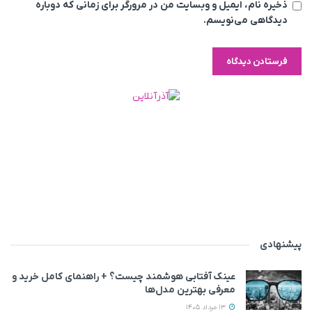
ذخیره نام، ایمیل و وبسایت من در مرورگر برای زمانی که دوباره
دیدگاهی می‌نویسم.
پیشنهادی
عینک آفتابی هوشمند چیست؟ + راهنمای کامل خرید و
معرفی بهترین مدل‌ها
13 مرداد 1405