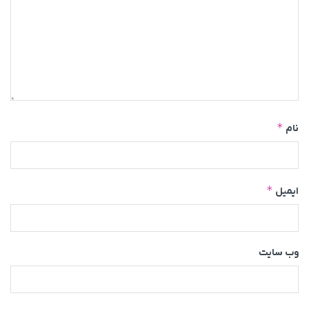
*
نام
*
ایمیل
وب‌ سایت