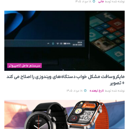
نوشته شده توسط
مانی
18 مرداد 1405
سیستم عامل کامپیوتر
مایکروسافت مشکل خواب دستگاه‌های ویندوزی را اصلاح می‌ کند
+ تصویر
نوشته شده توسط
تارخ ترهنده
18 مرداد 1405