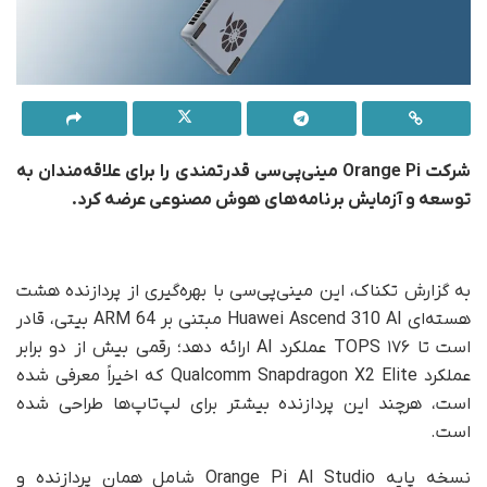
شرکت Orange Pi مینی‌پی‌سی قدرتمندی را برای علاقه‌مندان به
توسعه و آزمایش برنامه‌های هوش مصنوعی عرضه کرد.
به گزارش تکناک، این مینی‌پی‌سی با بهره‌گیری از پردازنده هشت
هسته‌ای Huawei Ascend 310 AI مبتنی بر ARM 64 بیتی، قادر
است تا ۱۷۶ TOPS عملکرد AI ارائه دهد؛ رقمی بیش از دو برابر
عملکرد Qualcomm Snapdragon X2 Elite که اخیراً معرفی شده
است، هرچند این پردازنده بیشتر برای لپ‌تاپ‌ها طراحی شده
است.
نسخه پایه Orange Pi AI Studio شامل همان پردازنده و