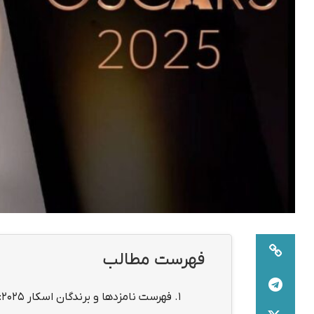
فهرست مطالب
1.
فهرست نامزدها و برندگان اسکار ۲۰۲۵: