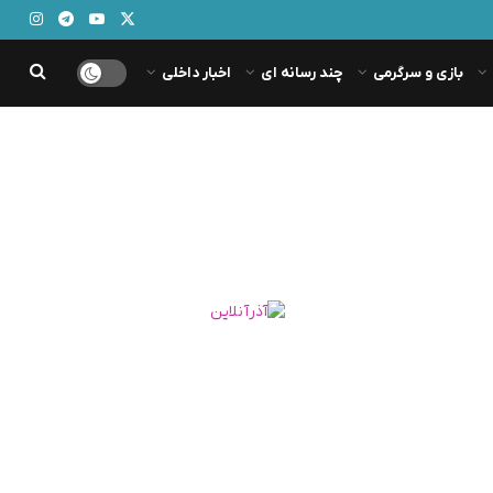
بازی و سرگرمی
چند رسانه ای
اخبار داخلی