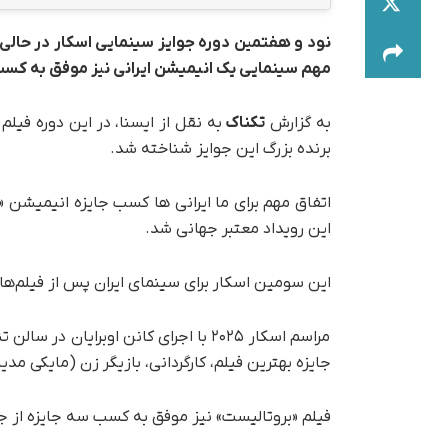
نود و هفتمین دوره جوایز سینمایی اسکار در حالی ب
مهم سینمایی یک انیمیشن ایرانی نیز موفق به کسب
به گزارش
تکناک
برنده بزرگ این جوایز شناخته شد.
اتفاق مهم برای ما ایرانی ها کسب جایزه انیمیشن 
این رویداد معتبر جهانی شد.
این سومین اسکار برای سینمای ایران پس از فیلم‌ه
مراسم اسکار ۲۰۲۵ با اجرای کانن اوبرای
جایزه بهترین فیلم، کارگردانی، بازیگر زن (مایکی م
فیلم «بروتالیست» نیز موفق به کسب سه جایزه از ج