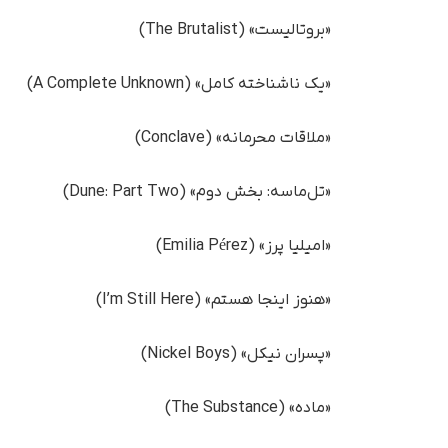
«بروتالیست» (The Brutalist)
«یک ناشناخته کامل» (A Complete Unknown)
«ملاقات محرمانه» (Conclave)
«تل‌ماسه: بخش دوم» (Dune: Part Two)
«امیلیا پرز» (Emilia Pérez)
«هنوز اینجا هستم» (I’m Still Here)
«پسران نیکل» (Nickel Boys)
«ماده» (The Substance)