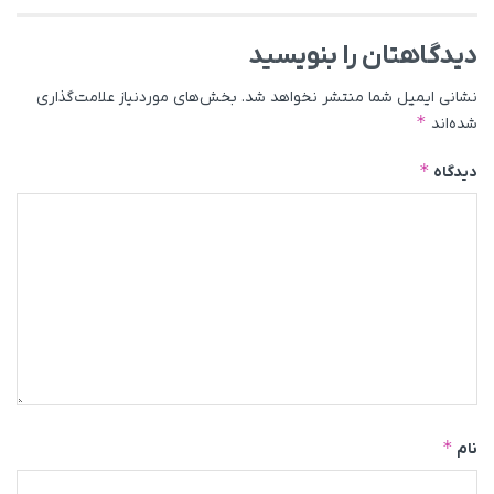
دیدگاهتان را بنویسید
نشانی ایمیل شما منتشر نخواهد شد.
بخش‌های موردنیاز علامت‌گذاری
*
شده‌اند
*
دیدگاه
*
نام