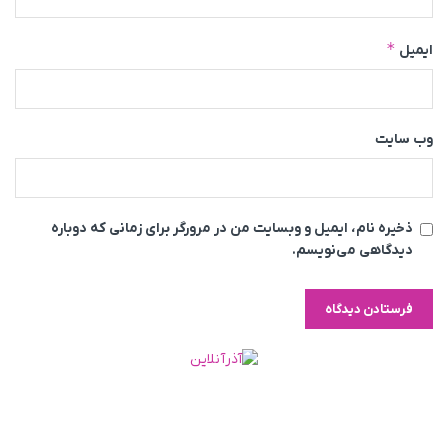
*
ایمیل
وب‌ سایت
ذخیره نام، ایمیل و وبسایت من در مرورگر برای زمانی که دوباره
دیدگاهی می‌نویسم.