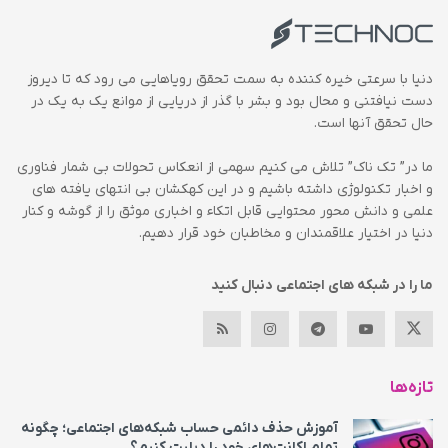
دنیا با سرعتی خیره کننده به سمت تحقق رویاهایی می رود که تا دیروز
دست نیافتنی و محال بود و بشر با گذر از دریایی از موانع یک به یک در
حال تحقق آنها است.
ما در” تک ناک” تلاش می کنیم سهمی از انعکاس تحولات بی شمار فناوری
و اخبار تکنولوژی داشته باشیم و در این کهکشان بی انتهای یافته های
علمی و دانش محور محتوایی قابل اتکاء و اخباری موثق را از گوشه و کنار
دنیا در اختیار علاقمندان و مخاطبان خود قرار دهیم.
ما را در شبکه های اجتماعی دنبال کنید
تازه‌ها
آموزش حذف دائمی حساب شبکه‌های اجتماعی؛ چگونه
تمام اکانت‌های خود را دیلیت کنیم؟