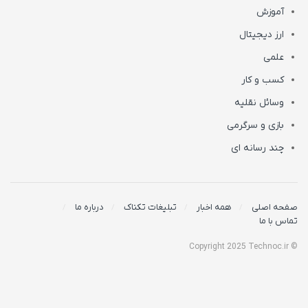
آموزش
ارز دیجیتال
علمی
کسب و کار
وسائل نقلیه
بازی و سرگرمی
چند رسانه ای
صفحه اصلی
همه اخبار
تبلیغات تکناک
درباره ما
تماس با ما
© Copyright 2025 Technoc.ir