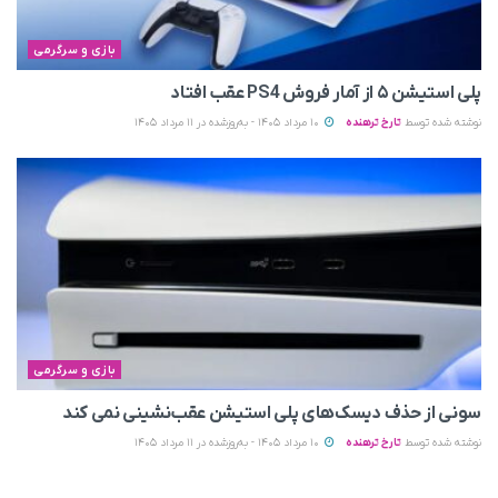
بازی و سرگرمی
پلی استیشن ۵ از آمار فروش PS4 عقب افتاد
نوشته شده توسط
تارخ ترهنده
10 مرداد 1405 - به‌روزشده در 11 مرداد 1405
بازی و سرگرمی
سونی از حذف دیسک‌های پلی استیشن عقب‌نشینی نمی‌ کند
نوشته شده توسط
تارخ ترهنده
10 مرداد 1405 - به‌روزشده در 11 مرداد 1405