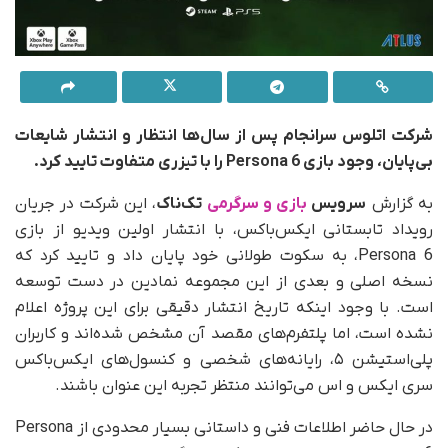
شرکت اتلوس سرانجام پس از سال‌ها انتظار و انتشار شایعات
بی‌پایان، وجود بازی Persona 6 را با تیزری متفاوت تایید کرد.
به گزارش
سرویس
بازی و سرگرمی
تک‌ناک
، این شرکت در جریان
رویداد تابستانی ایکس‌باکس، با انتشار اولین ویدیو از بازی
Persona 6، به سکوت طولانی خود پایان داد و تایید کرد که
نسخه اصلی و بعدی از این مجموعه نمادین در دست توسعه
است. با وجود اینکه تاریخ انتشار دقیقی برای این پروژه اعلام
نشده است، اما پلتفرم‌های مقصد آن مشخص شده‌اند و کاربران
پلی‌استیشن ۵، رایانه‌های شخصی و کنسول‌های ایکس‌باکس
سری ایکس و اس می‌توانند منتظر تجربه این عنوان باشند.
در حال حاضر اطلاعات فنی و داستانی بسیار محدودی از Persona