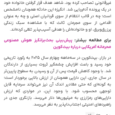
غیرقانونی تصاحب کرده بود، شاهد هدف قرار گرفتن خانواده‌ خود
در یک پرونده آدم‌ربایی شد. انگیزه این حادثه همچنان نامشخص
است؛ چه در قالب انتقام از سوی قربانیان اصلی و چه به‌ عنوان
اقدامی از سوی مجرمان ثالث که با مشاهده سبک زندگی
پرزرق‌وبرق، او و خانواده‌اش را هدفی آسیب‌پذیر تلقی کرده‌اند.
برای مطالعه بیشتر:
پیش‌بینی بحث‌برانگیز هوش مصنوعی
محرمانه آمریکایی درباره بیت‌کوین
در بازار، بیت‌کوین در سه‌ماهه چهارم سال ۲۰۲۵ به رکورد تاریخی
خود رسید و باعث افزایش چشمگیر ثروت بسیاری از دارندگان
شد. با وجود کاهش قیمت پس از آن و رسیدن به سطوح پایین‌تر
در سال جاری، این دارایی همچنان از ارزش بالایی برخوردار است؛
به‌ گونه‌ای که حتی مقادیر اندک آن نیز می‌تواند سرمایه قابل‌
توجهی محسوب شود. با وجود این، در مواردی که ارزش
دارایی‌های رمزارزی به میلیون‌ها دلار می‌رسد، بازنگری جدی در
راهبردهای امنیتی اجتناب‌ناپذیر به نظر می‌رسد.