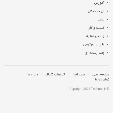
آموزش
ارز دیجیتال
علمی
کسب و کار
وسائل نقلیه
بازی و سرگرمی
چند رسانه ای
صفحه اصلی
همه اخبار
تبلیغات تکناک
درباره ما
تماس با ما
© Copyright 2025 Technoc.ir