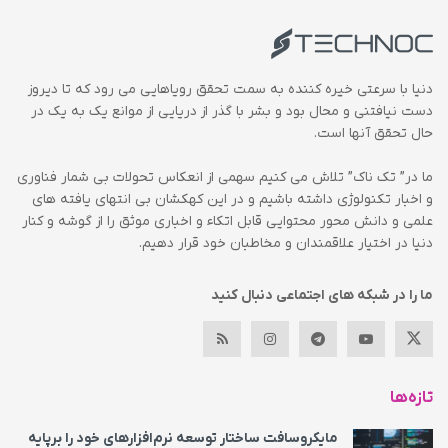
دنیا با سرعتی خیره کننده به سمت تحقق رویاهایی می رود که تا دیروز
دست نیافتنی و محال بود و بشر با گذر از دریایی از موانع یک به یک در
حال تحقق آنها است.
ما در” تک ناک” تلاش می کنیم سهمی از انعکاس تحولات بی شمار فناوری
و اخبار تکنولوژی داشته باشیم و در این کهکشان بی انتهای یافته های
علمی و دانش محور محتوایی قابل اتکاء و اخباری موثق را از گوشه و کنار
دنیا در اختیار علاقمندان و مخاطبان خود قرار دهیم.
ما را در شبکه های اجتماعی دنبال کنید
تازه‌ها
مایکروسافت ساختار توسعه نرم‌افزارهای خود را برپایه