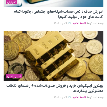
آموزش
آموزش حذف دائمی حساب شبکه‌های اجتماعی؛ چگونه تمام
اکانت‌های خود را دیلیت کنیم؟
نوشته شده توسط
فاطمه امامی
16 مرداد 1405
اخبار داخلی
بهترین اپلیکیشن خرید و فروش طلای آب شده + راهنمای انتخاب
معتبرترین پلتفرم‌ها
نوشته شده توسط
فاطمه امامی
16 مرداد 1405