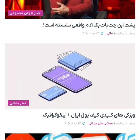
اخبار هوش مصنوعی
پشت این چت‌بات یک آدم واقعی نشسته است!
نوشته شده توسط
مانی
17 مرداد 1405
اخبار داخلی
ویژگی های کلیدی کیف پول ایران + اینفوگرافیک
نوشته شده توسط
مجتبی علی مردانی
17 مرداد 1405