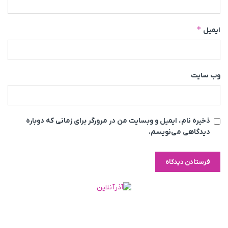
*
ایمیل
وب‌ سایت
ذخیره نام، ایمیل و وبسایت من در مرورگر برای زمانی که دوباره
دیدگاهی می‌نویسم.