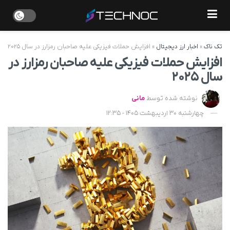
تک ناک
»
اخبار ارز دیجیتال
»
افزایش حملات فیزیکی علیه صاحبان رمزارز در سال ۲۰۲۵
افزایش حملات فیزیکی علیه صاحبان رمزارز در
سال ۲۰۲۵
نوشته شده توسط
مانی
چهارشنبه 30 اردیبهشت 1405 - 12:35