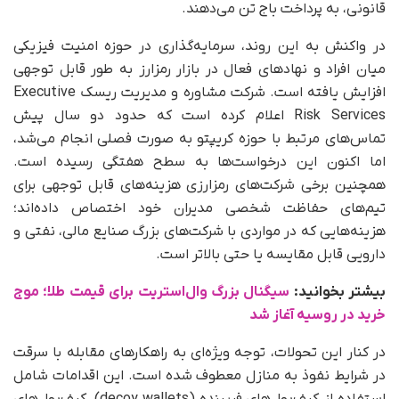
قانونی، به پرداخت باج تن می‌دهند.
در واکنش به این روند، سرمایه‌گذاری در حوزه امنیت فیزیکی
میان افراد و نهادهای فعال در بازار رمزارز به‌ طور قابل‌ توجهی
افزایش یافته است. شرکت مشاوره و مدیریت ریسک Executive
Risk Services اعلام کرده است که حدود دو سال پیش
تماس‌های مرتبط با حوزه کریپتو به‌ صورت فصلی انجام می‌شد،
اما اکنون این درخواست‌ها به سطح هفتگی رسیده است.
همچنین برخی شرکت‌های رمزارزی هزینه‌های قابل‌ توجهی برای
تیم‌های حفاظت شخصی مدیران خود اختصاص داده‌اند؛
هزینه‌هایی که در مواردی با شرکت‌های بزرگ صنایع مالی، نفتی و
دارویی قابل مقایسه یا حتی بالاتر است.
بیشتر بخوانید:
سیگنال بزرگ وال‌استریت برای قیمت طلا؛ موج
خرید در روسیه آغاز شد
در کنار این تحولات، توجه ویژه‌ای به راهکارهای مقابله با سرقت
در شرایط نفوذ به منازل معطوف شده است. این اقدامات شامل