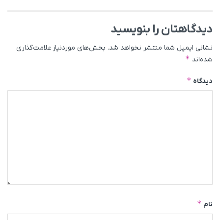
دیدگاهتان را بنویسید
نشانی ایمیل شما منتشر نخواهد شد.
بخش‌های موردنیاز علامت‌گذاری
*
شده‌اند
*
دیدگاه
*
نام