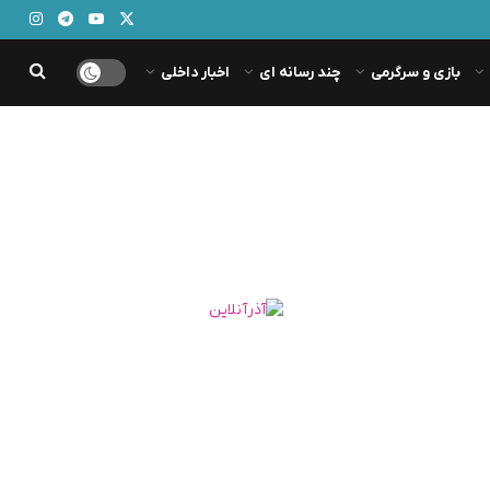
بازی و سرگرمی
چند رسانه ای
اخبار داخلی