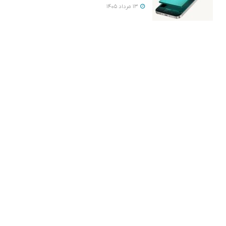
13 مرداد 1405