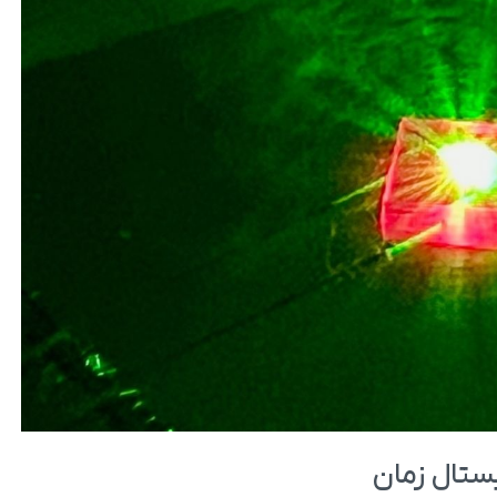
ستال زمان