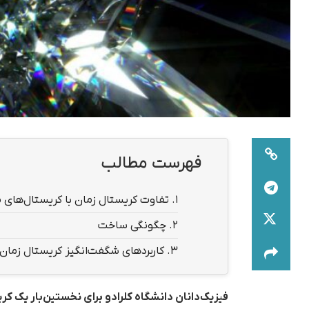
فهرست مطالب
1.
تفاوت کریستال زمان با کریستال‌های 
2.
چگونگی ساخت
3.
کاربردهای شگفت‌انگیز کریستال زمان
فیزیک‌دانان دانشگاه کلرادو برای نخستین‌بار یک 