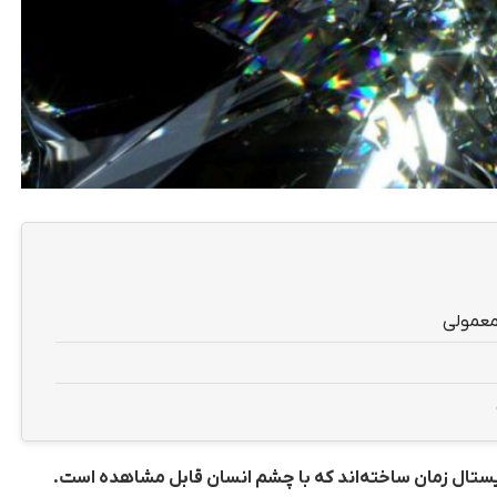
معمولی
کریستال زمان ساخته‌اند که با چشم انسان قابل مشاهده است.