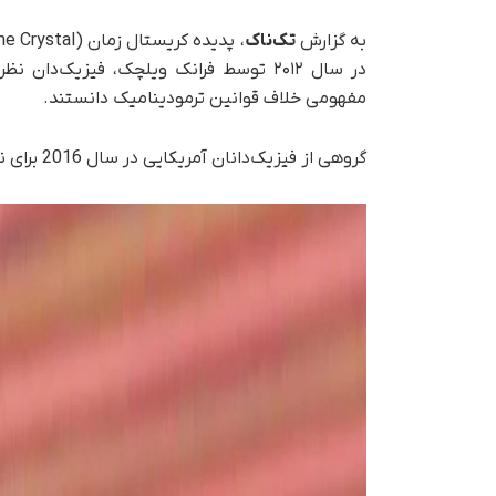
به گزارش
تک‌ناک
در سال ۲۰۱۲ توسط فرانک ویلچک، فیزیک‌د
مفهومی خلاف قوانین ترمودینامیک دانستند.
گروهی از فیزیک‌دانان آمریکایی در سال 2016 برای نخستین‌بار توانستند وجود آن را در آزمایشگاه مشاهده کنند.