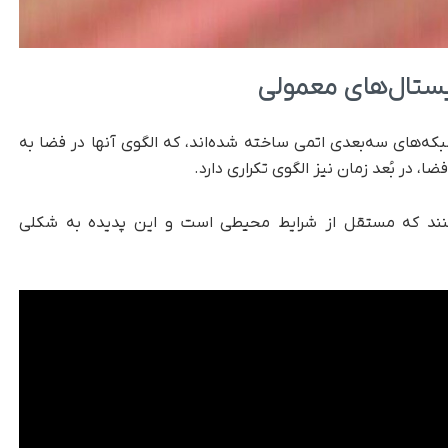
یستال‌های معمولی
بکه‌های سه‌بعدی اتمی ساخته شده‌اند، که الگوی آنها در فضا به
ا، در بُعد زمان نیز الگوی تکراری دارد.
‌کنند که مستقل از شرایط محیطی است و این پدیده به شکلی