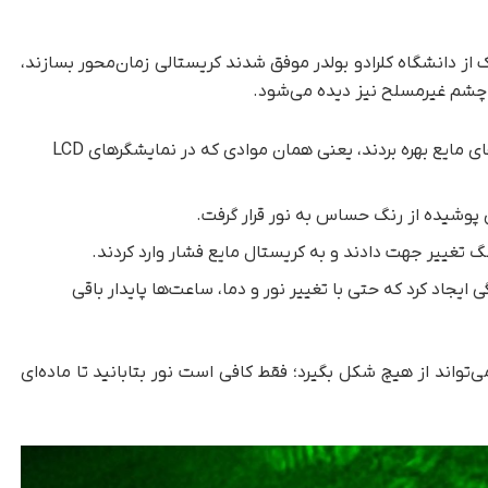
از دانشگاه کلرادو بولدر موفق شدند کریستالی زمان‌محور بسازند،
 چشم غیرمسلح نیز دیده می‌شود.
آنها برای ساخت این کریستال از کریستال‌های مایع بهره بردند، یعنی همان موادی که در نمایشگرهای LCD
پوشیده از رنگ حساس به نور قرار گرفت.
نگ تغییر جهت دادند و به کریستال مایع فشار وارد کردند.
 ایجاد کرد که حتی با تغییر نور و دما، ساعت‌ها پایدار باقی
واند از هیچ شکل بگیرد؛ فقط کافی‌ است نور بتابانید تا ماده‌ای