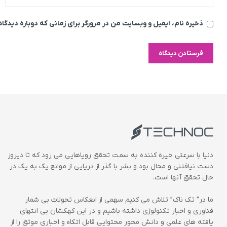
ذخیره نام، ایمیل و وبسایت من در مرورگر برای زمانی که دوباره دیدگ
دنیا با سرعتی خیره کننده به سمت تحقق رویاهایی می رود که تا دیروز
دست نیافتنی و محال بود و بشر با گذر از دریایی از موانع یک به یک در
حال تحقق آنها است.
ما در” تک ناک” تلاش می کنیم سهمی از انعکاس تحولات بی شمار
فناوری و اخبار تکنولوژی داشته باشیم و در این کهکشان بی انتهای
یافته های علمی و دانش محور محتوایی قابل اتکاء و اخباری موثق را از