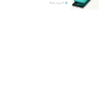
13 مرداد 1405