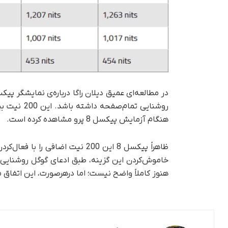
روشنایی تما
هنگام آزمایش پیکسل 8 پرو مشاهده کرده است.
هنوز کاملاً واضح نیست؛ اما در‌هر‌صورت، این اتفاق 