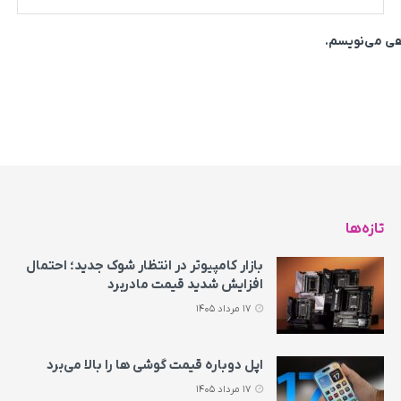
اهی می‌نویسم.
تازه‌ها
بازار کامپیوتر در انتظار شوک جدید؛ احتمال
افزایش شدید قیمت مادربرد
17 مرداد 1405
اپل دوباره قیمت‌ گوشی ها را بالا می‌برد
17 مرداد 1405