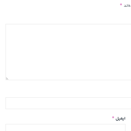
*
‌اند
*
ایمیل