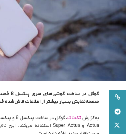
صفحه‌نمایش بسیار بیشتر از اطلاعات فاش‌شده قب
به‌گزارش
تک‌ناک
Actua و Super Actua استفاده م
سخت‌افزار جدید ارائه داده است.