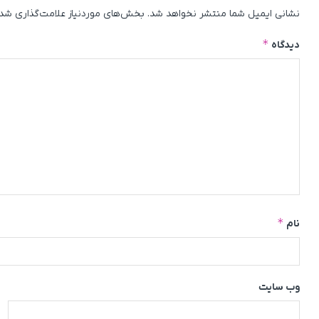
نشانی ایمیل شما منتشر نخواهد شد.
بخش‌های موردنیاز علامت‌گذاری شده
*
دیدگاه
*
نام
وب‌ سایت