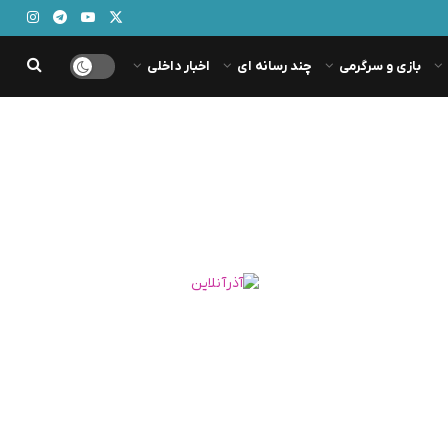
بازی و سرگرمی
چند رسانه ای
اخبار داخلی