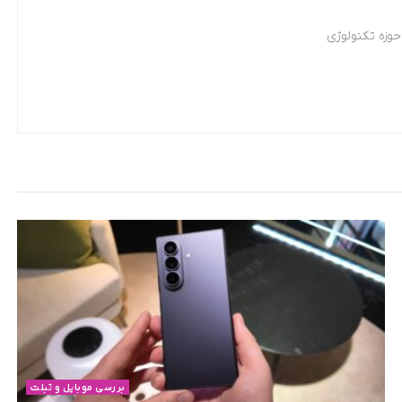
وزه تکنولوژی
بررسی موبایل و تبلت