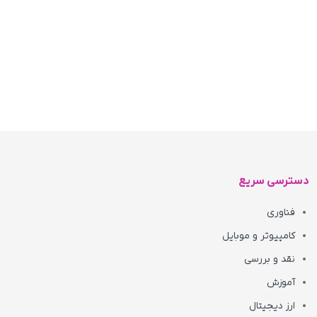
دسترسی سریع
فناوری
کامپیوتر و موبایل
نقد و بررسی
آموزش
ارز دیجیتال