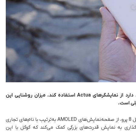
گوگل در ساخت گوشی‌های سری پیکسل 8 قصد دارد از نمایشگرهای Actua استفاده کند. میزان روشنایی این
لی است.
، گوگل در ساخت پیکسل 8 و پیکسل 8 پرو، از صفحه‌نمایش‌های AMOLED به‌ترتیب با نام‌های تجاری
ی‌کند. این نام‌گذاری به نمایش قدرت‌های بزرگی کمک می‌کند که گوگل با این