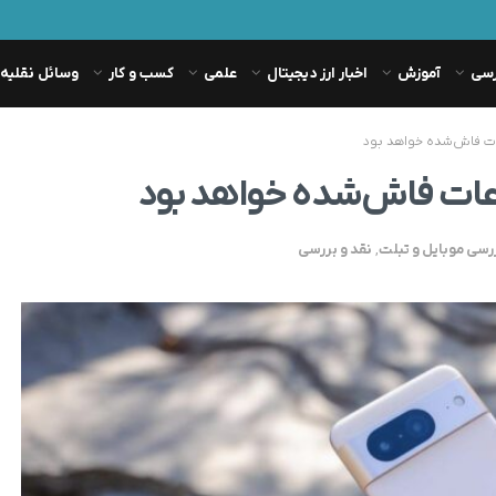
رسی
آموزش
اخبار ارز دیجیتال
علمی
کسب و کار
وسائل نقلیه
رسی موبایل و تبلت
,
نقد و بررسی