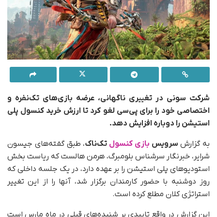
شرکت سونی در تغییری ناگهانی، عرضه بازی‌های تک‌نفره و
اختصاصی خود را برای پی‌سی لغو کرد تا ارزش خرید کنسول پلی
استیشن را دوباره افزایش دهد.
به گزارش
سرویس
بازی کنسول
تک‌ناک
، طبق گفته‌های جیسون
شرایر، خبرنگار سرشناس بلومبرگ، هرمن هالست که ریاست بخش
استودیوهای پلی استیشن را بر عهده دارد، در یک جلسه داخلی که
روز دوشنبه با حضور کارمندان برگزار شد، آنها را از این تغییر
استراتژی کلان مطلع کرده است.
این گزارش در واقع تاییدی بر شنیده‌های قبلی در ماه مارس است