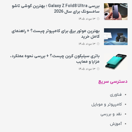
بررسی Galaxy Z Fold8 Ultra ؛ بهترین گوشی تاشو
سامسونگ برای سال 2026
13 مرداد 1405
بهترین موتور برق برای کامپیوتر چیست؟ + راهنمای
کامل خرید
13 مرداد 1405
باتری سیلیکون کربن چیست؟ + بررسی نحوه عملکرد،
مزایا و معایب
13 مرداد 1405
دسترسی سریع
فناوری
کامپیوتر و موبایل
نقد و بررسی
آموزش