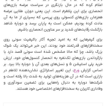
اعلام کرده که در حال بازنگری در سیاست عرضه بازی‌های
انحصاری برای این پلتفرم است. این یعنی دوران طلایی عرضه
هم‌زمان بازی‌های کنسولی روی پی‌سی که بسیاری از ما به آن
عادت کرده بودیم، ممکن است به پایان برسد و دوباره شاهد
بازگشت رقابت‌های شدید بر سر عناوین انحصاری باشیم.
برای گیمرهایی که به امید تجربه آثار باکیفیت سونی روی
سخت‌افزارهای قدرتمند خود بودند، این خبر می‌تواند یک شوک
بزرگ باشد، چرا که حالا مشخص شده است سونی قصد دارد با
بازگرداندن بازی‌های تک‌نفره به انحصار کنسول‌های خود، ارزش
خرید پلی استیشن ۵ و نسل‌های بعدی آن را دوباره بالا ببرد. بر
اساس گزارش
ورج
، این تغییر استراتژی نشان‌دهنده تلاطم در
بازاری است که در آن هزینه‌های تولید به شدت بالا رفته است و
شرکت‌ها دوباره به دنبال راه‌هایی برای تضمین سودآوری و
وفاداری کاربران به سخت‌افزارهای اختصاصی خود هستند.