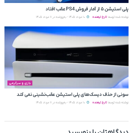
پلی استیشن ۵ از آمار فروش PS4 عقب افتاد
نوشته شده توسط
تارخ ترهنده
10 مرداد 1405 - به‌روزشده در 11 مرداد 1405
بازی و سرگرمی
سونی از حذف دیسک‌های پلی استیشن عقب‌نشینی نمی‌ کند
نوشته شده توسط
تارخ ترهنده
10 مرداد 1405 - به‌روزشده در 11 مرداد 1405
دیدگاهتان را بنویسید