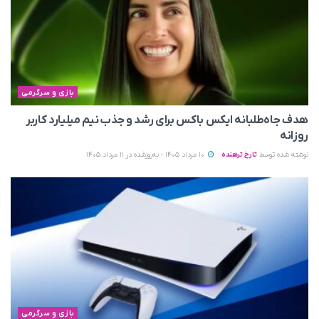
بازی و سرگرمی
هدف جاه‌طلبانه ایکس باکس برای رشد و جذب نیم میلیارد کاربر
روزانه
نوشته شده توسط
تارخ ترهنده
10 مرداد 1405 - به‌روزشده در 11 مرداد 1405
بازی و سرگرمی