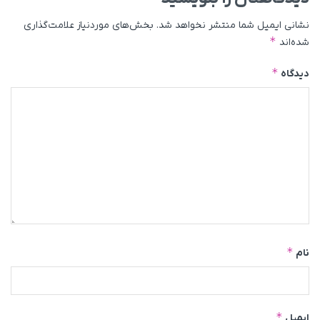
نشانی ایمیل شما منتشر نخواهد شد.
بخش‌های موردنیاز علامت‌گذاری
*
شده‌اند
*
دیدگاه
*
نام
*
ایمیل