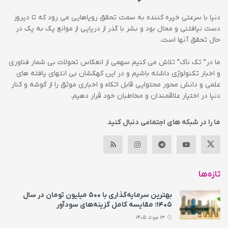
دنیا با سرعتی خیره کننده به سمت تحقق رویاهایی می رود که تا دیروز
دست نیافتنی و محال بود و بشر با گذر از دریایی از موانع یک به یک در
حال تحقق آنها است.
ما در” تک ناک” تلاش می کنیم سهمی از انعکاس تحولات بی شمار فناوری
و اخبار تکنولوژی داشته باشیم و در این کهکشان بی انتهای یافته های
علمی و دانش محور محتوایی قابل اتکاء و اخباری موثق را از گوشه و کنار
دنیا در اختیار علاقمندان و مخاطبان خود قرار دهیم.
ما را در شبکه های اجتماعی دنبال کنید
تازه‌ها
بهترین سرمایه‌گذاری با ۵۰۰ میلیون تومان در سال
۱۴۰۵؛ مقایسه کامل گزینه‌های سودآور
13 مرداد 1405