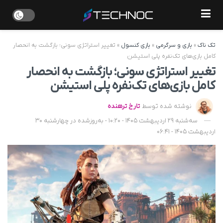
تک ناک
»
بازی و سرگرمی
»
بازی کنسول
»
تغییر استراتژی سونی؛ بازگشت به انحصار
کامل بازی‌های تک‌نفره پلی استیشن
تغییر استراتژی سونی؛ بازگشت به انحصار
کامل بازی‌های تک‌نفره پلی استیشن
نوشته شده توسط
تارخ ترهنده
سه‌شنبه 29 اردیبهشت 1405 - 10:20 - به‌روزشده در چهارشنبه 30
اردیبهشت 1405 - 06:41