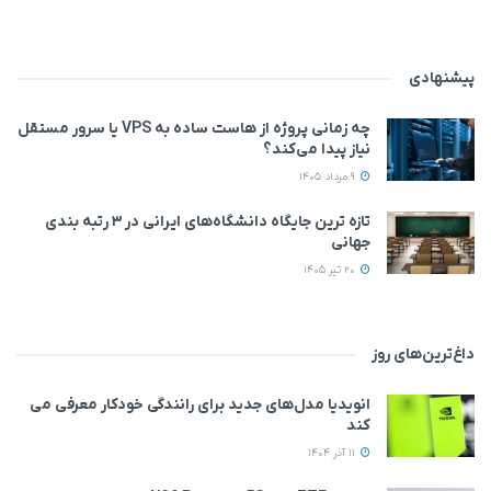
پیشنهادی
چه زمانی پروژه از هاست ساده به VPS یا سرور مستقل
نیاز پیدا می‌کند؟
9 مرداد 1405
تازه ترین جایگاه دانشگاه‌های ایرانی در ۳ رتبه بندی
جهانی
20 تیر 1405
داغ‌ترین‌های روز
انویدیا مدل‌های جدید برای رانندگی خودکار معرفی می
کند
11 آذر 1404