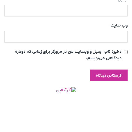
وب‌ سایت
ذخیره نام، ایمیل و وبسایت من در مرورگر برای زمانی که دوباره
دیدگاهی می‌نویسم.