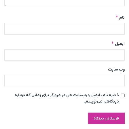
*
نام
*
ایمیل
وب‌ سایت
ذخیره نام، ایمیل و وبسایت من در مرورگر برای زمانی که دوباره
دیدگاهی می‌نویسم.