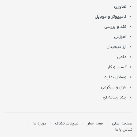
فناوری
کامپیوتر و موبایل
نقد و بررسی
آموزش
ارز دیجیتال
علمی
کسب و کار
وسائل نقلیه
بازی و سرگرمی
چند رسانه ای
صفحه اصلی
همه اخبار
تبلیغات تکناک
درباره ما
تماس با ما