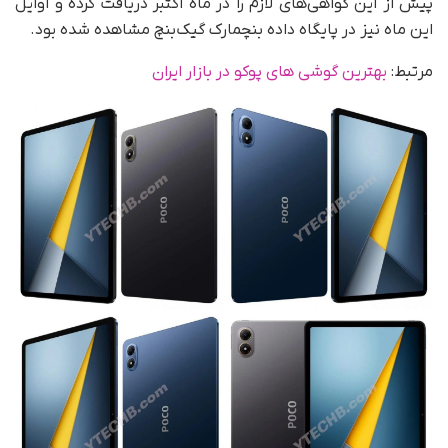
پیش از این گواهی‌های لازم را در ماه اکتبر دریافت کرده و اوایل
این ماه نیز در پایگاه داده بنچمارک گیک‌بنچ مشاهده شده بود.
مرتبط:
بهترین گوشی های پوکو در بازار ایران