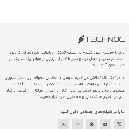
دنیا با سرعتی خیره کننده به سمت تحقق رویاهایی می رود که تا دیروز
دست نیافتنی و محال بود و بشر با گذر از دریایی از موانع یک به یک در
حال تحقق آنها است.
ما در” تک ناک” تلاش می کنیم سهمی از انعکاس تحولات بی شمار فناوری
و اخبار تکنولوژی داشته باشیم و در این کهکشان بی انتهای یافته های
علمی و دانش محور محتوایی قابل اتکاء و اخباری موثق را از گوشه و کنار
دنیا در اختیار علاقمندان و مخاطبان خود قرار دهیم.
ما را در شبکه های اجتماعی دنبال کنید