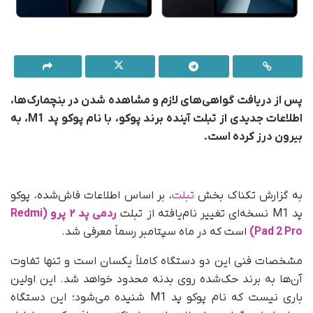
پس از دریافت گواهی‌های لازم و مشاهده شدن در بنچمارک‌ها،
اطلاعات جدیدی از تبلت آینده برند پوکو، با نام پوکو پد M1، به
بیرون درز کرده است.
به گزارش تکناک بخش
تبلت
، بر اساس اطلاعات فاش‌شده، پوکو
پد M1 نسخه‌ای تغییر نام‌یافته از تبلت
ردمی پد ۲ پرو (Redmi
Pad 2 Pro)
است که در ماه سپتامبر رسماً معرفی شد.
مشخصات فنی این دو دستگاه کاملاً یکسان است و تنها تفاوت
آن‌ها به برند حک‌شده روی بدنه محدود خواهد شد. این اولین
باری نیست که نام پوکو پد M1 شنیده می‌شود؛ این دستگاه