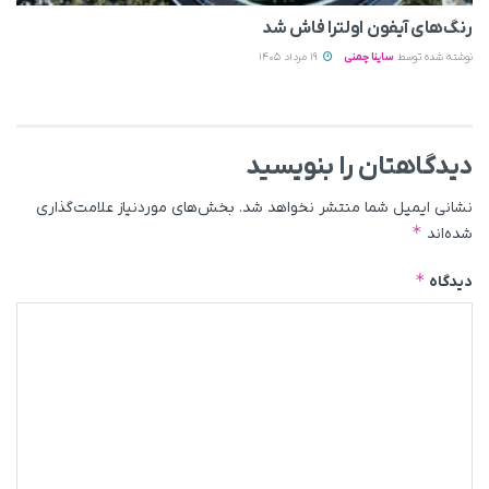
رنگ‌های آیفون اولترا فاش شد
نوشته شده توسط
ساینا چمنی
19 مرداد 1405
دیدگاهتان را بنویسید
نشانی ایمیل شما منتشر نخواهد شد.
بخش‌های موردنیاز علامت‌گذاری
*
شده‌اند
*
دیدگاه