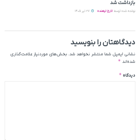
بازداشت شد
نوشته شده توسط
تارخ ترهنده
27 تیر 1405
دیدگاهتان را بنویسید
نشانی ایمیل شما منتشر نخواهد شد.
بخش‌های موردنیاز علامت‌گذاری
*
شده‌اند
*
دیدگاه