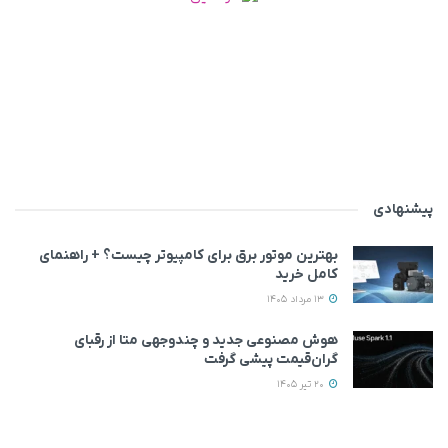
پیشنهادی
بهترین موتور برق برای کامپیوتر چیست؟ + راهنمای
کامل خرید
13 مرداد 1405
هوش مصنوعی جدید و چندوجهی متا از رقبای
گران‌قیمت پیشی گرفت
20 تیر 1405