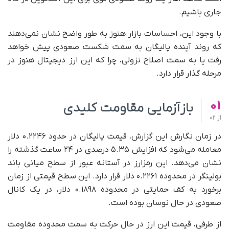
جاری باشیم.
با وجود این، احساسات بازار هنوز به‌ طور واضح نشان نمی‌دهند
که روند آینده‌ پالیگان به سمت شکست صعودی پیش خواهد
رفت یا به‌ سمت اصلاح نزولی، چرا که این ارز دیجیتال هنوز در
مرحله‌ گذار قرار دارد.
01
بازآزمایی مقاومت کلیدی
از
02
در زمان نگارش این گزارش، قیمت پالیگان در حدود ۰.۲۲۴۶ دلار
معامله می‌شود که افزایش ۵.۳۵ درصدی در ۲۴ ساعت گذشته را
نشان می‌دهد. این رمزارز در آستانه‌ عبور از سطح میانی باند
بولینگر در محدوده‌ ۰.۲۲۶۱ دلار قرار دارد. این سطح قیمتی از زمان
برخورد به کف حمایتی در محدوده‌ ۰.۱۸۹۸ دلار، در یک کانال
صعودی در حال نوسان بوده است.
از طرفی، قیمت این ارز در حال حرکت به سمت محدوده‌ مقاومت