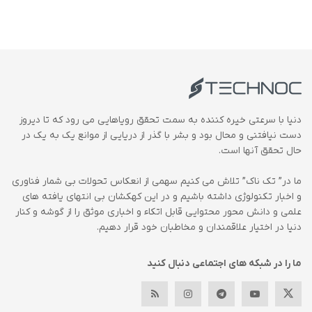
دنیا با سرعتی خیره کننده به سمت تحقق رویاهایی می رود که تا دیروز
دست نیافتنی و محال بود و بشر با گذر از دریایی از موانع یک به یک در
حال تحقق آنها است.
ما در” تک ناک” تلاش می کنیم سهمی از انعکاس تحولات بی شمار فناوری
و اخبار تکنولوژی داشته باشیم و در این کهکشان بی انتهای یافته های
علمی و دانش محور محتوایی قابل اتکاء و اخباری موثق را از گوشه و کنار
دنیا در اختیار علاقمندان و مخاطبان خود قرار دهیم.
ما را در شبکه های اجتماعی دنبال کنید