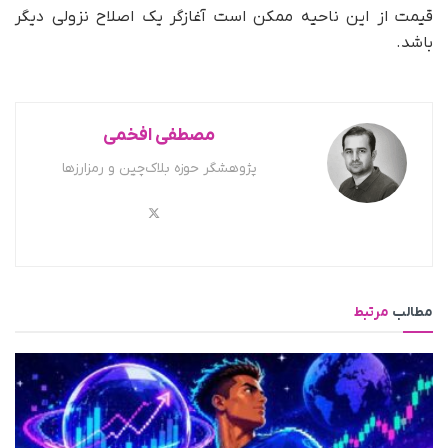
قیمت از این ناحیه ممکن است آغازگر یک اصلاح نزولی دیگر
باشد.
مصطفی افخمی
پژوهشگر حوزه بلاک‌چین و رمزارزها
مطالب
مرتبط