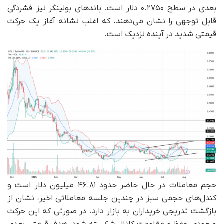
بعدی در سطح ۰.۲۷۵۰ دلار است. باندهای بولینگر نیز فشردگی
قابل توجهی را نشان می‌دهند، که اغلب نشانه‌ آغاز یک حرکت
قیمتی شدید در آینده‌ نزدیک است.
حجم معاملات در حال حاضر حدود ۴۶.۸۱ میلیون دلار است و
کندل‌های حجمی سبز در چندین جلسه معاملاتی اخیر، نشان از
بازگشت تدریجی خریداران به بازار دارد. در صورتی که این حرکت