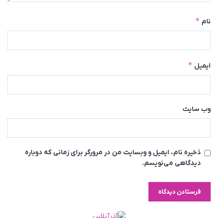
*
نام
*
ایمیل
وب‌ سایت
ذخیره نام، ایمیل و وبسایت من در مرورگر برای زمانی که دوباره
دیدگاهی می‌نویسم.