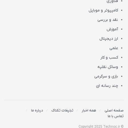
فناوری
کامپیوتر و موبایل
نقد و بررسی
آموزش
ارز دیجیتال
علمی
کسب و کار
وسائل نقلیه
بازی و سرگرمی
چند رسانه ای
صفحه اصلی
همه اخبار
تبلیغات تکناک
درباره ما
تماس با ما
© Copyright 2025 Technoc.ir