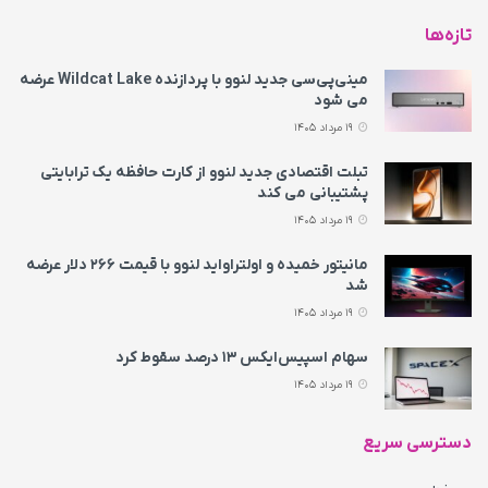
تازه‌ها
مینی‌پی‌سی جدید لنوو با پردازنده Wildcat Lake عرضه
می‌ شود
19 مرداد 1405
تبلت اقتصادی جدید لنوو از کارت حافظه یک ترابایتی
پشتیبانی می‌ کند
19 مرداد 1405
مانیتور خمیده و اولتراواید لنوو با قیمت ۲۶۶ دلار عرضه
شد
19 مرداد 1405
سهام اسپیس‌ایکس ۱۳ درصد سقوط کرد
19 مرداد 1405
دسترسی سریع