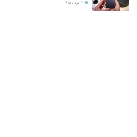
13 مرداد 1405