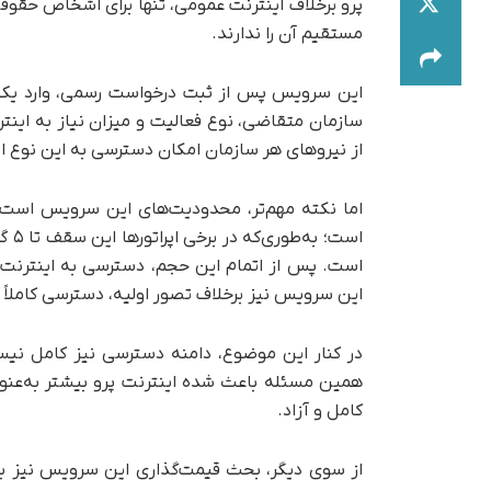
پرو برخلاف اینترنت عمومی، تنها برای اشخاص حقو
مستقیم آن را ندارند.
این سرویس پس از ثبت درخواست رسمی، وارد یک فر
سازمان متقاضی، نوع فعالیت و میزان نیاز به اینترن
از نیروهای هر سازمان امکان دسترسی به این نوع این
اما نکته مهم‌تر، محدودیت‌های این سرویس است. 
است
است. پس از اتمام این حجم، دسترسی به اینترنت 
این سرویس نیز برخلاف تصور اولیه، دسترسی کاملاً 
در کنار این موضوع، دامنه دسترسی نیز کامل نیست
همین مسئله باعث شده اینترنت پرو بیشتر به‌عنو
کامل و آزاد.
از سوی دیگر، بحث قیمت‌گذاری این سرویس نیز ب