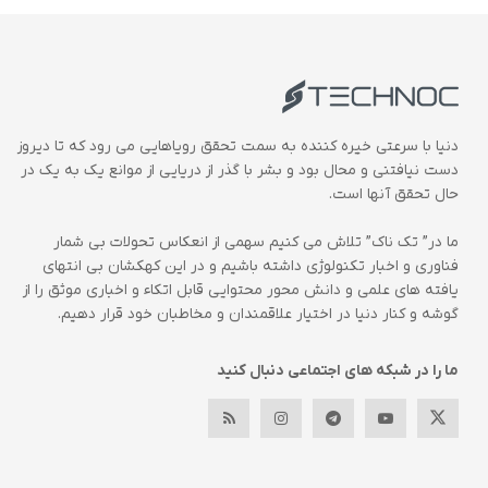
دنیا با سرعتی خیره کننده به سمت تحقق رویاهایی می رود که تا دیروز
دست نیافتنی و محال بود و بشر با گذر از دریایی از موانع یک به یک در
حال تحقق آنها است.
ما در” تک ناک” تلاش می کنیم سهمی از انعکاس تحولات بی شمار
فناوری و اخبار تکنولوژی داشته باشیم و در این کهکشان بی انتهای
یافته های علمی و دانش محور محتوایی قابل اتکاء و اخباری موثق را از
گوشه و کنار دنیا در اختیار علاقمندان و مخاطبان خود قرار دهیم.
ما را در شبکه های اجتماعی دنبال کنید