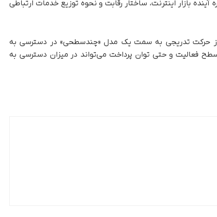
ینده بازار اینترنت، ساختار رقابت و نحوه توزیع خدمات ارتباطی
از حرکت تدریجی به سمت یک مدل «چندسطحی» در دسترسی به
 سطح فعالیت و حتی توان پرداخت می‌تواند در میزان دسترسی به