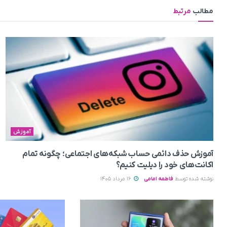
مطالب
مرتبط
آموزش
آموزش حذف دائمی حساب شبکه‌های اجتماعی؛ چگونه تمام
اکانت‌های خود را دیلیت کنیم؟
نوشته شده توسط
فاطمه امامی
16 مرداد 1405