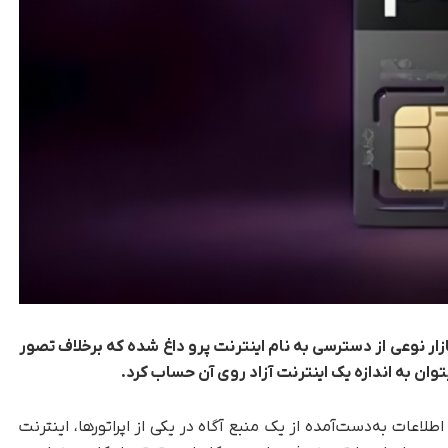
زار نوعی از دسترسی به نام اینترنت پرو داغ شده که برخلاف تصور
ان به اندازه یک اینترنت آزاد روی آن حساب کرد.
لاعات به‌دست‌آمده از یک منبع آگاه در یکی از اپراتورها، اینترنت