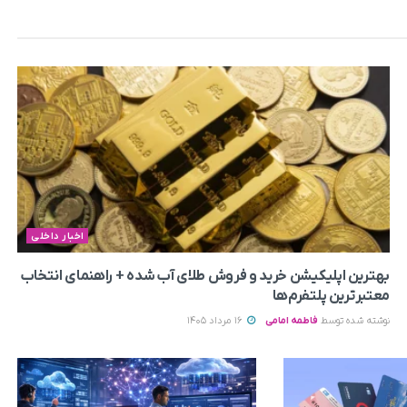
اخبار داخلی
بهترین اپلیکیشن خرید و فروش طلای آب شده + راهنمای انتخاب
معتبرترین پلتفرم‌ها
نوشته شده توسط
فاطمه امامی
16 مرداد 1405