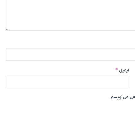
*
ایمیل
اهی می‌نویسم.