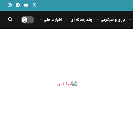
بازی و سرگرمی
چند رسانه ای
اخبار داخلی