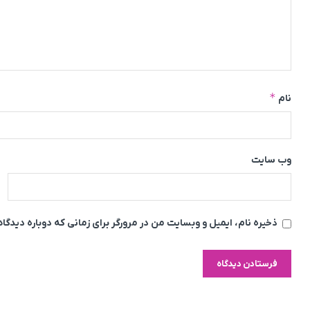
*
نام
وب‌ سایت
ذخیره نام، ایمیل و وبسایت من در مرورگر برای زمانی که دوباره دیدگ