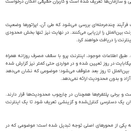
قی و سازمان‌ها تعریف شده است و کاربران حقیقی امکان درخواست
آیند چندمرحله‌ای بررسی می‌شود که طی آن، اپراتورها وضعیت
ت بین‌الملل را ارزیابی می‌کنند. در نهایت نیز تنها بخش محدودی
ترنت را دریافت خواهند کرد.
طبق اطلاعات موجود، اینترنت پرو با سقف مصرف روزانه همراه
؛ به‌طوری‌که در برخی اپراتورها این سقف تا ۵ گیگابایت در روز تعیین شده و در مواردی حتی کمتر نیز گزارش شده
بین‌الملل تا روز بعد متوقف می‌شود؛ موضوعی که نشان می‌دهد
آزاد و بدون محدودیت ارائه نمی‌دهد.
 و برخی پلتفرم‌ها همچنان در چارچوب محدودیت‌ها قرار دارند.
ان یک دسترسی کنترل‌شده و گزینشی تعریف شود تا یک اینترنت
ه یکی از محورهای اصلی توجه تبدیل شده است؛ موضوعی که در