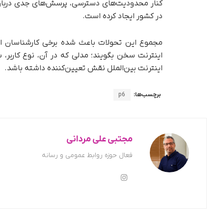
کنار محدودیت‌های دسترسی، پرسش‌های جدی درباره آ
در کشور ایجاد کرده است.
مجموع این تحولات باعث شده برخی کارشناسان 
اینترنت سخن بگویند؛ مدلی که در آن، نوع کاربر،
اینترنت بین‌الملل نقش تعیین‌کننده داشته باشد.
برچسب‌ها:
p6
مجتبی علی مردانی
فعال حوزه روابط عمومی و رسانه