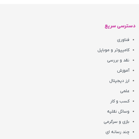
دسترسی سریع
فناوری
کامپیوتر و موبایل
نقد و بررسی
آموزش
ارز دیجیتال
علمی
کسب و کار
وسائل نقلیه
بازی و سرگرمی
چند رسانه ای