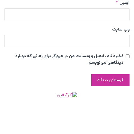
*
ایمیل
وب‌ سایت
ذخیره نام، ایمیل و وبسایت من در مرورگر برای زمانی که دوباره
دیدگاهی می‌نویسم.