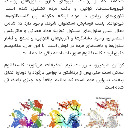
شده‌اند که از پوست، فیبرهای کلاژن، سلول‌های پوست،
فیبروبلاست‌ها، کراتین و بافت مرده تشکیل شده است.
تئوری‌های زیادی در مورد اینکه چگونه این کلستئاتوم‌ها
می‌توانند باعث فرسایش استخوان شوند، وجود دارد که شامل
فعال شدن سلول‌های مسئول تجزیه مواد معدنی و ماتریکس
استخوان، وجود نشانگرها و آنزیم‌های التهابی، و تجمع و فشار
سلول‌ها و بافت‌های مرده در گوش است. با این حال، مکانیسم
دقیق ایجاد کلستئاتوم هنوز ناشناخته باقی مانده است.
کوتارو شیمیزو، سرپرست تیم تحقیقات می‌گوید: کلستئاتوم
ممکن است حتی پس از برداشتن با جراحی بازگردد یا دوباره اتفاق
بیفتد، بنابراین مهم است که بدانیم واقعاً چه چیزی باعث آن
شده است.