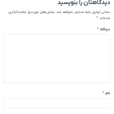
دیدگاهتان را بنویسید
نشانی ایمیل شما منتشر نخواهد شد.
بخش‌های موردنیاز علامت‌گذاری
*
شده‌اند
*
دیدگاه
*
نام