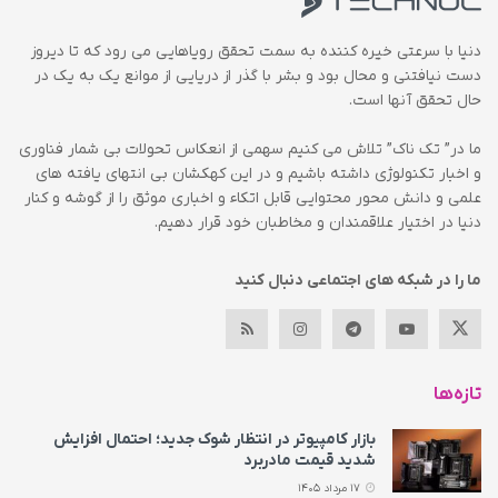
دنیا با سرعتی خیره کننده به سمت تحقق رویاهایی می رود که تا دیروز
دست نیافتنی و محال بود و بشر با گذر از دریایی از موانع یک به یک در
حال تحقق آنها است.
ما در” تک ناک” تلاش می کنیم سهمی از انعکاس تحولات بی شمار فناوری
و اخبار تکنولوژی داشته باشیم و در این کهکشان بی انتهای یافته های
علمی و دانش محور محتوایی قابل اتکاء و اخباری موثق را از گوشه و کنار
دنیا در اختیار علاقمندان و مخاطبان خود قرار دهیم.
ما را در شبکه های اجتماعی دنبال کنید
تازه‌ها
بازار کامپیوتر در انتظار شوک جدید؛ احتمال افزایش
شدید قیمت مادربرد
17 مرداد 1405