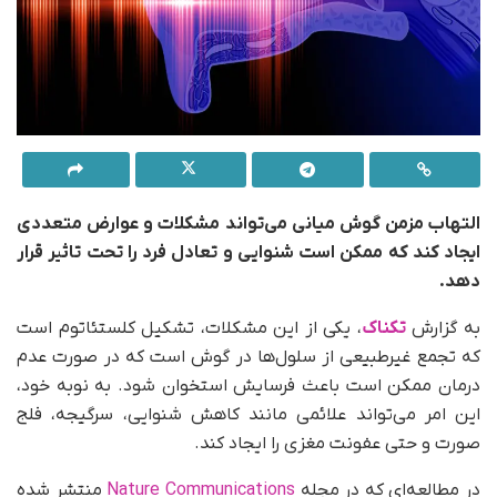
التهاب مزمن گوش میانی می‌تواند مشکلات و عوارض متعددی
ایجاد کند که ممکن است شنوایی و تعادل فرد را تحت تاثیر قرار
دهد.
به گزارش
تکناک
، یکی از این مشکلات، تشکیل کلستئاتوم است
که تجمع غیرطبیعی از سلول‌ها در گوش است که در صورت عدم
درمان ممکن است باعث فرسایش استخوان شود. به نوبه خود،
این امر می‌تواند علائمی مانند کاهش شنوایی، سرگیجه، فلج
صورت و حتی عفونت مغزی را ایجاد کند.
در مطالعه‌ای که در مجله
Nature Communications
منتشر شده