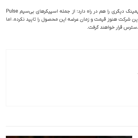
شرکت سونی در کنار این محصولات، لوازم جانبی گیمینگ دیگری را هم در راه دارد؛ از جمله اسپیکرهای بی‌سیم Pulse
د. این شرکت هنوز قیمت و زمان عرضه این محصول را تایید نکرده، اما
سترس قرار خواهند گرفت.