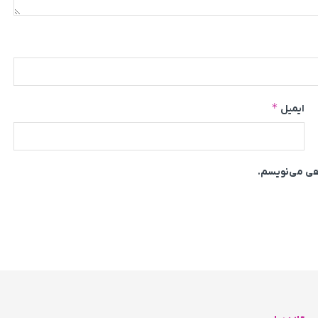
*
ایمیل
اهی می‌نویسم.