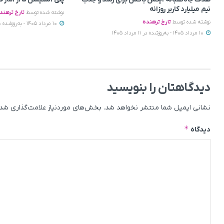
نیم میلیارد کاربر روزانه
نوشته شده توسط
تارخ ترهند
نوشته شده توسط
تارخ ترهنده
10 مرداد 1405 - به‌روزشده در 11 مرداد 1405
10 مرداد 1405 - به‌روزشده در 11 مرداد 1405
دیدگاهتان را بنویسید
نشانی ایمیل شما منتشر نخواهد شد.
بخش‌های موردنیاز علامت‌گذاری شده
*
دیدگاه