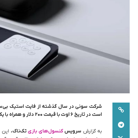
است در تاریخ ۶ اوت با قیمت ۲۰۰ دلار و همراه با یک کیف حمل عرضه شود.
به گزارش
سرویس
کنسول‌های بازی
تک‌ناک،