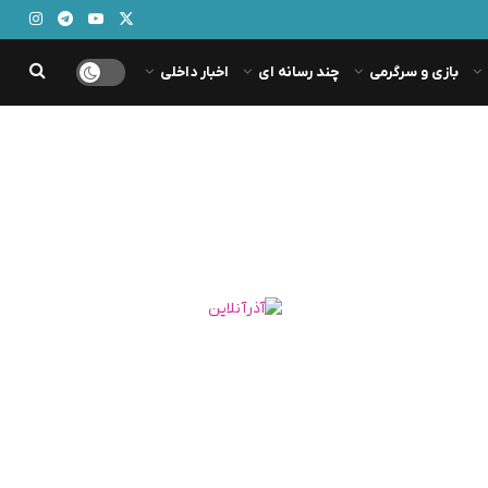
بازی و سرگرمی
چند رسانه ای
اخبار داخلی