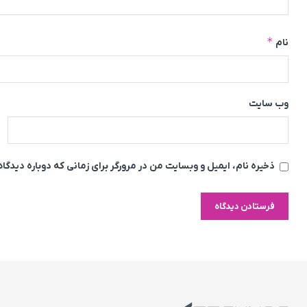
*
نام
وب‌ سایت
ذخیره نام، ایمیل و وبسایت من در مرورگر برای زمانی که دوباره دیدگ