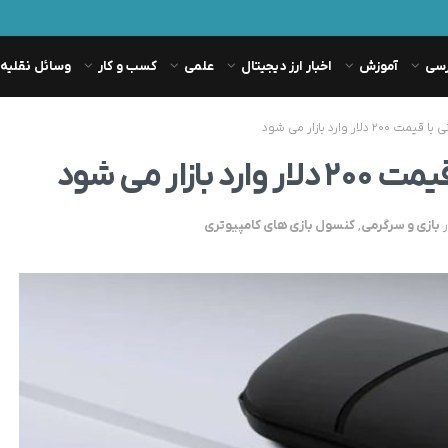
رسی
آموزش
اخبار ارز دیجیتال
علمی
کسب و کار
وسائل نقلیه
بازی و سرگرمی
,
کنسول بازی های کامپیوتری