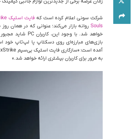
زمان عرضه برخی از جدیدترین لوازم جانبی گیمینگ خو
شرکت سونی اعلام کرده است که
فایت استیک
ike
Souls
بازی‌های مبارزه‌ای روی دسکتاپ یا لپ‌تاپ خود 
به مرور برای کاربران بیشتری ارائه خواهد شد.»