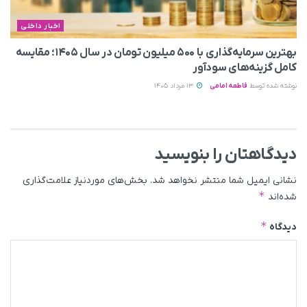
اخبار داخلی
بهترین سرمایه‌گذاری با ۵۰۰ میلیون تومان در سال ۱۴۰۵؛ مقایسه
کامل گزینه‌های سودآور
نوشته شده توسط
فاطمه امامی
13 مرداد 1405
دیدگاهتان را بنویسید
نشانی ایمیل شما منتشر نخواهد شد.
بخش‌های موردنیاز علامت‌گذاری
*
شده‌اند
*
دیدگاه