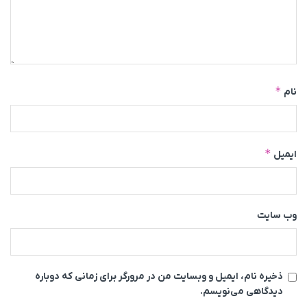
*
نام
*
ایمیل
وب‌ سایت
ذخیره نام، ایمیل و وبسایت من در مرورگر برای زمانی که دوباره
دیدگاهی می‌نویسم.