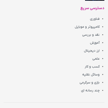
دسترسی سریع
فناوری
کامپیوتر و موبایل
نقد و بررسی
آموزش
ارز دیجیتال
علمی
کسب و کار
وسائل نقلیه
بازی و سرگرمی
چند رسانه ای