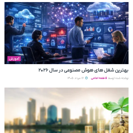
آموزش
بهترین شغل های هوش مصنوعی در سال ۲۰۲۶
نوشته شده توسط
فاطمه امامی
16 مرداد 1405