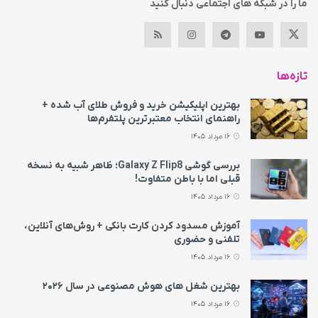
ما را در شبکه های اجتماعی دنبال کنید
تازه‌ها
بهترین اپلیکیشن خرید و فروش طلای آب شده +
راهنمای انتخاب معتبرترین پلتفرم‌ها
16 مرداد 1405
بررسی گوشی Galaxy Z Flip8؛ ظاهر شبیه به نسخه
قبلی اما با باطن متفاوت!
16 مرداد 1405
آموزش مسدود کردن کارت بانکی + روش‌های آنلاین،
تلفنی و حضوری
16 مرداد 1405
بهترین شغل های هوش مصنوعی در سال ۲۰۲۶
16 مرداد 1405