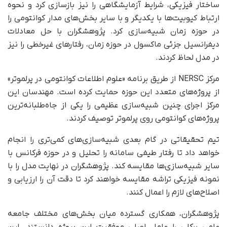
ساختار فیزیکی، شرایط آزمایشگاهی را نیز بازسازی کرد و نحوه
ارتباط کیوبیت‌ها با یکدیگر و با سایر بخش‌های مدار کوانتومی را
در حوزه زمان شبیه‌سازی کرد. پژوهشگران با حل معادلات
دیفرانسیل جزئی ماکسول در حوزه زمان، رفتارهای غیرخطی را نیز
در مدل لحاظ کردند.
مرکز NERSC از طریق برنامه «علوم اطلاعات کوانتومی در پرلموتر»
از پروژه‌های متعدد این حوزه حمایت کرده است. مهندسان این
مرکز اجرای چنین شبیه‌سازی عظیمی را یکی از جاه‌طلبانه‌ترین
پروژه‌های کوانتومی روی پرلموتر توصیف کردند.
تیم تحقیقاتی در گام بعدی شبیه‌سازی‌های کمی‌تری را انجام
خواهد داد تا رفتار طیفی سامانه را تحلیل و در حوزه فرکانس با
سایر شبیه‌سازی‌ها مقایسه کند. پژوهشگران در نهایت مدل را با
نمونه فیزیکی تراشه مقایسه خواهند کرد تا دقت آن را ارزیابی و
اصلاح‌های لازم را اعمال کنند.
پژوهشگران، همکاری گسترده میان بخش‌های مختلف جامعه
علمی برکلی را عامل اصلی موفقیت این پروژه دانستند. این