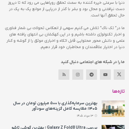
دنیا با سرعتی خیره کننده به سمت تحقق رویاهایی می رود که تا دیروز
دست نیافتنی و محال بود و بشر با گذر از دریایی از موانع یک به یک در
حال تحقق آنها است.
ما در” تک ناک” تلاش می کنیم سهمی از انعکاس تحولات بی شمار فناوری
و اخبار تکنولوژی داشته باشیم و در این کهکشان بی انتهای یافته های
علمی و دانش محور محتوایی قابل اتکاء و اخباری موثق را از گوشه و کنار
دنیا در اختیار علاقمندان و مخاطبان خود قرار دهیم.
ما را در شبکه های اجتماعی دنبال کنید
تازه‌ها
بهترین سرمایه‌گذاری با ۵۰۰ میلیون تومان در سال
۱۴۰۵؛ مقایسه کامل گزینه‌های سودآور
13 مرداد 1405
بررسی Galaxy Z Fold8 Ultra ؛ بهترین گوشی تاشو