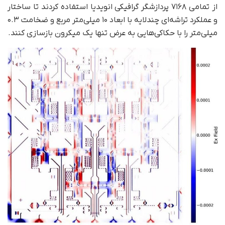
از تمامی ۷۱۶۸ پردازشگر گرافیکی انویدیا استفاده کردند تا ساختار
و عملکرد تراشه‌ای چندلایه با ابعاد ۱۰ میلی‌متر مربع و ضخامت ۰.۳
میلی‌متر را با حکاکی‌هایی به عرض تنها یک میکرون بازسازی کنند.