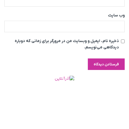
وب‌ سایت
ذخیره نام، ایمیل و وبسایت من در مرورگر برای زمانی که دوباره
دیدگاهی می‌نویسم.