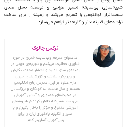
شبیه‌سازی بی‌سابقه مسیر طراحی و توسعه نسل بعدی
سخت‌افزار کوانتومی را تسریع می‌کند و زمینه را برای ساخت
تراشه‌های قدرتمندتر و کارآمدتر فراهم می‌سازد.
نرگس چالوک
به‌عنوان مترجم وب‌سایت خبری در حوزه
فناوری فعالیت می‌کنم و تجربه‌ی خوبی در
زمینه‌ی سئو، تولید و انتشار محتوا، نگارش
و ویرایش مقالات و گزارش‌های خبری
دارم.علاوه بر این، مدرس زبان انگلیسی
هستم و سال‌هاست به کودکان و بزرگسالان
در محیط‌های حضوری و آنلاین آموزش
می‌دهم. همیشه تلاش کرده‌ام شیوه‌های
آموزشی متنوع و مؤثر را به‌کار بگیرم و با
صبر و انگیزه، یادگیری زبان را برای
زبان‌آموزان آسان‌تر کنم.