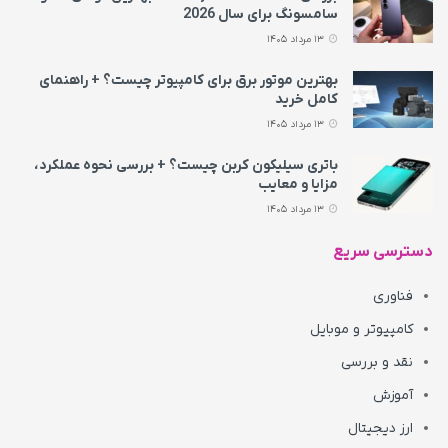
سامسونگ برای سال 2026
13 مرداد 1405
بهترین موتور برق برای کامپیوتر چیست؟ + راهنمای
کامل خرید
13 مرداد 1405
باتری سیلیکون کربن چیست؟ + بررسی نحوه عملکرد،
مزایا و معایب
13 مرداد 1405
دسترسی سریع
فناوری
کامپیوتر و موبایل
نقد و بررسی
آموزش
ارز دیجیتال