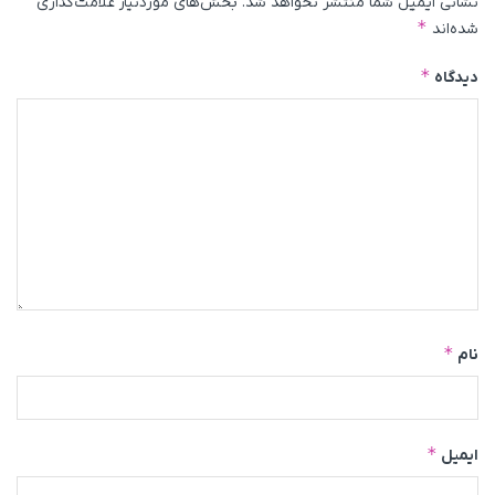
نشانی ایمیل شما منتشر نخواهد شد.
بخش‌های موردنیاز علامت‌گذاری
*
شده‌اند
*
دیدگاه
*
نام
*
ایمیل