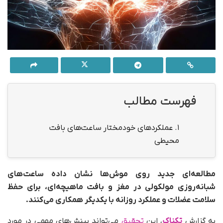
فهرست مطالب
1.
عملکردهای خودمختار ساعت‌های بافت
محیطی
مطالعه‌ای جدید روی موش‌ها نشان داده ساعت‌های
شبانه‌روزی مولکولی در مغز و بافت ماهیچه‌ای، برای حفظ
سلامت عضلات و عملکرد روزانه با یکدیگر همکاری می‌کنند.
به گزارش
تکناک
، این
تحقیق
می‌تواند بینش‌های مهمی در مورد