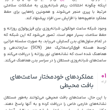
اینکه چگونه اختلالات ریتم شبانه‌روزی به مشکلات سلامتی
مرتبط با پیری منجر می‌شوند و همچنین راه‌هایی برای حفظ
عملکرد ماهیچه‌ها با افزایش سن افراد پیشنهاد کند.
وجود شبکه ساعت مولکولی شبانه‌روزی برای فیزیولوژی روزانه و
حفظ سلامت، بسیار مهم است. تصور می‌شود که این شبکه که
در تمام سلول‌های بدن گسترش می‌یابد، به صورت سلسله مراتبی
توسط هسته فوق‌کیاسماتیک مغز (SCN) سازماندهی و
هماهنگ شده است که نشانه‌های نور روزانه را دریافت می‌کند و
ساعت‌های شبانه‌روزی مستقل را در سراسر بدن هماهنگ می‌کند.
01
عملکردهای خودمختار ساعت‌های
از
01
بافت محیطی
با این حال، ساعت‌های بافت محیطی می‌توانند به‌طور مستقل
نشانه‌های خارجی خاص را دریافت کرده و به آنها پاسخ دهند.