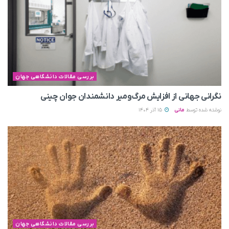
بررسی مقالات دانشگاهی جهان
نگرانی جهانی از افزایش مرگ‌ومیر دانشمندان جوان چینی
نوشته شده توسط
مانی
15 آذر 1404
بررسی مقالات دانشگاهی جهان