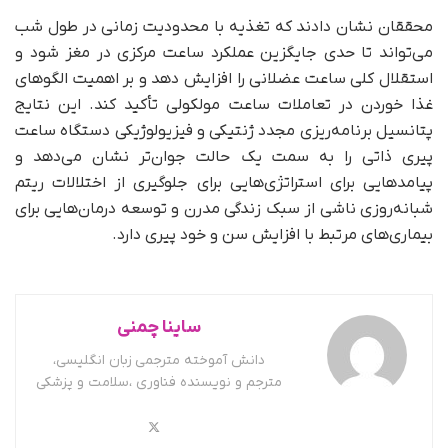
محققان نشان دادند که تغذیه با محدودیت زمانی در طول شب
می‌تواند تا حدی جایگزین عملکرد ساعت مرکزی در مغز شود و
استقلال کلی ساعت عضلانی را افزایش دهد و بر اهمیت الگوهای
غذا خوردن در تعاملات ساعت مولکولی تأکید کند. این نتایج
پتانسیل برنامه‌ریزی مجدد ژنتیکی و فیزیولوژیکی دستگاه ساعت
پیری ذاتی را به سمت یک حالت جوان‌تر نشان می‌دهد و
پیامدهایی برای استراتژی‌هایی برای جلوگیری از اختلالات ریتم
شبانه‌روزی ناشی از سبک زندگی مدرن و توسعه درمان‌هایی برای
بیماری‌های مرتبط با افزایش سن و خود پیری دارد.
ساینا چمنی
دانش آموخته مترجمی زبان انگلیسی،
مترجم و نویسنده فناوری ،سلامت و پزشکی