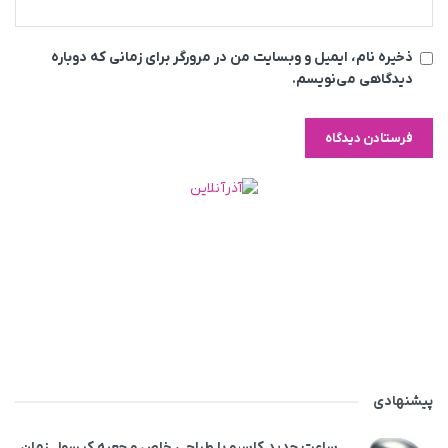
ذخیره نام، ایمیل و وبسایت من در مرورگر برای زمانی که دوباره
دیدگاهی می‌نویسم.
پیشنهادی
ساعت جدید کاسیو با طراحی خاص و جعبه کپسول زمان