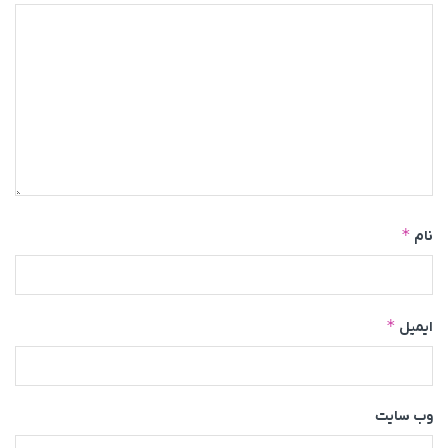
*
نام
*
ایمیل
وب‌ سایت