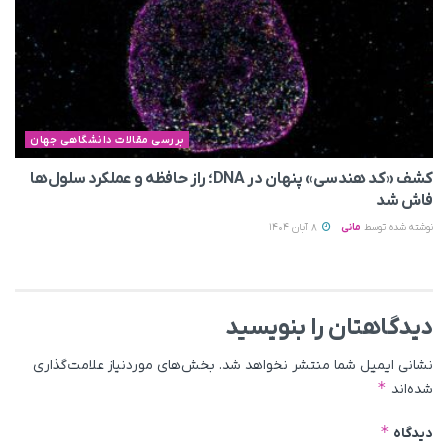
بررسی مقالات دانشگاهی جهان
کشف «کد هندسی» پنهان در DNA؛ راز حافظه و عملکرد سلول‌ها
فاش شد
نوشته شده توسط
مانی
8 آبان 1404
دیدگاهتان را بنویسید
نشانی ایمیل شما منتشر نخواهد شد.
بخش‌های موردنیاز علامت‌گذاری
*
شده‌اند
*
دیدگاه