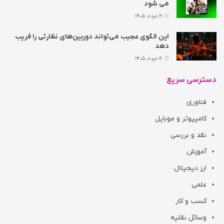
می‌ شود
19 مرداد 1405
این الگوی عجیب می‌تواند دوربین‌های نظارتی را فریب
دهد
19 مرداد 1405
دسترسی سریع
فناوری
کامپیوتر و موبایل
نقد و بررسی
آموزش
ارز دیجیتال
علمی
کسب و کار
وسائل نقلیه