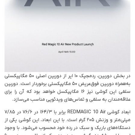
در بخش دوربین، ردمجیک ۱۰ ایر از دوربین اصلی ۵۰ مگاپیکسلی
به‌همراه دوربین فوق‌عریض ۵۰ مگاپیکسلی برخوردار است. دوربین
سلفی این گوشی نیز ۱۶ مگاپیکسل خواهد بود که آن را برای
علاقه‌مندان به سلفی و تماس‌های ویدئویی مناسب می‌سازد.
ابعاد گوشی REDMAGIC 10 Air برابر با ۱۶۴/۳ در ۷۶/۶ در ۷/۸۵
میلی‌متر و وزنش ۲۰۵ گرم است. با این ابعاد، این گوشی یکی از
دستگاه‌های باریک‌ و سبک‌ در رده خود محسوب می‌شود. با وجود