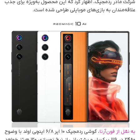
شرکت مادر ردمجیک، اظهار کرد که این محصول به‌ویژه برای جذب
علاقه‌مندان به بازی‌های موبایلی طراحی شده است.
به نقل از فون‌آرنا
، گوشی ردمجیک ۱۰ ایر ۶/۸ اینچی اولد با وضوح
۲۴۸۰ در ۱۱۱۶ پیکسل و پشتیبانی از نرخ نوسازی ۱۲۰ هرتز خواهد