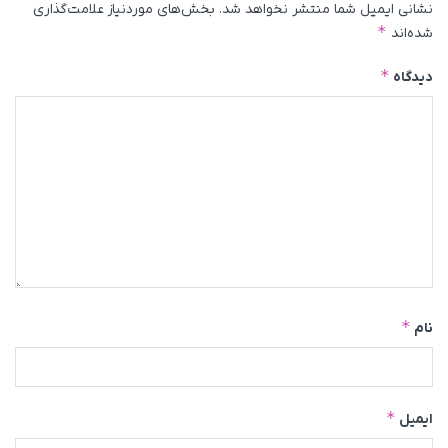
نشانی ایمیل شما منتشر نخواهد شد.
بخش‌های موردنیاز علامت‌گذاری
*
شده‌اند
*
دیدگاه
*
نام
*
ایمیل