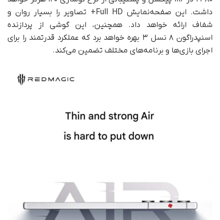
داشت. این صفحه‌نمایش Full HD+ تصاویر را بسیار روان و
شفاف ارائه خواهد داد. همچنین، این گوشی از پردازنده
اسنپدراگون ۸ نسل ۳ بهره خواهد برد که عملکرد قدرتمند را برای
اجرای بازی‌ها و برنامه‌های مختلف تضمین می‌کند.