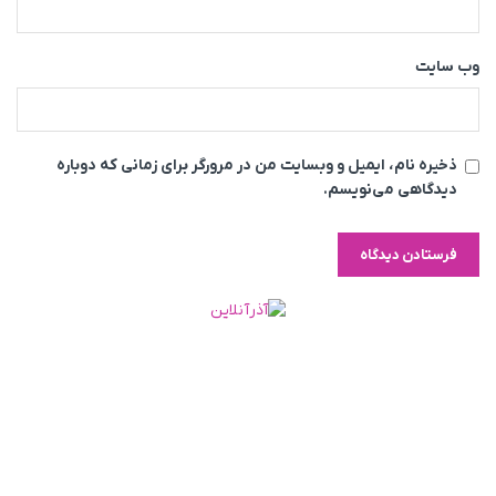
وب‌ سایت
ذخیره نام، ایمیل و وبسایت من در مرورگر برای زمانی که دوباره
دیدگاهی می‌نویسم.