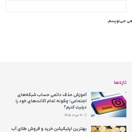
اهی می‌نویسم.
تازه‌ها
آموزش حذف دائمی حساب شبکه‌های
اجتماعی؛ چگونه تمام اکانت‌های خود را
دیلیت کنیم؟
16 مرداد 1405
بهترین اپلیکیشن خرید و فروش طلای آب