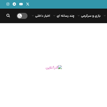
بازی و سرگرمی
چند رسانه ای
اخبار داخلی