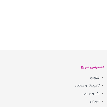
دسترسی سریع
فناوری
کامپیوتر و موبایل
نقد و بررسی
آموزش