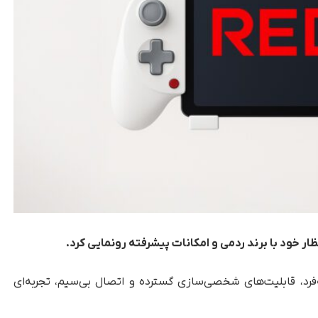
ار خود با برند ردمی و امکانات پیشرفته رونمایی کرد.
فرد، قابلیت‌های شخصی‌سازی گسترده و اتصال بی‌سیم، تجربه‌ای