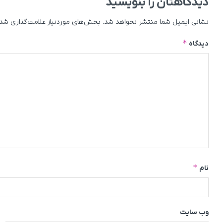
دیدگاهتان را بنویسید
نشانی ایمیل شما منتشر نخواهد شد.
بخش‌های موردنیاز علامت‌گذاری شده
*
دیدگاه
*
نام
وب‌ سایت