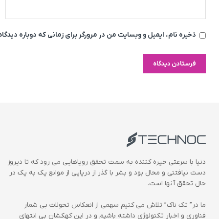
ذخیره نام، ایمیل و وبسایت من در مرورگر برای زمانی که دوباره دیدگ
دنیا با سرعتی خیره کننده به سمت تحقق رویاهایی می رود که تا دیروز
دست نیافتنی و محال بود و بشر با گذر از دریایی از موانع یک به یک در
حال تحقق آنها است.
ما در” تک ناک” تلاش می کنیم سهمی از انعکاس تحولات بی شمار
فناوری و اخبار تکنولوژی داشته باشیم و در این کهکشان بی انتهای