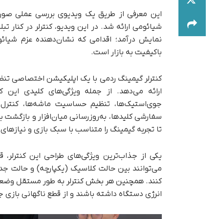
این معرفی از طریق یک ویدیوی بررسی عملی صور
نمایش درآمد؛ اقدامی که نشان‌دهنده عزم شیائ
باکیفیت به بازار است.
کنترلر گیمینگ ردمی با یک اپلیکیشن اختصاصی تنظ
ارائه می‌دهد. از جمله ویژگی‌های کلیدی این کن
سفارشی کلیدها، به‌روزرسانی میان‌افزار و بازگشت به
تا تجربه گیمینگ را متناسب با سبک بازی و نیازهای 
یکی از جذاب‌ترین ویژگی‌های طراحی این کنترلر،
می‌توانند بین حالت کلاسیک (یکپارچه) و حالت جدا
کنند. همچنین هر بخش کنترلر به‌ طور مستقل وضعیت 
انرژی دستگاه داشته باشند و از قطع ناگهانی بازی ج