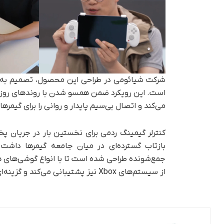
است. این رویکرد ضمن همسو شدن با روندهای روز 
می‌کند و اتصال بی‌سیم پایدار و روانی را برای گیمرها 
بازتاب گسترده‌ای در میان جامعه گیمرها داش
جمع‌شونده طراحی شده است تا با انواع گوشی‌های هوش
از سیستم‌های Xbox نیز پشتیبانی می‌کند و گزینه‌ای کاربردی برای علاقه‌مندان به بازی‌های کنسولی به حساب می‌آید.