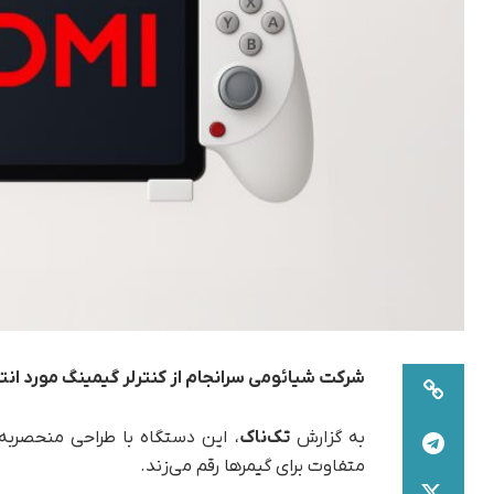
شرکت شیائومی سرانجام از کنترلر گیمینگ مورد انتظ
به گزارش
تک‌ناک
، این دستگاه با طراحی منحصربه‌
متفاوت برای گیمرها رقم می‌زند.