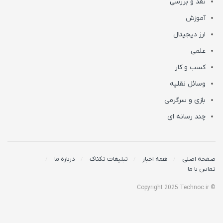
نقد و بررسی
آموزش
ارز دیجیتال
علمی
کسب و کار
وسائل نقلیه
بازی و سرگرمی
چند رسانه ای
صفحه اصلی
همه اخبار
تبلیغات تکناک
درباره ما
تماس با ما
© Copyright 2025 Technoc.ir