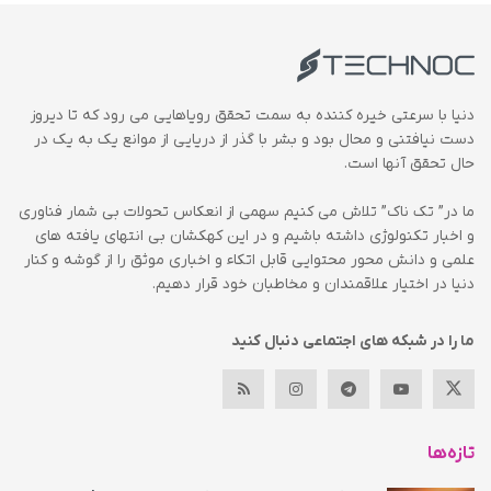
دنیا با سرعتی خیره کننده به سمت تحقق رویاهایی می رود که تا دیروز
دست نیافتنی و محال بود و بشر با گذر از دریایی از موانع یک به یک در
حال تحقق آنها است.
ما در” تک ناک” تلاش می کنیم سهمی از انعکاس تحولات بی شمار فناوری
و اخبار تکنولوژی داشته باشیم و در این کهکشان بی انتهای یافته های
علمی و دانش محور محتوایی قابل اتکاء و اخباری موثق را از گوشه و کنار
دنیا در اختیار علاقمندان و مخاطبان خود قرار دهیم.
ما را در شبکه های اجتماعی دنبال کنید
تازه‌ها