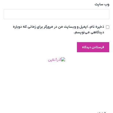
وب‌ سایت
ذخیره نام، ایمیل و وبسایت من در مرورگر برای زمانی که دوباره
دیدگاهی می‌نویسم.