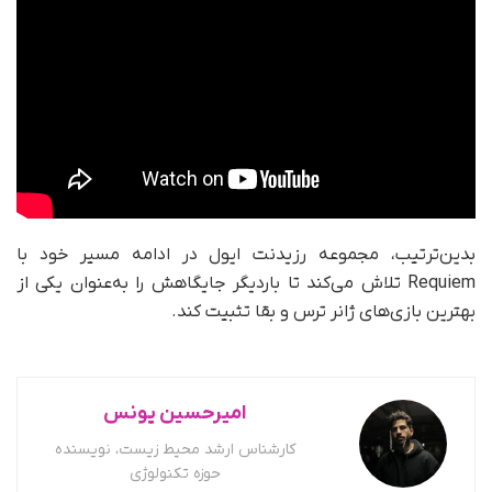
بدین‌ترتیب، مجموعه رزیدنت ایول در ادامه مسیر خود با
Requiem تلاش می‌کند تا باردیگر جایگاهش را به‌عنوان یکی از
بهترین بازی‌های ژانر ترس و بقا تثبیت کند.
امیرحسین یونس
کارشناس ارشد محیط زیست، نویسنده
حوزه تکنولوژی