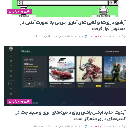
بازی و سرگرمی
آرشیو بازی‌ها و فلاپی‌های آتاری اس‌تی به‌ صورت آنلاین در
دسترس قرار گرفت
نوشته شده توسط
تارخ ترهنده
18 مرداد 1405 - به‌روزشده در 19 مرداد 1405
بازی و سرگرمی
آپدیت جدید ایکس‌باکس روی ذخیره‌های ابری و ضبط چت در
کلیپ‌های بازی متمرکز است
نوشته شده توسط
تارخ ترهنده
15 مرداد 1405 - به‌روزشده در 17 مرداد 1405