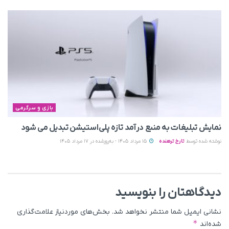
بازی و سرگرمی
نمایش تبلیغات به منبع درآمد تازه پلی‌استیشن تبدیل می‌ شود
نوشته شده توسط
تارخ ترهنده
15 مرداد 1405 - به‌روزشده در 17 مرداد 1405
دیدگاهتان را بنویسید
نشانی ایمیل شما منتشر نخواهد شد.
بخش‌های موردنیاز علامت‌گذاری
*
شده‌اند