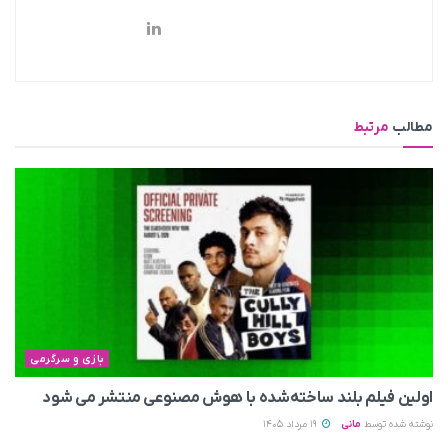
مطالب
مرتبط
بازی و سرگرمی
اولین فیلم بلند ساخته‌شده با هوش مصنوعی منتشر می‌ شود
نوشته شده توسط
مانی
19 مرداد 1405