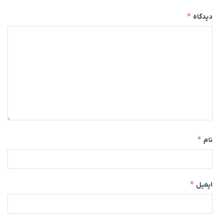
*
دیدگاه
*
نام
*
ایمیل