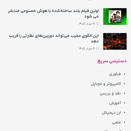
اولین فیلم بلند ساخته‌شده با هوش مصنوعی منتشر
می‌ شود
19 مرداد 1405
این الگوی عجیب می‌تواند دوربین‌های نظارتی را فریب
دهد
19 مرداد 1405
دسترسی سریع
فناوری
کامپیوتر و موبایل
نقد و بررسی
آموزش
ارز دیجیتال
علمی