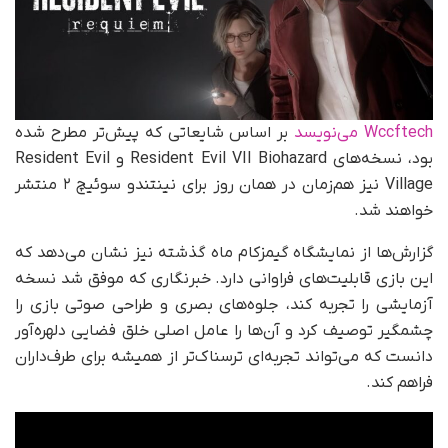
Wccftech می‌نویسد
بر اساس شایعاتی که پیش‌تر مطرح شده
بود، نسخه‌های Resident Evil VII Biohazard و Resident Evil
Village نیز هم‌زمان در همان روز برای نینتندو سوئیچ ۲ منتشر
خواهند شد.
گزارش‌ها از نمایشگاه گیمزکام ماه گذشته نیز نشان می‌دهد که
این بازی قابلیت‌های فراوانی دارد. خبرنگاری که موفق شد نسخه
آزمایشی را تجربه کند، جلوه‌های بصری و طراحی صوتی بازی را
چشمگیر توصیف کرد و آن‌ها را عامل اصلی خلق فضایی دلهره‌آور
دانست که می‌تواند تجربه‌ای ترسناک‌تر از همیشه برای طرف‌داران
فراهم کند.