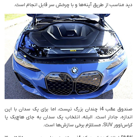
دید مناسب از طریق آینه‌ها و با چرخش سر قابل انجام است.
صندوق عقب i4 چندان بزرگ نیست، اما برای یک سدان با این
اندازه، جادار است. البته، انتخاب یک سدان به جای هاچ‌بک یا
کراس‌اوور SUV، مستلزم برخی سازش‌ها است.