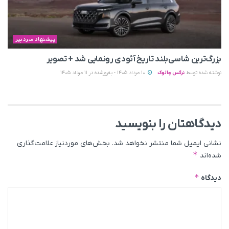
پیشنهاد سردبیر
بزرگ‌ترین شاسی‌بلند تاریخ آئودی رونمایی شد + تصویر
نوشته شده توسط
نرگس چالوک
10 مرداد 1405 - به‌روزشده در 11 مرداد 1405
دیدگاهتان را بنویسید
نشانی ایمیل شما منتشر نخواهد شد.
بخش‌های موردنیاز علامت‌گذاری
*
شده‌اند
*
دیدگاه