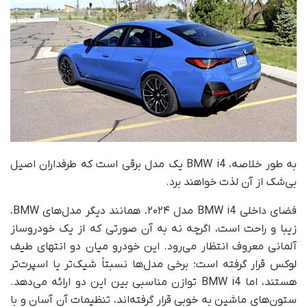
به طور خلاصه، BMW i4 یک مدل برقی است که طرفداران اصیل
بی‌شک از آن لذت خواهند برد.
فضای داخلی BMW i4 مدل ۲۰۲۴، همانند دیگر مدل‌های BMW،
زیبا و راحت است، اگرچه نه به آن صورتی که از یک خودروساز
آلمانی معروف انتظار می‌رود. این خودرو میان دو انتهای طیف
لوکس قرار گرفته است؛ برخی مدل‌ها نسبتاً شیک‌تر یا اسپرت‌تر
هستند، اما BMW i4 توازن مناسبی بین این دو ارائه می‌دهد.
ستون‌های ماشین به خوبی قرار گرفته‌اند، تنظیمات آن آسان و با