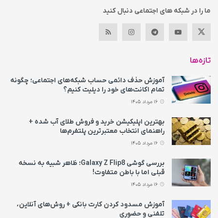
ما را در شبکه های اجتماعی دنبال کنید
تازه‌ها
آموزش حذف دائمی حساب شبکه‌های اجتماعی؛ چگونه
تمام اکانت‌های خود را دیلیت کنیم؟
16 مرداد 1405
بهترین اپلیکیشن خرید و فروش طلای آب شده +
راهنمای انتخاب معتبرترین پلتفرم‌ها
16 مرداد 1405
بررسی گوشی Galaxy Z Flip8؛ ظاهر شبیه به نسخه
قبلی اما با باطن متفاوت!
16 مرداد 1405
آموزش مسدود کردن کارت بانکی + روش‌های آنلاین،
تلفنی و حضوری