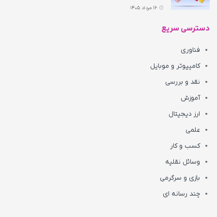
16 مرداد 1405
دسترسی سریع
فناوری
کامپیوتر و موبایل
نقد و بررسی
آموزش
ارز دیجیتال
علمی
کسب و کار
وسائل نقلیه
بازی و سرگرمی
چند رسانه ای