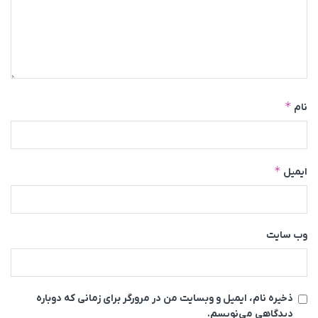
*
نام
*
ایمیل
وب‌ سایت
ذخیره نام، ایمیل و وبسایت من در مرورگر برای زمانی که دوباره
دیدگاهی می‌نویسم.