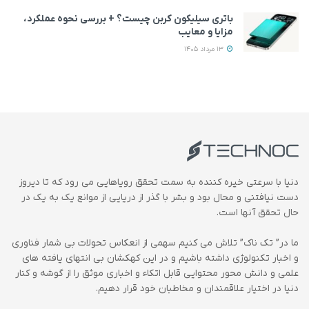
باتری سیلیکون کربن چیست؟ + بررسی نحوه عملکرد،
مزایا و معایب
13 مرداد 1405
دنیا با سرعتی خیره کننده به سمت تحقق رویاهایی می رود که تا دیروز
دست نیافتنی و محال بود و بشر با گذر از دریایی از موانع یک به یک در
حال تحقق آنها است.
ما در” تک ناک” تلاش می کنیم سهمی از انعکاس تحولات بی شمار فناوری
و اخبار تکنولوژی داشته باشیم و در این کهکشان بی انتهای یافته های
علمی و دانش محور محتوایی قابل اتکاء و اخباری موثق را از گوشه و کنار
دنیا در اختیار علاقمندان و مخاطبان خود قرار دهیم.