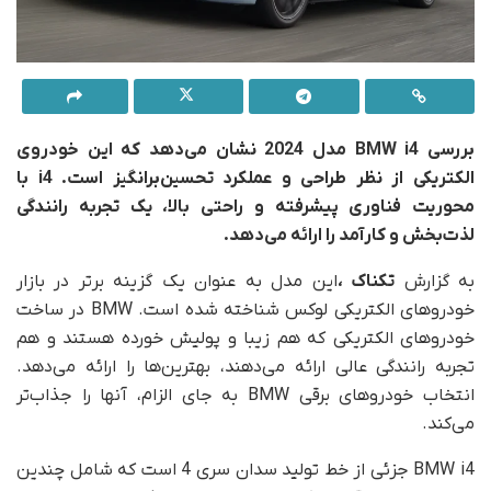
بررسی BMW i4 مدل 2024 نشان می‌دهد که این خودروی
الکتریکی از نظر طراحی و عملکرد تحسین‌برانگیز است. i4 با
محوریت فناوری پیشرفته و راحتی بالا، یک تجربه رانندگی
لذت‌بخش و کارآمد را ارائه می‌دهد.
به گزارش
تکناک ،
این مدل به عنوان یک گزینه برتر در بازار
خودروهای الکتریکی لوکس شناخته شده است. BMW در ساخت
خودروهای الکتریکی که هم زیبا و پولیش خورده هستند و هم
تجربه رانندگی عالی ارائه می‌دهند، بهترین‌ها را ارائه می‌دهد.
انتخاب خودروهای برقی BMW به جای الزام، آنها را جذاب‌تر
می‌کند.
BMW i4 جزئی از خط تولید سدان سری 4 است که شامل چندین