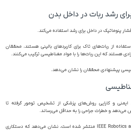
برای رشد ربات در داخل بدن
شار پنوماتیک در داخل برای رشد استفاده می‌کند.
ستفاده از ربات‌های تاک برای کاربردهای بالینی هستند، محققان
یسی پیشنهادی محققان را نشان می‌دهد.
غناطیسی
د ایمنی و کارایی روش‌های پزشکی از تشخیص تومور گرفته تا
اهش می‌دهد و خطرات جراحی را به حداقل می‌رساند.
این مطالعه که در مجله IEEE Robotics and Automation Letters منتشر شده است، نشان می‌دهد که دستکاری