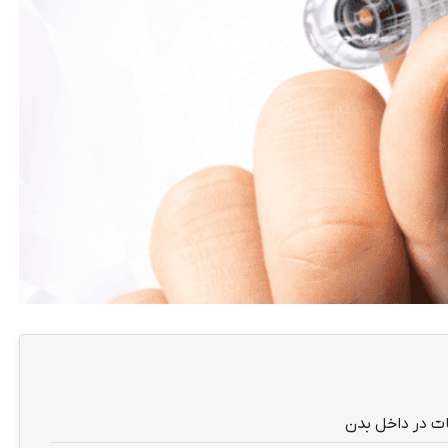
ات در داخل بدن