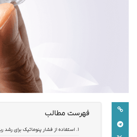
فهرست مطالب
1.
استفاده از فشار پنوماتیک برای رشد رب