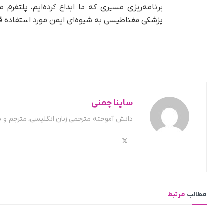
برنامه‌ریزی مسیری که ما ابداع کرده‌ایم، پلتفرم
پزشکی مغناطیسی به شیوه‌ای ایمن مورد استفاده قرا
ساینا چمنی
دانش آموخته مترجمی زبان انگلیسی، مترجم و 
مطالب
مرتبط