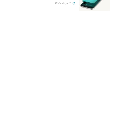
13 مرداد 1405