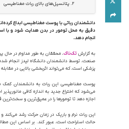
2.
پتانسیل‌های بالای ربات مغناطیسی
دانشمندان رباتی با پوست مغناطیسی ابداع کرده‌اند،
دقیق به محل تومور در بدن هدایت شود و با است
انجام دهد.
به گزارش
تک‌ناک
، محققان به طور مداوم در حال پ
صنعت، توسط دانشمندان دانشگاه لیدز انجام شده 
پزشکی است، که می‌تواند اثربخشی بالایی در مقابله 
پوست مغناطیسی این ربات به دانشمندان کمک می‌کند
اجازه دهد تا تومورها را در عمیق‌ترین و سخت‌ترین 
حالت استراحت است، عبور کند. بر اساس این مطالع