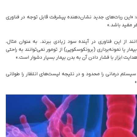
 «این ربات‌های جدید نشان‌دهنده پیشرفت قابل توجه در فناوری
فر مفید باشد.»
ند از این فناوری در آینده سود زیادی ببرند. به عنوان مثال،
یمار یا نمونه‌برداری (برونکوسکوپی) از تومور نمی‌توانند به راحتی
ایت ابزار با فشار دادن آن به بدن بیمار بسیار دشوار است.»
یستم درمانی را محدود و در نتیجه لیست‌های انتظار را طولانی