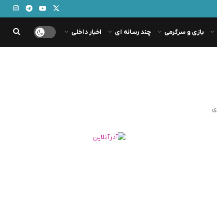
بازی و سرگرمی
چند رسانه ای
اخبار داخلی
ی