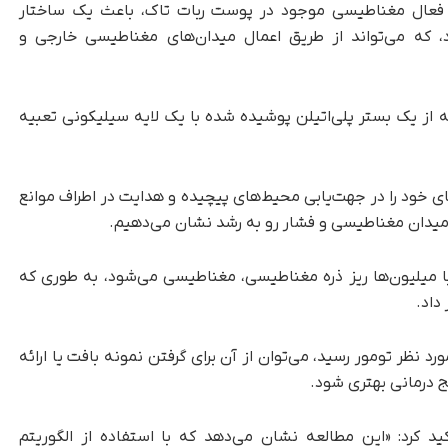
د فعال مغناطیسی موجود در پوست ربات تاک، باعث یک ساختار
، که می‌تواند از طریق اعمال میدان‌های مغناطیسی خارجی و
 میلی‌متر ساخته‌اند که از یک بستر پلی‌اتیلن پوشیده شده با یک لایه سیلیکونی تعبیه
ای خود را در جهت‌یابی محیط‌های پیچیده و هدایت در اطراف موانع
 میدان مغناطیسی و فشار رو به رشد نشان می‌دهیم.
ا میلیون‌ها ریز ذره مغناطیسی، مغناطیسی می‌شود، به طوری که
نظر تومور رسید، می‌توان از آن برای گرفتن نمونه بافت یا ارائه
یج درمانی بهتری شود.
ید کرد: «این مطالعه نشان می‌دهد که با استفاده از الگوریتم