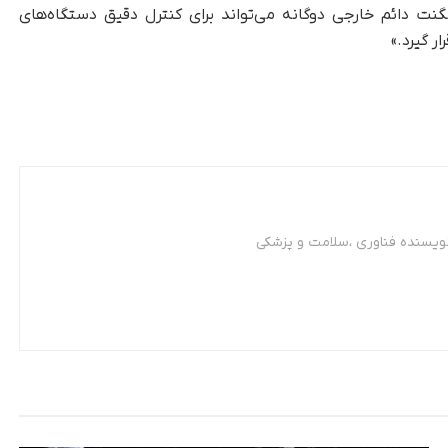
 مگنت دائم خارجی دوگانه می‌تواند برای کنترل دقیق دستگاه‌های
ر گیرد.»
نویسنده فناوری ،سلامت و پزشکی