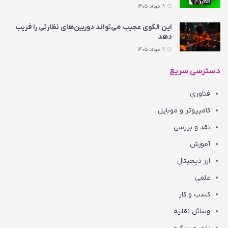
19 مرداد 1405
این الگوی عجیب می‌تواند دوربین‌های نظارتی را فریب
دهد
19 مرداد 1405
دسترسی سریع
فناوری
کامپیوتر و موبایل
نقد و بررسی
آموزش
ارز دیجیتال
علمی
کسب و کار
وسائل نقلیه