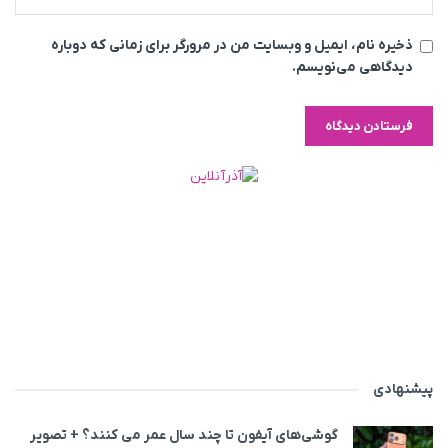
ذخیره نام، ایمیل و وبسایت من در مرورگر برای زمانی که دوباره
دیدگاهی می‌نویسم.
پیشنهادی
گوشی‌های آیفون تا چند سال عمر می‌ کنند؟ + تصویر