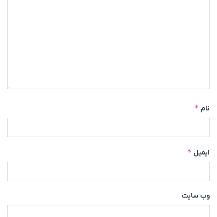
*
نام
*
ایمیل
وب‌ سایت