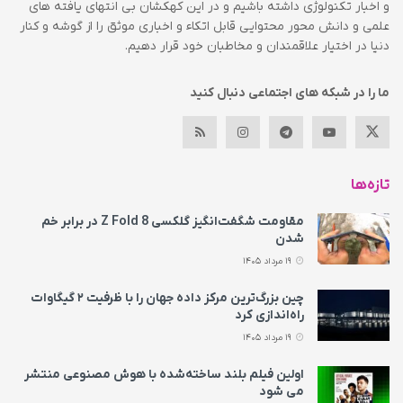
و اخبار تکنولوژی داشته باشیم و در این کهکشان بی انتهای یافته های
علمی و دانش محور محتوایی قابل اتکاء و اخباری موثق را از گوشه و کنار
دنیا در اختیار علاقمندان و مخاطبان خود قرار دهیم.
ما را در شبکه های اجتماعی دنبال کنید
تازه‌ها
مقاومت شگفت‌انگیز گلکسی Z Fold 8 در برابر خم
شدن
19 مرداد 1405
چین بزرگ‌ترین مرکز داده جهان را با ظرفیت ۲ گیگاوات
راه‌اندازی کرد
19 مرداد 1405
اولین فیلم بلند ساخته‌شده با هوش مصنوعی منتشر
می‌ شود