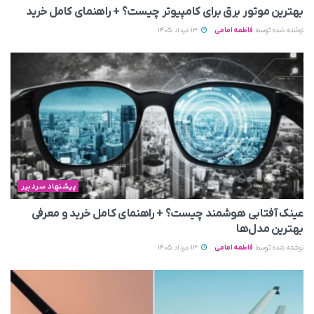
بهترین موتور برق برای کامپیوتر چیست؟ + راهنمای کامل خرید
نوشته شده توسط
فاطمه امامی
13 مرداد 1405
پیشنهاد سردبیر
عینک آفتابی هوشمند چیست؟ + راهنمای کامل خرید و معرفی
بهترین مدل‌ها
نوشته شده توسط
فاطمه امامی
13 مرداد 1405