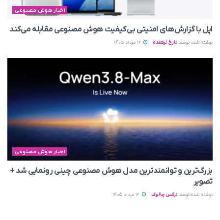
اخبار هوش مصنوعی
اپل با گزارش‌های امنیتی بی‌کیفیت هوش مصنوعی مقابله می‌کند
نوشته شده توسط
تارخ ترهنده
12 مرداد 1405
اخبار هوش مصنوعی
بزرگ‌ترین و توانمندترین مدل هوش مصنوعی چینی رونمایی شد +
تصویر
نوشته شده توسط
نرگس چالوک
12 مرداد 1405