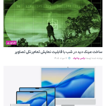
فناوری
ساخت عینک دید در شب با قابلیت نمایش تمام‌رنگی تصاویر
نوشته شده توسط
نرگس چالوک
12 مرداد 1405