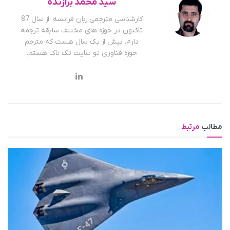
سید محمد برازنده
کارشناسی مترجمی زبان فرانسه. از سال 87
تاکنون در حوزه های مختلف سابقه ترجمه
دارم. بیش از یک سال هست که مترجم
حوزه فناوری تو سایت تک ناک هستم.
مطالب
مرتبط