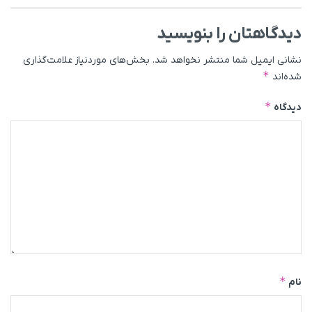
دیدگاهتان را بنویسید
نشانی ایمیل شما منتشر نخواهد شد.
بخش‌های موردنیاز علامت‌گذاری
*
شده‌اند
*
دیدگاه
*
نام