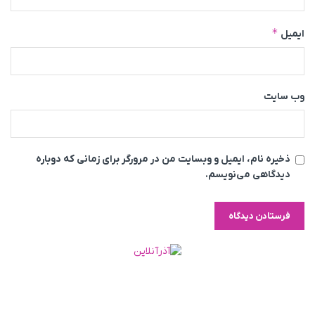
*
ایمیل
وب‌ سایت
ذخیره نام، ایمیل و وبسایت من در مرورگر برای زمانی که دوباره
دیدگاهی می‌نویسم.