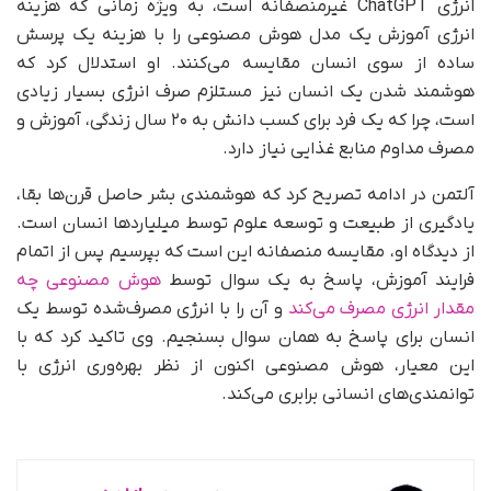
انرژی ChatGPT غیرمنصفانه است، به ویژه زمانی که هزینه
انرژی آموزش یک مدل هوش مصنوعی را با هزینه یک پرسش
ساده از سوی انسان مقایسه می‌کنند. او استدلال کرد که
هوشمند شدن یک انسان نیز مستلزم صرف انرژی بسیار زیادی
است، چرا که یک فرد برای کسب دانش به ۲۰ سال زندگی، آموزش و
مصرف مداوم منابع غذایی نیاز دارد.
آلتمن در ادامه تصریح کرد که هوشمندی بشر حاصل قرن‌ها بقا،
یادگیری از طبیعت و توسعه علوم توسط میلیاردها انسان است.
از دیدگاه او، مقایسه منصفانه این است که بپرسیم پس از اتمام
فرایند آموزش، پاسخ به یک سوال توسط
هوش مصنوعی چه
مقدار انرژی مصرف می‌کند
و آن را با انرژی مصرف‌شده توسط یک
انسان برای پاسخ به همان سوال بسنجیم. وی تاکید کرد که با
این معیار، هوش مصنوعی اکنون از نظر بهره‌وری انرژی با
توانمندی‌های انسانی برابری می‌کند.