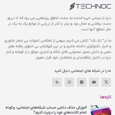
دنیا با سرعتی خیره کننده به سمت تحقق رویاهایی می رود که تا دیروز
دست نیافتنی و محال بود و بشر با گذر از دریایی از موانع یک به یک در
حال تحقق آنها است.
ما در” تک ناک” تلاش می کنیم سهمی از انعکاس تحولات بی شمار فناوری
و اخبار تکنولوژی داشته باشیم و در این کهکشان بی انتهای یافته های
علمی و دانش محور محتوایی قابل اتکاء و اخباری موثق را از گوشه و کنار
دنیا در اختیار علاقمندان و مخاطبان خود قرار دهیم.
ما را در شبکه های اجتماعی دنبال کنید
تازه‌ها
آموزش حذف دائمی حساب شبکه‌های اجتماعی؛ چگونه
تمام اکانت‌های خود را دیلیت کنیم؟