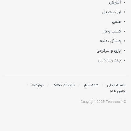
آموزش
ارز دیجیتال
علمی
کسب و کار
وسائل نقلیه
بازی و سرگرمی
چند رسانه ای
صفحه اصلی
همه اخبار
تبلیغات تکناک
درباره ما
تماس با ما
© Copyright 2025 Technoc.ir