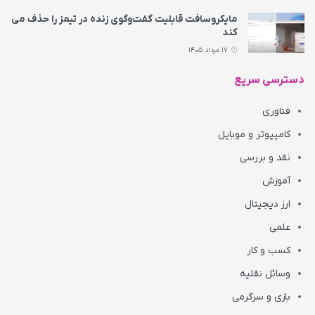
مایکروسافت قابلیت گفت‌وگوی زنده در تیمز را حذف می‌
کند
17 مرداد 1405
دسترسی سریع
فناوری
کامپیوتر و موبایل
نقد و بررسی
آموزش
ارز دیجیتال
علمی
کسب و کار
وسائل نقلیه
بازی و سرگرمی