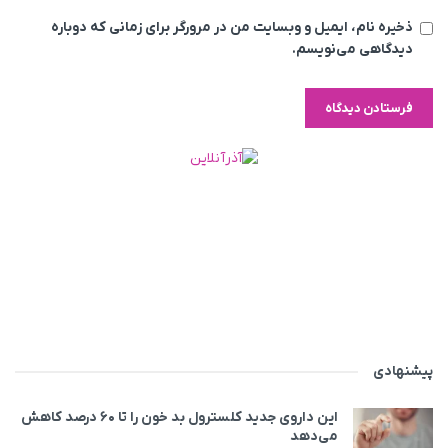
ذخیره نام، ایمیل و وبسایت من در مرورگر برای زمانی که دوباره
دیدگاهی می‌نویسم.
پیشنهادی
این داروی جدید کلسترول بد خون را تا ۶۰ درصد کاهش
می‌دهد