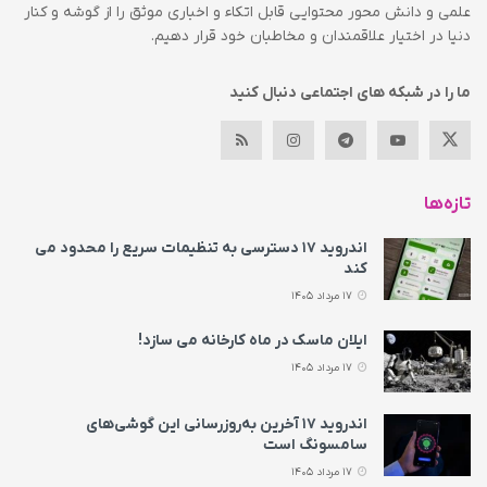
علمی و دانش محور محتوایی قابل اتکاء و اخباری موثق را از گوشه و کنار
دنیا در اختیار علاقمندان و مخاطبان خود قرار دهیم.
ما را در شبکه های اجتماعی دنبال کنید
تازه‌ها
اندروید ۱۷ دسترسی به تنظیمات سریع را محدود می‌
کند
17 مرداد 1405
ایلان ماسک در ماه کارخانه می سازد!
17 مرداد 1405
اندروید ۱۷ آخرین به‌روزرسانی این گوشی‌های
سامسونگ است
17 مرداد 1405