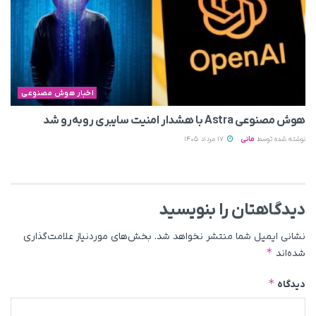
اخبار هوش مصنوعی
هوش مصنوعی Astra با هشدار امنیت سایبری روبه‌رو شد
نوشته شده توسط
مانی
17 مرداد 1405
دیدگاهتان را بنویسید
نشانی ایمیل شما منتشر نخواهد شد.
بخش‌های موردنیاز علامت‌گذاری
*
شده‌اند
*
دیدگاه