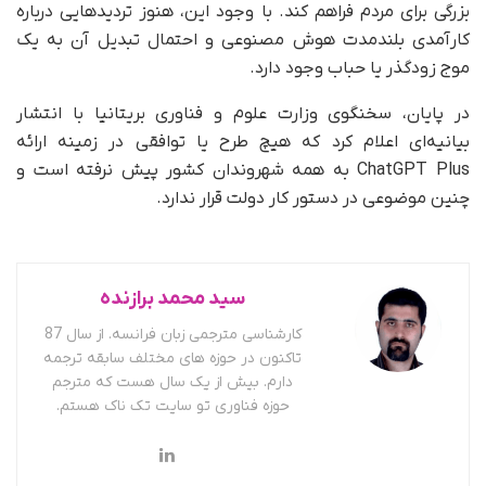
بزرگی برای مردم فراهم کند. با وجود این، هنوز تردیدهایی درباره
کارآمدی بلندمدت هوش مصنوعی و احتمال تبدیل آن به یک
موج زودگذر یا حباب وجود دارد.
در پایان، سخنگوی وزارت علوم و فناوری بریتانیا با انتشار
بیانیه‌ای اعلام کرد که هیچ طرح یا توافقی در زمینه ارائه
ChatGPT Plus به همه شهروندان کشور پیش نرفته است و
چنین موضوعی در دستور کار دولت قرار ندارد.
سید محمد برازنده
کارشناسی مترجمی زبان فرانسه. از سال 87
تاکنون در حوزه های مختلف سابقه ترجمه
دارم. بیش از یک سال هست که مترجم
حوزه فناوری تو سایت تک ناک هستم.