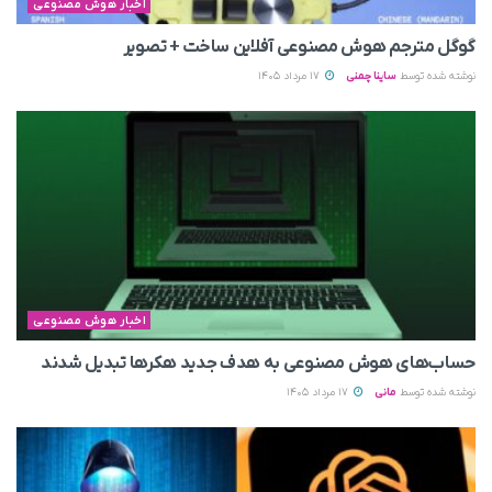
اخبار هوش مصنوعی
گوگل مترجم هوش مصنوعی آفلاین ساخت + تصویر
نوشته شده توسط
ساینا چمنی
17 مرداد 1405
اخبار هوش مصنوعی
حساب‌های هوش مصنوعی به هدف جدید هکرها تبدیل شدند
نوشته شده توسط
مانی
17 مرداد 1405