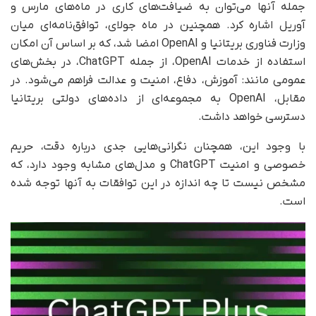
جمله آنها می‌توان به ضیافت‌های کاری در ماه‌های مارس و
آوریل اشاره کرد. همچنین در ماه جولای، توافق‌نامه‌ای میان
وزارت فناوری بریتانیا و OpenAI امضا شد، که بر اساس آن امکان
استفاده از خدمات OpenAI، از جمله ChatGPT، در بخش‌های
عمومی مانند: آموزش، دفاع، امنیت و عدالت فراهم می‌شود. در
مقابل، OpenAI به مجموعه‌ای از داده‌های دولتی بریتانیا
دسترسی خواهد داشت.
با وجود این، همچنان نگرانی‌هایی جدی درباره دقت، حریم
خصوصی و امنیت ChatGPT و مدل‌های مشابه وجود دارد، که
مشخص نیست تا چه اندازه در این توافقات به آنها توجه شده
است.