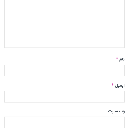
*
نام
*
ایمیل
وب‌ سایت