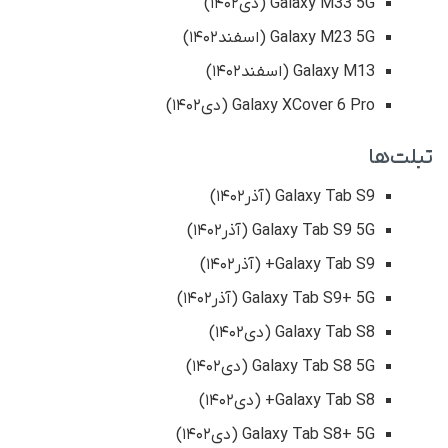
Galaxy M33 5G (دی۱۴۰۲)
Galaxy M23 5G (اسفند۱۴۰۲)
Galaxy M13 (اسفند۱۴۰۲)
Galaxy XCover 6 Pro (دی۱۴۰۲)
تبلت‌ها
Galaxy Tab S9 (آذر۱۴۰۲)
Galaxy Tab S9 5G (آذر۱۴۰۲)
Galaxy Tab S9+ (آذر۱۴۰۲)
Galaxy Tab S9+ 5G (آذر۱۴۰۲)
Galaxy Tab S8 (دی۱۴۰۲)
Galaxy Tab S8 5G (دی۱۴۰۲)
Galaxy Tab S8+ (دی۱۴۰۲)
Galaxy Tab S8+ 5G (دی۱۴۰۲)