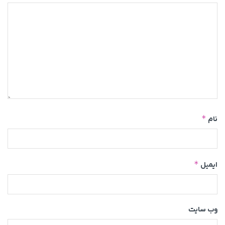
*
نام
*
ایمیل
وب‌ سایت