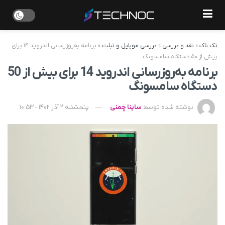
تک ناک
»
نقد و بررسی
»
بررسی موبایل و تبلت
»
برنامه به‌روز‌رسانی اندروید ۱۴ برای
بیش از ۵۰ دستگاه سامسونگ
برنامه به‌روز‌رسانی اندروید 14 برای بیش از 50
دستگاه سامسونگ
نوشته شده توسط
ساینا چمنی
پنجشنبه 2 آذر 1402 - 10:53