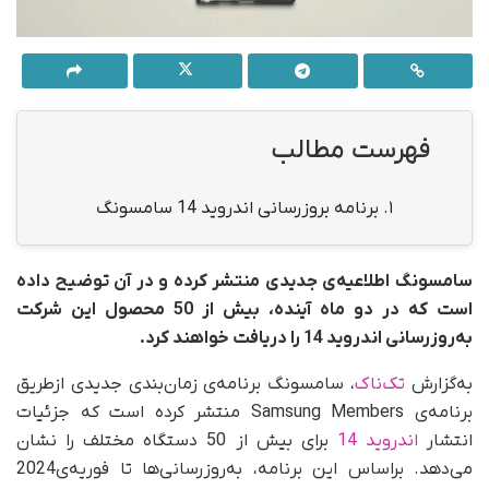
فهرست مطالب
1.
برنامه بروزرسانی اندروید 14 سامسونگ
سامسونگ اطلاعیه‌ی جدیدی منتشر کرده و در آن توضیح داده
است که در دو ماه آینده، بیش از 50 محصول این شرکت
به‌روزرسانی اندروید 14 را دریافت خواهند کرد.
به‌گزارش
تک‌ناک
، سامسونگ برنامه‌ی زمان‌بندی جدیدی از‌طریق
برنامه‌ی Samsung Members منتشر کرده است که جزئیات
انتشار
اندروید 14
برای بیش از 50 دستگاه مختلف را نشان
می‌دهد. براساس این برنامه‌، به‌روز‌رسانی‌ها تا فوریه‌ی2024