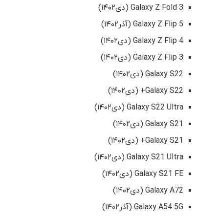
Galaxy Z Fold 3 (دی۱۴۰۲)
Galaxy Z Flip 5 (آذر۱۴۰۲)
Galaxy Z Flip 4 (دی۱۴۰۲)
Galaxy Z Flip 3 (دی۱۴۰۲)
Galaxy S22 (دی۱۴۰۲)
Galaxy S22+ (دی۱۴۰۲)
Galaxy S22 Ultra (دی۱۴۰۲)
Galaxy S21 (دی۱۴۰۲)
Galaxy S21+ (دی۱۴۰۲)
Galaxy S21 Ultra (دی۱۴۰۲)
Galaxy S21 FE (دی۱۴۰۲)
Galaxy A72 (دی۱۴۰۲)
Galaxy A54 5G (آذر۱۴۰۲)