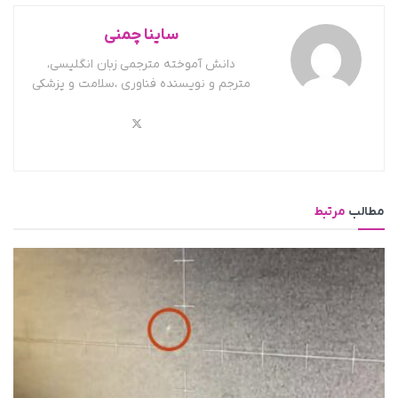
ساینا چمنی
دانش آموخته مترجمی زبان انگلیسی،
مترجم و نویسنده فناوری ،سلامت و پزشکی
مطالب
مرتبط