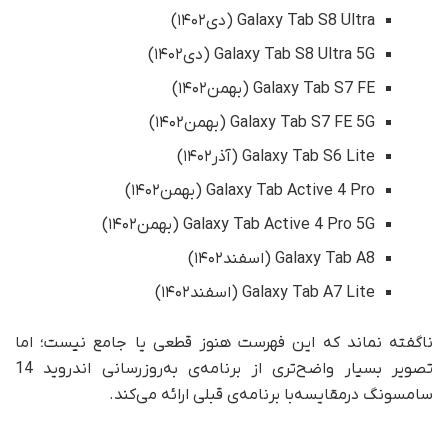
Galaxy Tab S8 Ultra (دی۱۴۰۲)
Galaxy Tab S8 Ultra 5G (دی۱۴۰۲)
Galaxy Tab S7 FE (بهمن۱۴۰۲)
Galaxy Tab S7 FE 5G (بهمن۱۴۰۲)
Galaxy Tab S6 Lite (آذر۱۴۰۲)
Galaxy Tab Active 4 Pro (بهمن۱۴۰۲)
Galaxy Tab Active 4 Pro 5G (بهمن۱۴۰۲)
Galaxy Tab A8 (اسفند۱۴۰۲)
Galaxy Tab A7 Lite (اسفند۱۴۰۲)
ناگفته نماند که این فهرست هنوز قطعی یا جامع نیست؛ اما
تصویر بسیار واضح‌تری از برنامه‌ی به‌روزرسانی اندروید 14
سامسونگ درمقایسه‌با برنامه‌ی قبلی ارائه می‌کند.