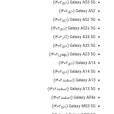
Galaxy A53 5G (دی۱۴۰۲)
Galaxy A52 (دی۱۴۰۲)
Galaxy A52 5G (دی۱۴۰۲)
Galaxy A52s 5G (دی۱۴۰۲)
Galaxy A34 5G (آذر۱۴۰۲)
Galaxy A33 5G (دی۱۴۰۲)
Galaxy A23 5G (بهمن۱۴۰۲)
Galaxy A14 (دی۱۴۰۲)
Galaxy A14 5G (دی۱۴۰۲)
Galaxy A13 (اسفند۱۴۰۲)
Galaxy A13 5G (اسفند۱۴۰۲)
Galaxy A04s (اسفند۱۴۰۲)
Galaxy M53 5G (دی۱۴۰۲)