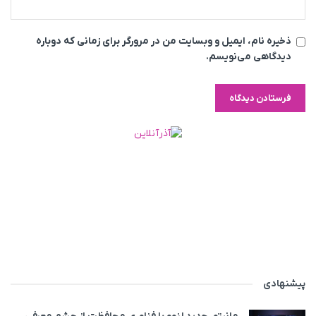
ذخیره نام، ایمیل و وبسایت من در مرورگر برای زمانی که دوباره
دیدگاهی می‌نویسم.
پیشنهادی