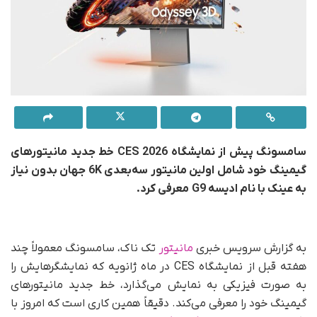
سامسونگ پیش از نمایشگاه CES 2026 خط جدید مانیتورهای
گیمینگ خود شامل اولین مانیتور سه‌بعدی 6K جهان بدون نیاز
به عینک با نام ادیسه G9
معرفی کرد.
به گزارش سرویس خبری
مانیتور
تک ناک، سامسونگ معمولاً چند
هفته قبل از نمایشگاه CES در ماه ژانویه که نمایشگرهایش را
به صورت فیزیکی به نمایش می‌گذارد، خط جدید مانیتورهای
گیمینگ خود را معرفی می‌کند. دقیقاً همین کاری است که امروز با