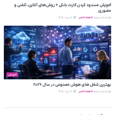
آموزش مسدود کردن کارت بانکی + روش‌های آنلاین، تلفنی و
حضوری
نوشته شده توسط
فاطمه امامی
16 مرداد 1405
آموزش
بهترین شغل های هوش مصنوعی در سال ۲۰۲۶
نوشته شده توسط
فاطمه امامی
16 مرداد 1405