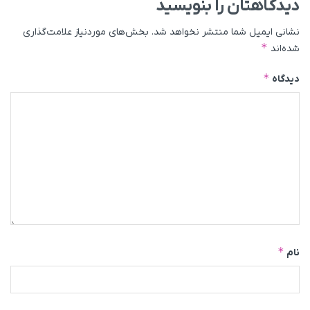
دیدگاهتان را بنویسید
نشانی ایمیل شما منتشر نخواهد شد.
بخش‌های موردنیاز علامت‌گذاری
*
شده‌اند
*
دیدگاه
*
نام