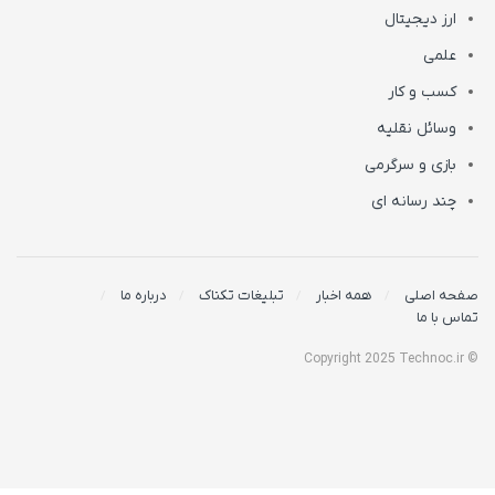
ارز دیجیتال
علمی
کسب و کار
وسائل نقلیه
بازی و سرگرمی
چند رسانه ای
صفحه اصلی
همه اخبار
تبلیغات تکناک
درباره ما
تماس با ما
© Copyright 2025 Technoc.ir