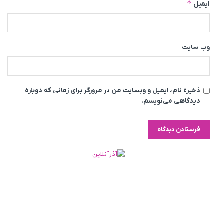
*
ایمیل
وب‌ سایت
ذخیره نام، ایمیل و وبسایت من در مرورگر برای زمانی که دوباره
دیدگاهی می‌نویسم.