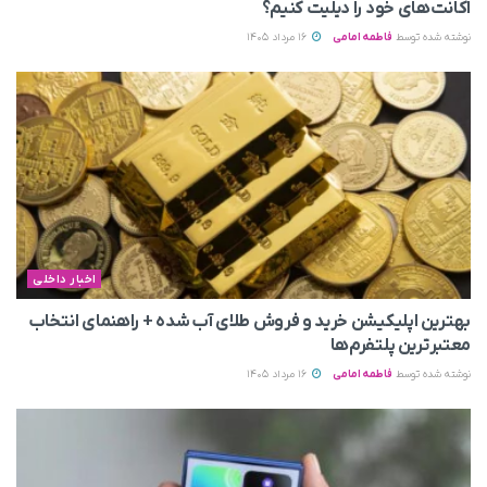
اکانت‌های خود را دیلیت کنیم؟
نوشته شده توسط
فاطمه امامی
16 مرداد 1405
اخبار داخلی
بهترین اپلیکیشن خرید و فروش طلای آب شده + راهنمای انتخاب
معتبرترین پلتفرم‌ها
نوشته شده توسط
فاطمه امامی
16 مرداد 1405