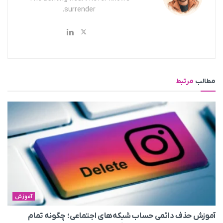
surrender.
مطالب
مرتبط
آموزش
آموزش حذف دائمی حساب شبکه‌های اجتماعی؛ چگونه تمام