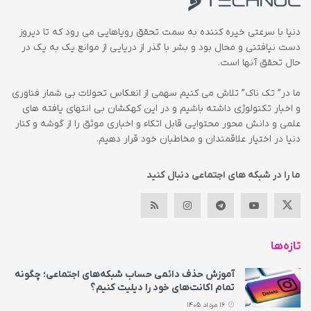
دنیا با سرعتی خیره کننده به سمت تحقق رویاهایی می رود که تا دیروز
دست نیافتنی و محال بود و بشر با گذر از دریایی از موانع یک به یک در
حال تحقق آنها است.
ما در” تک ناک” تلاش می کنیم سهمی از انعکاس تحولات بی شمار فناوری
و اخبار تکنولوژی داشته باشیم و در این کهکشان بی انتهای یافته های
علمی و دانش محور محتوایی قابل اتکاء و اخباری موثق را از گوشه و کنار
دنیا در اختیار علاقمندان و مخاطبان خود قرار دهیم.
ما را در شبکه های اجتماعی دنبال کنید
تازه‌ها
آموزش حذف دائمی حساب شبکه‌های اجتماعی؛ چگونه
تمام اکانت‌های خود را دیلیت کنیم؟
16 مرداد 1405