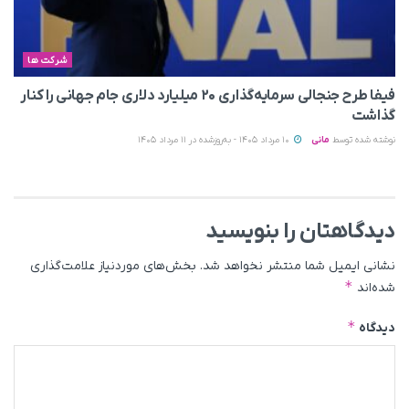
شرکت ها
فیفا طرح جنجالی سرمایه‌گذاری ۲۰ میلیارد دلاری جام جهانی را کنار
گذاشت
نوشته شده توسط
مانی
10 مرداد 1405 - به‌روزشده در 11 مرداد 1405
دیدگاهتان را بنویسید
نشانی ایمیل شما منتشر نخواهد شد.
بخش‌های موردنیاز علامت‌گذاری
*
شده‌اند
*
دیدگاه