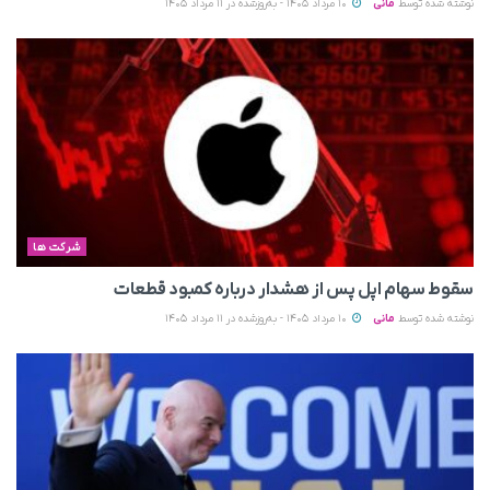
نوشته شده توسط
مانی
10 مرداد 1405 - به‌روزشده در 11 مرداد 1405
شرکت ها
سقوط سهام اپل پس از هشدار درباره کمبود قطعات
نوشته شده توسط
مانی
10 مرداد 1405 - به‌روزشده در 11 مرداد 1405