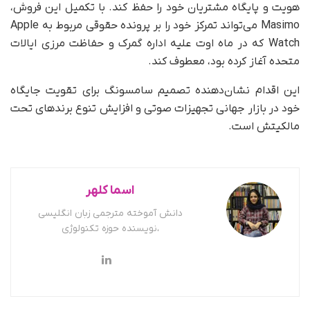
هویت و پایگاه مشتریان خود را حفظ کند. با تکمیل این فروش،
Masimo می‌تواند تمرکز خود را بر پرونده حقوقی مربوط به Apple
Watch که در ماه اوت علیه اداره گمرک و حفاظت مرزی ایالات
متحده آغاز کرده بود، معطوف کند.
این اقدام نشان‌دهنده تصمیم سامسونگ برای تقویت جایگاه
خود در بازار جهانی تجهیزات صوتی و افزایش تنوع برندهای تحت
مالکیتش است.
اسما کلهر
دانش آموخته مترجمی زبان انگلیسی
،نویسنده حوزه تکنولوژی