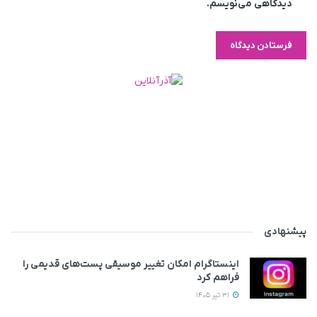
دیدگاهی می‌نویسم.
پیشنهادی
اینستاگرام امکان تغییر موسیقی پست‌های قدیمی را
فراهم کرد
31 تیر 1405