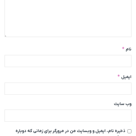
*
نام
*
ایمیل
وب‌ سایت
ذخیره نام، ایمیل و وبسایت من در مرورگر برای زمانی که دوباره