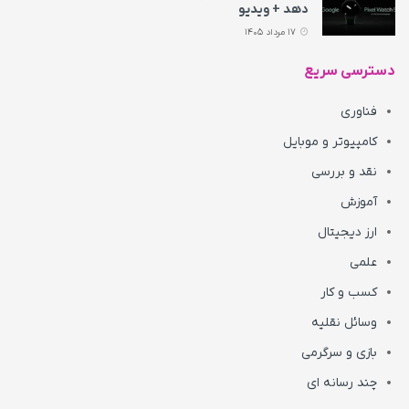
دهد + ویدیو
17 مرداد 1405
دسترسی سریع
فناوری
کامپیوتر و موبایل
نقد و بررسی
آموزش
ارز دیجیتال
علمی
کسب و کار
وسائل نقلیه
بازی و سرگرمی
چند رسانه ای