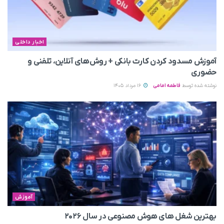
اخبار داخلی
آموزش مسدود کردن کارت بانکی + روش‌های آنلاین، تلفنی و
حضوری
نوشته شده توسط
فاطمه امامی
16 مرداد 1405
آموزش
بهترین شغل های هوش مصنوعی در سال ۲۰۲۶