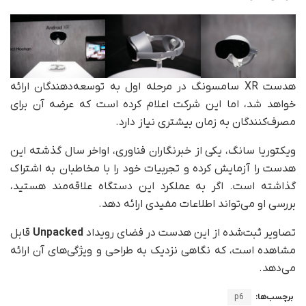
هدست XR سامسونگ در مرحله اول به توسعه‌دهندگان ارائه
خواهد شد، اما این شرکت اعلام کرده است که عرضه آن برای
مصرف‌کنندگان به زمان بیشتری نیاز دارد.
ویکتوریا سانگ، یکی از خبرنگاران فناوری، اواخر سال گذشته این
هدست را آزمایش کرده و تجربیات خود را با مخاطبان به اشتراک
گذاشته است. اگر به عملکرد این دستگاه علاقه‌مند هستید،
بررسی او می‌تواند اطلاعات مفیدی ارائه دهد.
تصاویر ثبت‌شده از این هدست در فضای رویداد
Unpacked
قابل
مشاهده است، که نگاهی نزدیک به طراحی و ویژگی‌های آن ارائه
می‌دهد.
برچسب‌ها:
p6