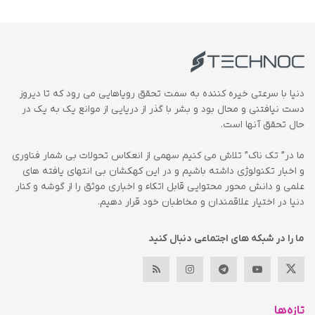
دنیا با سرعتی خیره کننده به سمت تحقق رویاهایی می رود که تا دیروز
دست نیافتنی و محال بود و بشر با گذر از دریایی از موانع یک به یک در
حال تحقق آنها است.
ما در” تک ناک” تلاش می کنیم سهمی از انعکاس تحولات بی شمار فناوری
و اخبار تکنولوژی داشته باشیم و در این کهکشان بی انتهای یافته های
علمی و دانش محور محتوایی قابل اتکاء و اخباری موثق را از گوشه و کنار
دنیا در اختیار علاقمندان و مخاطبان خود قرار دهیم.
ما را در شبکه های اجتماعی دنبال کنید
تازه‌ها