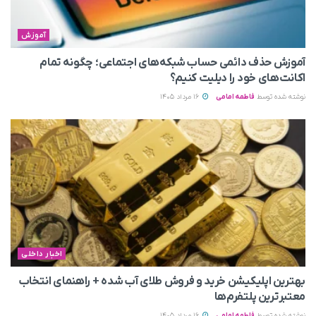
آموزش
آموزش حذف دائمی حساب شبکه‌های اجتماعی؛ چگونه تمام
اکانت‌های خود را دیلیت کنیم؟
نوشته شده توسط
فاطمه امامی
16 مرداد 1405
اخبار داخلی
بهترین اپلیکیشن خرید و فروش طلای آب شده + راهنمای انتخاب
معتبرترین پلتفرم‌ها
نوشته شده توسط
فاطمه امامی
16 مرداد 1405