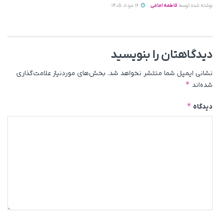
نوشته شده توسط
فاطمه امامی
16 مرداد 1405
دیدگاهتان را بنویسید
نشانی ایمیل شما منتشر نخواهد شد.
بخش‌های موردنیاز علامت‌گذاری
*
شده‌اند
*
دیدگاه