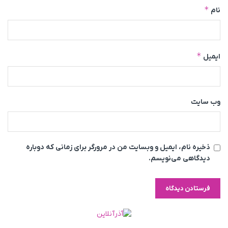
*
نام
*
ایمیل
وب‌ سایت
ذخیره نام، ایمیل و وبسایت من در مرورگر برای زمانی که دوباره
دیدگاهی می‌نویسم.