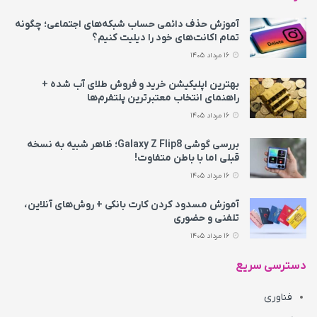
آموزش حذف دائمی حساب شبکه‌های اجتماعی؛ چگونه
تمام اکانت‌های خود را دیلیت کنیم؟
16 مرداد 1405
بهترین اپلیکیشن خرید و فروش طلای آب شده +
راهنمای انتخاب معتبرترین پلتفرم‌ها
16 مرداد 1405
بررسی گوشی Galaxy Z Flip8؛ ظاهر شبیه به نسخه
قبلی اما با باطن متفاوت!
16 مرداد 1405
آموزش مسدود کردن کارت بانکی + روش‌های آنلاین،
تلفنی و حضوری
16 مرداد 1405
دسترسی سریع
فناوری