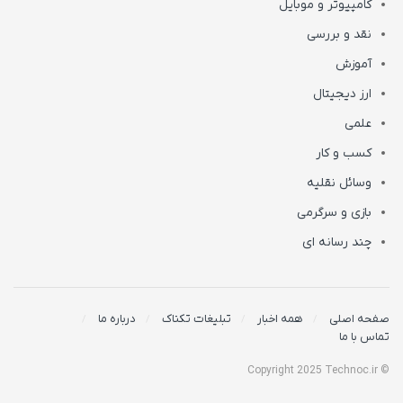
کامپیوتر و موبایل
نقد و بررسی
آموزش
ارز دیجیتال
علمی
کسب و کار
وسائل نقلیه
بازی و سرگرمی
چند رسانه ای
صفحه اصلی
همه اخبار
تبلیغات تکناک
درباره ما
تماس با ما
© Copyright 2025 Technoc.ir